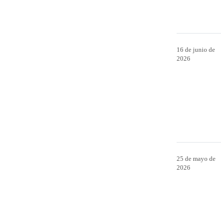
16 de junio de
2026
25 de mayo de
2026