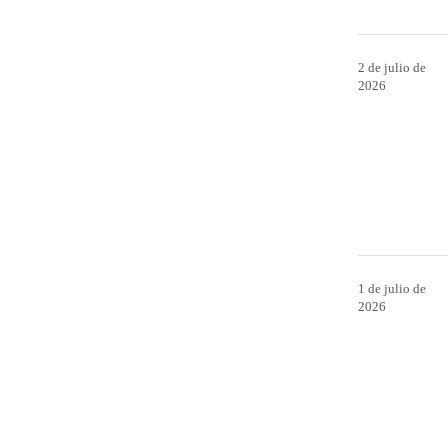
2 de julio de
2026
1 de julio de
2026