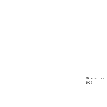
30 de junio de
2026