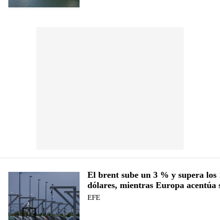
El brent sube un 3 % y supera los
dólares, mientras Europa acentúa 
EFE