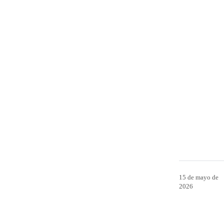
15 de mayo de
2026