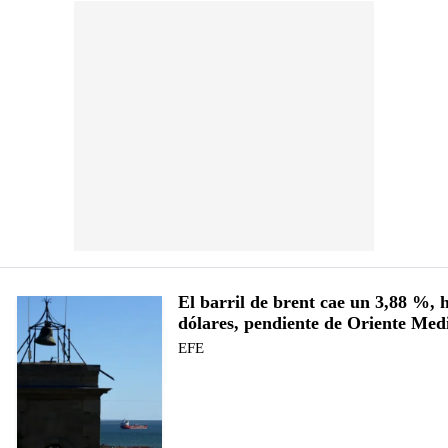
El barril de brent cae un 3,88 %, 
dólares, pendiente de Oriente Med
EFE