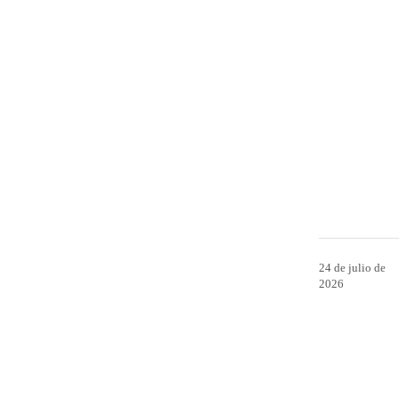
24 de julio de
2026