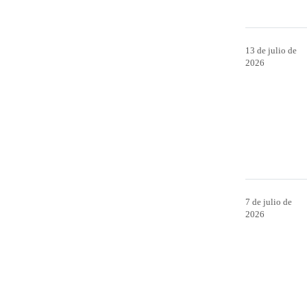
13 de julio de
2026
7 de julio de
2026