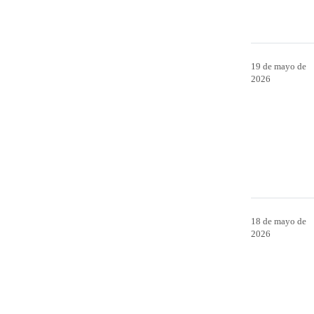
19 de mayo de
2026
18 de mayo de
2026