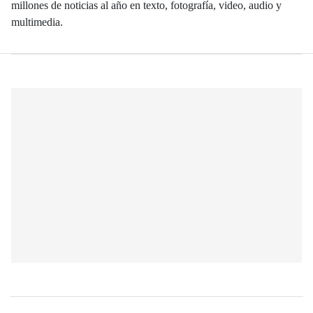
millones de noticias al año en texto, fotografía, video, audio y
multimedia.