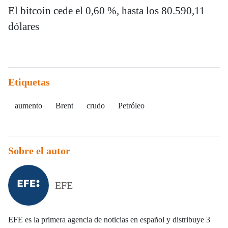
El bitcoin cede el 0,60 %, hasta los 80.590,11
dólares
Etiquetas
aumento
Brent
crudo
Petróleo
Sobre el autor
EFE
EFE es la primera agencia de noticias en español y distribuye 3