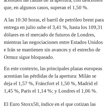
que, en algunos casos, superan el 1,50 %.
A las 10:30 horas, el barril de petróleo brent para
entrega en julio sube el 3,41 %, hasta los 109,31
dólares en el mercado de futuros de Londres,
mientras las negociaciones entre Estados Unidos
e Irán se mantienen sin avances y el estrecho de
Ormuz sigue bloqueado.
En este contexto, las principales plazas europeas
acentúan las pérdidas de la apertura: Milán se
deja el 1,57 %, Fráncfort el 1,50 %, Madrid el
1,45 %, París el 1,14 %; y Londres el 1,06 %.
El Euro Stoxx50, índice en el que cotizan las