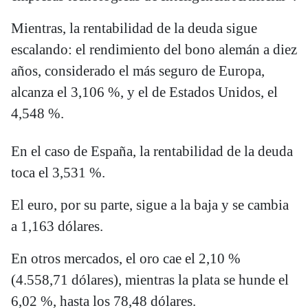
Mientras, la rentabilidad de la deuda sigue
escalando: el rendimiento del bono alemán a diez
años, considerado el más seguro de Europa,
alcanza el 3,106 %, y el de Estados Unidos, el
4,548 %.
En el caso de España, la rentabilidad de la deuda
toca el 3,531 %.
El euro, por su parte, sigue a la baja y se cambia
a 1,163 dólares.
En otros mercados, el oro cae el 2,10 %
(4.558,71 dólares), mientras la plata se hunde el
6,02 %, hasta los 78,48 dólares.