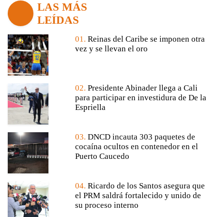
LAS MÁS
LEÍDAS
01.
Reinas del Caribe se imponen otra
vez y se llevan el oro
02.
Presidente Abinader llega a Cali
para participar en investidura de De la
Espriella
03.
DNCD incauta 303 paquetes de
cocaína ocultos en contenedor en el
Puerto Caucedo
04.
Ricardo de los Santos asegura que
el PRM saldrá fortalecido y unido de
su proceso interno