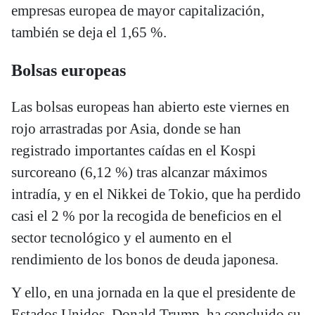
empresas europea de mayor capitalización,
también se deja el 1,65 %.
Bolsas europeas
Las bolsas europeas han abierto este viernes en
rojo arrastradas por Asia, donde se han
registrado importantes caídas en el Kospi
surcoreano (6,12 %) tras alcanzar máximos
intradía, y en el Nikkei de Tokio, que ha perdido
casi el 2 % por la recogida de beneficios en el
sector tecnológico y el aumento en el
rendimiento de los bonos de deuda japonesa.
Y ello, en una jornada en la que el presidente de
Estados Unidos, Donald Trump, ha concluido su