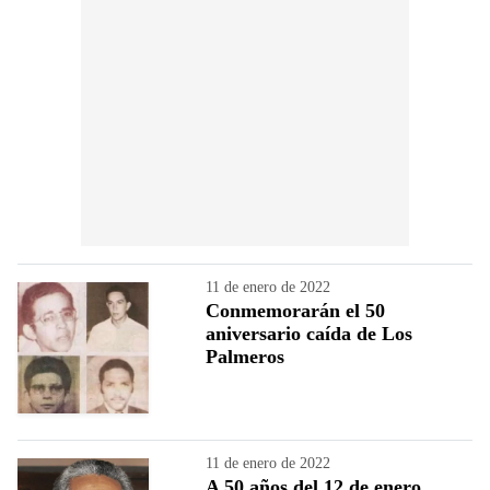
11 de enero de 2022
Conmemorarán el 50
aniversario caída de Los
Palmeros
11 de enero de 2022
A 50 años del 12 de enero