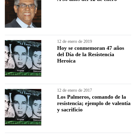
12 de enero de 2019
Hoy se conmemoran 47 años
del Día de la Resistencia
Heroica
12 de enero de 2017
Los Palmeros, comando de la
resistencia; ejemplo de valentía
y sacrificio