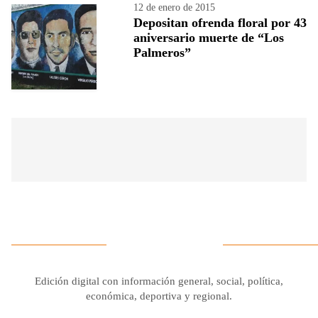
12 de enero de 2015
Depositan ofrenda floral por 43
aniversario muerte de “Los
Palmeros”
Edición digital con información general, social, política,
económica, deportiva y regional.