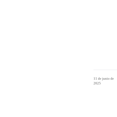
11 de junio de
2025