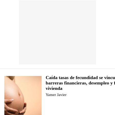
Caída tasas de fecundidad se vincu
barreras financieras, desempleo y 
vivienda
Yamer Javier