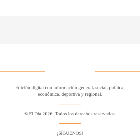
Edición digital con información general, social, política,
económica, deportiva y regional.
© El Día 2026. Todos los derechos reservados.
¡SÍGUENOS!