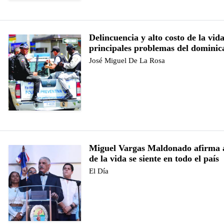
Delincuencia y alto costo de la vid
principales problemas del dominic
José Miguel De La Rosa
Miguel Vargas Maldonado afirma a
de la vida se siente en todo el país
El Día