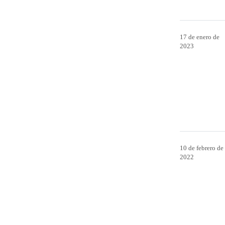
17 de enero de
2023
10 de febrero de
2022