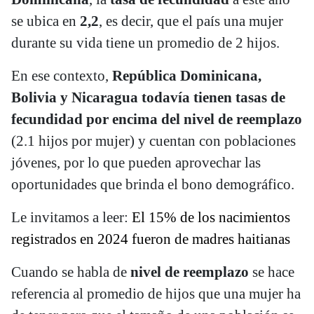
se ubica en
2,2
, es decir, que el país una mujer
durante su vida tiene un promedio de 2 hijos.
En ese contexto,
República Dominicana,
Bolivia y Nicaragua
todavía tienen tasas de
fecundidad por encima del nivel de reemplazo
(2.1 hijos por mujer) y cuentan con poblaciones
jóvenes, por lo que pueden aprovechar las
oportunidades que brinda el bono demográfico.
Le invitamos a leer:
El 15% de los nacimientos
registrados en 2024 fueron de madres haitianas
Cuando se habla de
nivel de reemplazo
se hace
referencia al promedio de hijos que una mujer ha