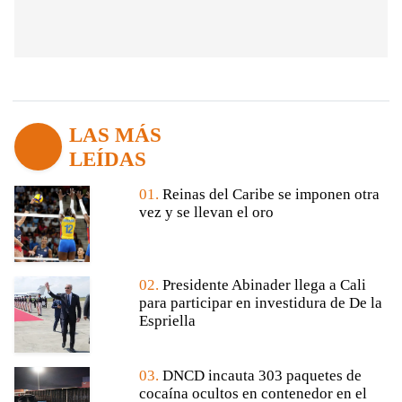
LAS MÁS
LEÍDAS
01.
Reinas del Caribe se imponen otra
vez y se llevan el oro
02.
Presidente Abinader llega a Cali
para participar en investidura de De la
Espriella
03.
DNCD incauta 303 paquetes de
cocaína ocultos en contenedor en el