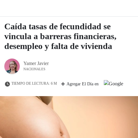
Caída tasas de fecundidad se
vincula a barreras financieras,
desempleo y falta de vivienda
Yamer Javier
NACIONALES
TIEMPO DE LECTURA: 6 M
Agregar El Día en