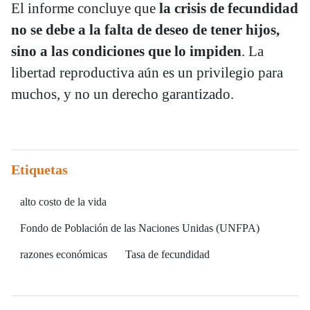
El informe concluye que
la crisis de fecundidad
no se debe a la falta de deseo de tener hijos,
sino a las condiciones que lo impiden
. La
libertad reproductiva aún es un privilegio para
muchos, y no un derecho garantizado.
Etiquetas
alto costo de la vida
Fondo de Población de las Naciones Unidas (UNFPA)
razones económicas
Tasa de fecundidad