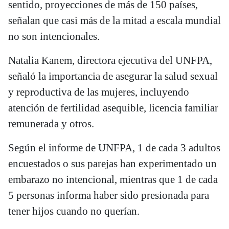
sentido, proyecciones de más de 150 países,
señalan que casi más de la mitad a escala mundial
no son intencionales.
Natalia Kanem, directora ejecutiva del UNFPA,
señaló la importancia de asegurar la salud sexual
y reproductiva de las mujeres, incluyendo
atención de fertilidad asequible, licencia familiar
remunerada y otros.
Según el informe de UNFPA, 1 de cada 3 adultos
encuestados o sus parejas han experimentado un
embarazo no intencional, mientras que 1 de cada
5 personas informa haber sido presionada para
tener hijos cuando no querían.