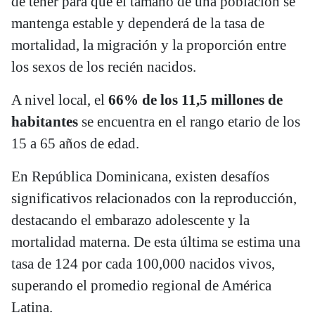
de tener para que el tamaño de una población se
mantenga estable y dependerá de la tasa de
mortalidad, la migración y la proporción entre
los sexos de los recién nacidos.
A nivel local, el
66% de los 11,5 millones de
habitantes
se encuentra en el rango etario de los
15 a 65 años de edad.
En República Dominicana, existen desafíos
significativos relacionados con la reproducción,
destacando el embarazo adolescente y la
mortalidad materna. De esta última se estima una
tasa de 124 por cada 100,000 nacidos vivos,
superando el promedio regional de América
Latina.