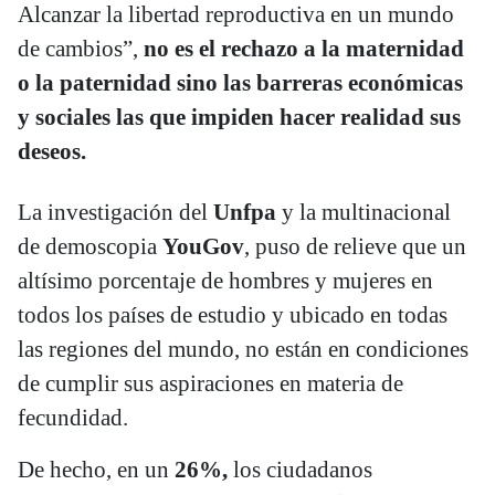
Alcanzar la libertad reproductiva en un mundo
de cambios”,
no es el rechazo a la maternidad
o la paternidad sino las barreras económicas
y sociales las que impiden hacer realidad sus
deseos.
La investigación del
Unfpa
y la multinacional
de demoscopia
YouGov
, puso de relieve que un
altísimo porcentaje de hombres y mujeres en
todos los países de estudio y ubicado en todas
las regiones del mundo, no están en condiciones
de cumplir sus aspiraciones en materia de
fecundidad.
De hecho, en un
26%,
los ciudadanos