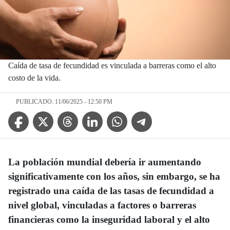
Caída de tasa de fecundidad es vinculada a barreras como el alto
costo de la vida.
PUBLICADO: 11/06/2025 - 12:50 PM
Facebook Icon
Twitter Icon
Threads Icon
Linkedin Icon
WhatsApp Icon
Telegram Icon
La población mundial debería ir aumentando
significativamente con los años, sin embargo, se ha
registrado una caída de las tasas de fecundidad a
nivel global, vinculadas a factores o barreras
financieras como la inseguridad laboral y el alto