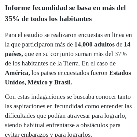
Informe fecundidad se basa en más del
35% de todos los habitantes
Para el estudio se realizaron encuestas en línea en
la que participaron más de
14,000 adultos
de
14
países,
que en su conjunto suman más del 37%
de los habitantes de la Tierra. En el caso de
América,
los países encuestados fueron
Estados
Unidos, México y Brasil.
Con estas indagaciones se buscaba conocer tanto
las aspiraciones en fecundidad como entender las
dificultades que podían atravesar para lograrlo,
siendo habitual enfrentarse a obstáculos para
evitar embarazos y para lograrlos.