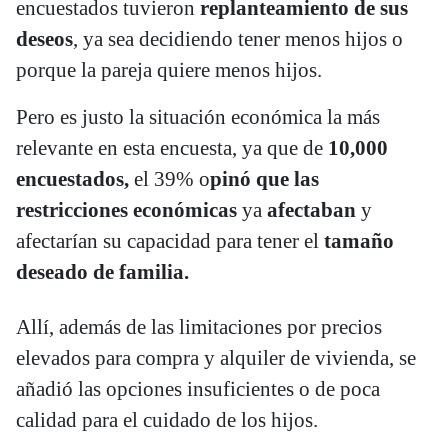
encuestados tuvieron
replanteamiento de sus
deseos
, ya sea decidiendo tener menos hijos o
porque la pareja quiere menos hijos.
Pero es justo la situación económica la más
relevante en esta encuesta, ya que de
10,000
encuestados,
el 39% o
pinó que las
restricciones económicas
ya
afectaban
y
afectarían su capacidad para tener el
tamaño
deseado de familia.
Allí, además de las limitaciones por precios
elevados para compra y alquiler de vivienda, se
añadió las opciones insuficientes o de poca
calidad para el cuidado de los hijos.