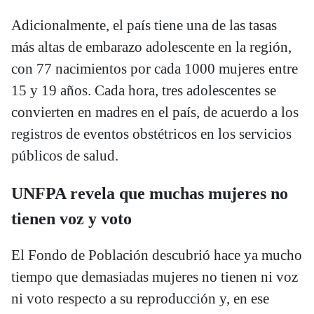
Adicionalmente, el país tiene una de las tasas
más altas de embarazo adolescente en la región,
con 77 nacimientos por cada 1000 mujeres entre
15 y 19 años. Cada hora, tres adolescentes se
convierten en madres en el país, de acuerdo a los
registros de eventos obstétricos en los servicios
públicos de salud.
UNFPA revela que muchas mujeres no
tienen voz y voto
El Fondo de Población descubrió hace ya mucho
tiempo que demasiadas mujeres no tienen ni voz
ni voto respecto a su reproducción y, en ese