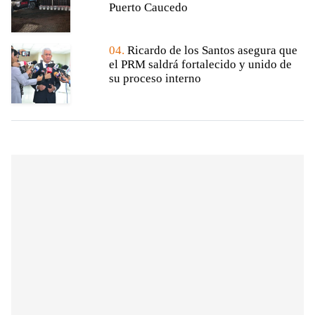
Puerto Caucedo
04.
Ricardo de los Santos asegura que
el PRM saldrá fortalecido y unido de
su proceso interno