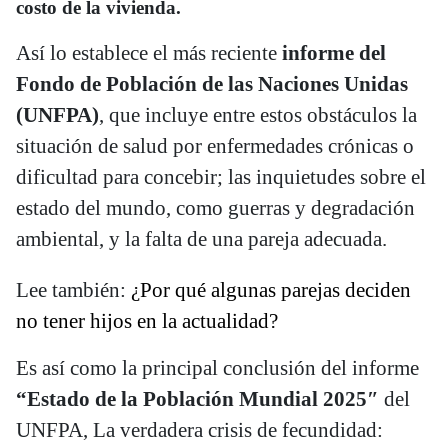
costo de la vivienda.
Así lo establece el más reciente
informe del
Fondo de Población de las Naciones Unidas
(UNFPA)
, que incluye entre estos obstáculos la
situación de salud por enfermedades crónicas o
dificultad para concebir; las inquietudes sobre el
estado del mundo, como guerras y degradación
ambiental, y la falta de una pareja adecuada.
Lee también:
¿Por qué algunas parejas deciden
no tener hijos en la actualidad?
Es así como la principal conclusión del informe
“Estado de la Población Mundial 2025″
del
UNFPA, La verdadera crisis de fecundidad: