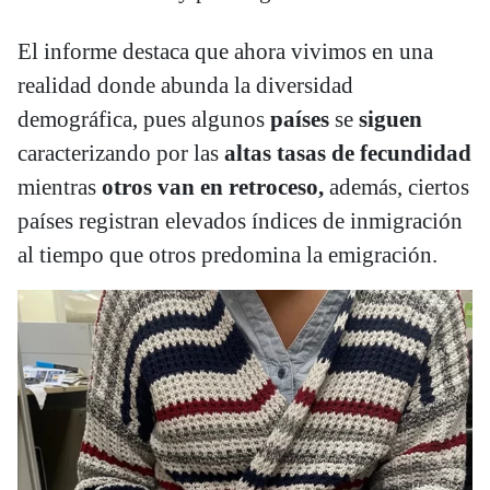
El informe destaca que ahora vivimos en una
realidad donde abunda la diversidad
demográfica, pues algunos
países
se
siguen
caracterizando por las
altas tasas de fecundidad
mientras
otros van en retroceso,
además, ciertos
países registran elevados índices de inmigración
al tiempo que otros predomina la emigración.