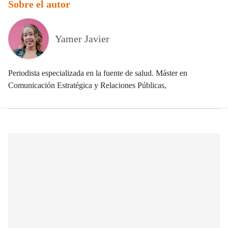
Sobre el autor
Yamer Javier
Periodista especializada en la fuente de salud. Máster en
Comunicación Estratégica y Relaciones Públicas,