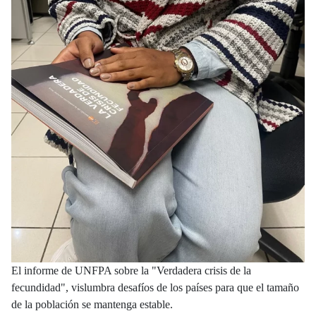
El informe de UNFPA sobre la "Verdadera crisis de la
fecundidad", vislumbra desafíos de los países para que el tamaño
de la población se mantenga estable.