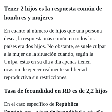
Tener 2 hijos es la respuesta común de
hombres y mujeres
En cuanto al número de hijos que una persona
desea, la respuesta más común en todos los
países era dos hijos. No obstante, se suele culpar
a la mujer de la situación cuando, según la
Unfpa, estas en su día a día apenas tienen
ocasión de ejercer realmente su libertad
reproductiva sin restricciones.
Tasa de fecundidad en RD es de 2,2 hijos
En el caso específico de
República
Dominicana
, la
tasa de fecundidad
a este año