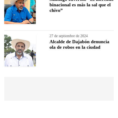
binacional es más la sal que el
chivo”
27 de septiembre de 2024
Alcalde de Dajabón denuncia
ola de robos en la ciudad