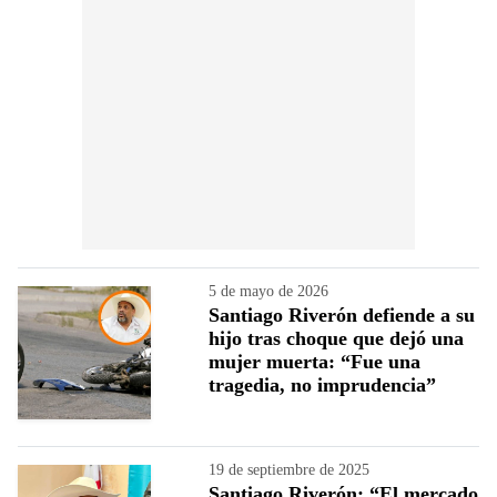
5 de mayo de 2026
Santiago Riverón defiende a su
hijo tras choque que dejó una
mujer muerta: “Fue una
tragedia, no imprudencia”
19 de septiembre de 2025
Santiago Riverón: “El mercado