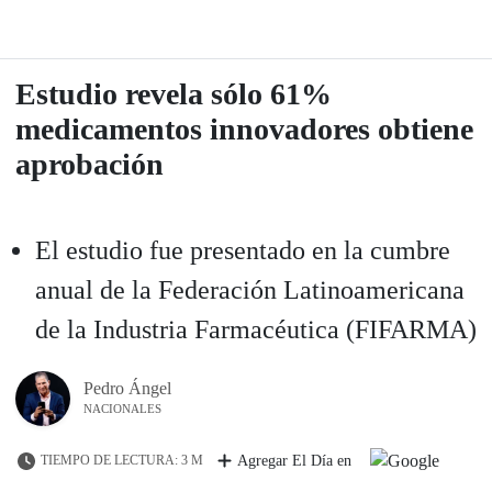
Estudio revela sólo 61%
medicamentos innovadores obtiene
aprobación
El estudio fue presentado en la cumbre
anual de la Federación Latinoamericana
de la Industria Farmacéutica (FIFARMA)
Pedro Ángel
NACIONALES
TIEMPO DE LECTURA: 3 M
Agregar El Día en