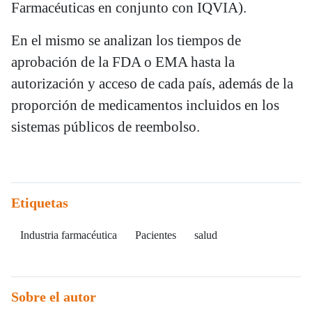
Farmacéuticas en conjunto con IQVIA).
En el mismo se analizan los tiempos de
aprobación de la FDA o EMA hasta la
autorización y acceso de cada país, además de la
proporción de medicamentos incluidos en los
sistemas públicos de reembolso.
Etiquetas
Industria farmacéutica
Pacientes
salud
Sobre el autor