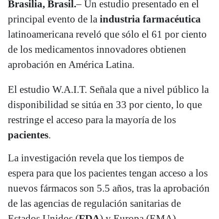
Brasilia, Brasil.
– Un estudio presentado en el
principal evento de la
industria farmacéutica
latinoamericana reveló que sólo el 61 por ciento
de los medicamentos innovadores obtienen
aprobación en América Latina.
El estudio W.A.I.T. Señala que a nivel público la
disponibilidad se sitúa en 33 por ciento, lo que
restringe el acceso para la mayoría de los
pacientes
.
La investigación revela que los tiempos de
espera para que los pacientes tengan acceso a los
nuevos fármacos son 5.5 años, tras la aprobación
de las agencias de regulación sanitarias de
Estados Unidos (
FDA
) y Europa (EMA).