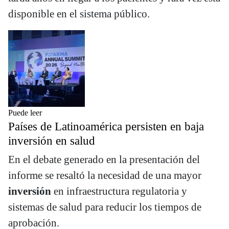
disponible en el sistema público.
Puede leer
Países de Latinoamérica persisten en baja
inversión en salud
En el debate generado en la presentación del
informe se resaltó la necesidad de una mayor
inversión
en infraestructura regulatoria y
sistemas de salud para reducir los tiempos de
aprobación.