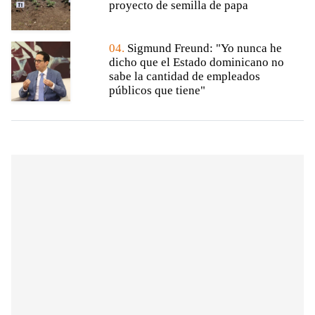
proyecto de semilla de papa
04.
Sigmund Freund: "Yo nunca he
dicho que el Estado dominicano no
sabe la cantidad de empleados
públicos que tiene"