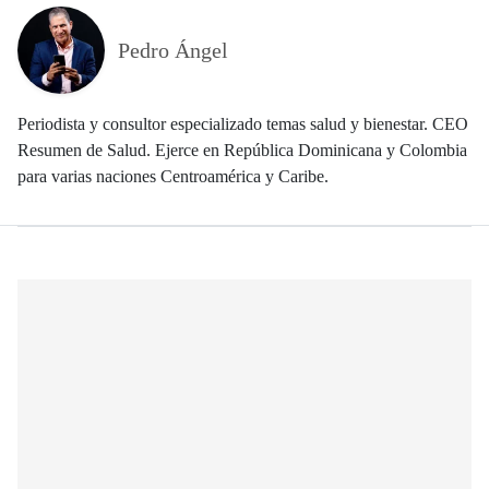
Pedro Ángel
Periodista y consultor especializado temas salud y bienestar. CEO
Resumen de Salud. Ejerce en República Dominicana y Colombia
para varias naciones Centroamérica y Caribe.