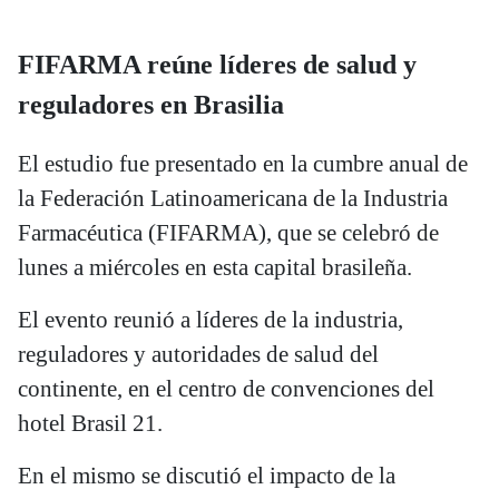
FIFARMA reúne líderes de salud y
reguladores en Brasilia
El estudio fue presentado en la cumbre anual de
la Federación Latinoamericana de la Industria
Farmacéutica (FIFARMA), que se celebró de
lunes a miércoles en esta capital brasileña.
El evento reunió a líderes de la industria,
reguladores y autoridades de salud del
continente, en el centro de convenciones del
hotel Brasil 21.
En el mismo se discutió el impacto de la