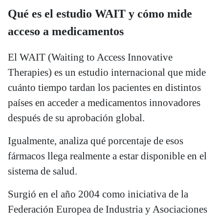
Qué es el estudio WAIT y cómo mide
acceso a medicamentos
El WAIT (Waiting to Access Innovative
Therapies) es un estudio internacional que mide
cuánto tiempo tardan los pacientes en distintos
países en acceder a medicamentos innovadores
después de su aprobación global.
Igualmente, analiza qué porcentaje de esos
fármacos llega realmente a estar disponible en el
sistema de salud.
Surgió en el año 2004 como iniciativa de la
Federación Europea de Industria y Asociaciones