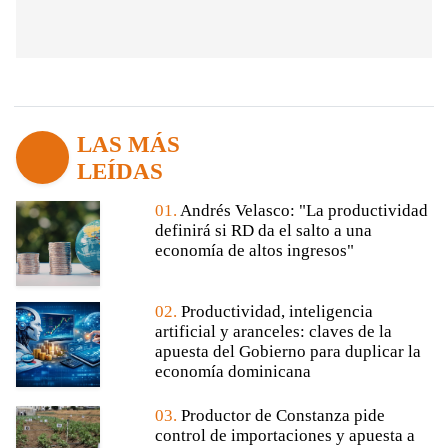
LAS MÁS
LEÍDAS
01.
Andrés Velasco: "La productividad
definirá si RD da el salto a una
economía de altos ingresos"
02.
Productividad, inteligencia
artificial y aranceles: claves de la
apuesta del Gobierno para duplicar la
economía dominicana
03.
Productor de Constanza pide
control de importaciones y apuesta a