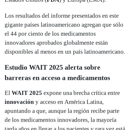
Los resultados del informe presentados en este
gigante países latinoamericano agregan que sólo
el 44 por ciento de los medicamentos
innovadores aprobados globalmente están
disponibles al menos en un país latinoamericano.
Estudio WAIT 2025 alerta sobre
barreras en acceso a medicamentos
El
WAIT 2025
expone una brecha crítica entre
innovación
y acceso en América Latina,
apuntando a que, aunque la región recibe parte
de los medicamentos innovadores, la mayoría
tarda años en llegar a los pacientes y rara vez está