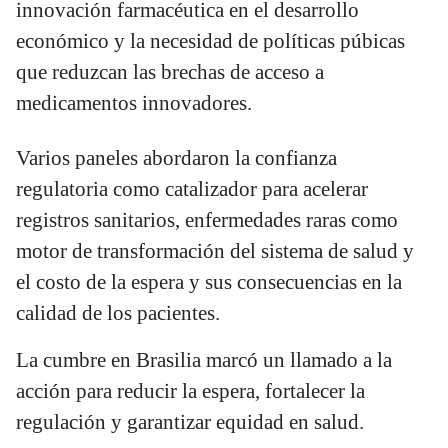
innovación farmacéutica en el desarrollo
económico y la necesidad de políticas púbicas
que reduzcan las brechas de acceso a
medicamentos innovadores.
Varios paneles abordaron la confianza
regulatoria como catalizador para acelerar
registros sanitarios, enfermedades raras como
motor de transformación del sistema de salud y
el costo de la espera y sus consecuencias en la
calidad de los pacientes.
La cumbre en Brasilia marcó un llamado a la
acción para reducir la espera, fortalecer la
regulación y garantizar equidad en salud.