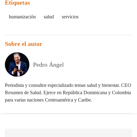
Etiquetas
humanización
salud
servicios
Sobre el autor
Pedro Ángel
Periodista y consultor especializado temas salud y bienestar. CEO
Resumen de Salud. Ejerce en República Dominicana y Colombia
para varias naciones Centroamérica y Caribe.