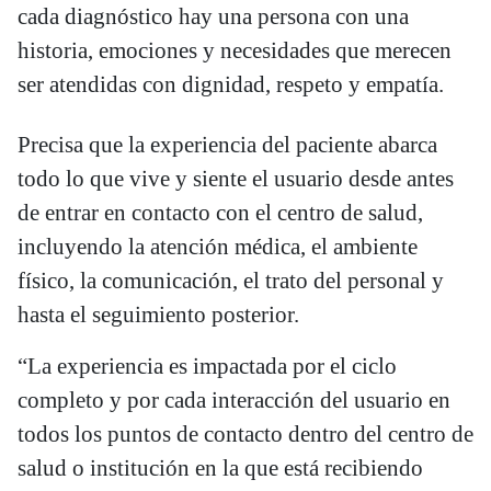
cada diagnóstico hay una persona con una
historia, emociones y necesidades que merecen
ser atendidas con dignidad, respeto y empatía.
Precisa que la experiencia del paciente abarca
todo lo que vive y siente el usuario desde antes
de entrar en contacto con el centro de salud,
incluyendo la atención médica, el ambiente
físico, la comunicación, el trato del personal y
hasta el seguimiento posterior.
“La experiencia es impactada por el ciclo
completo y por cada interacción del usuario en
todos los puntos de contacto dentro del centro de
salud o institución en la que está recibiendo