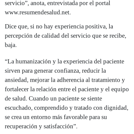
servicio”, anota, entrevistada por el portal
www.resumendesalud.net.
Dice que, si no hay experiencia positiva, la
percepción de calidad del servicio que se recibe,
baja.
“La humanización y la experiencia del paciente
sirven para generar confianza, reducir la
ansiedad, mejorar la adherencia al tratamiento y
fortalecer la relación entre el paciente y el equipo
de salud. Cuando un paciente se siente
escuchado, comprendido y tratado con dignidad,
se crea un entorno más favorable para su
recuperación y satisfacción”.