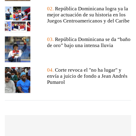
02.
República Dominicana logra ya la
mejor actuación de su historia en los
Juegos Centroamericanos y del Caribe
03.
República Dominicana se da “baño
de oro” bajo una intensa lluvia
04.
Corte revoca el "no ha lugar" y
envía a juicio de fondo a Jean Andrés
Pumarol