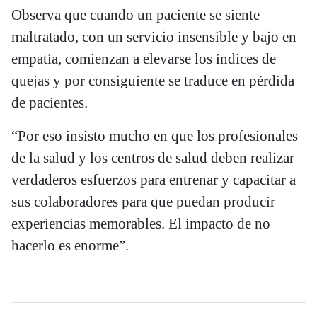
Observa que cuando un paciente se siente
maltratado, con un servicio insensible y bajo en
empatía, comienzan a elevarse los índices de
quejas y por consiguiente se traduce en pérdida
de pacientes.
“Por eso insisto mucho en que los profesionales
de la salud y los centros de salud deben realizar
verdaderos esfuerzos para entrenar y capacitar a
sus colaboradores para que puedan producir
experiencias memorables. El impacto de no
hacerlo es enorme”.