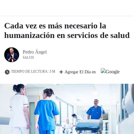
Cada vez es más necesario la
humanización en servicios de salud
Pedro Ángel
SALUD
TIEMPO DE LECTURA: 3 M
Agregar El Día en