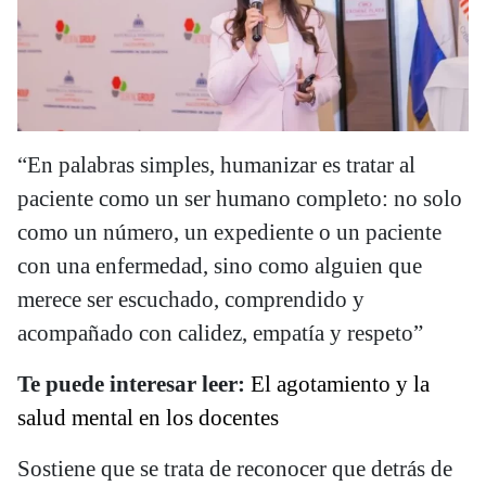
“En palabras simples, humanizar es tratar al
paciente como un ser humano completo: no solo
como un número, un expediente o un paciente
con una enfermedad, sino como alguien que
merece ser escuchado, comprendido y
acompañado con calidez, empatía y respeto”
Te puede interesar leer:
El agotamiento y la
salud mental en los docentes
Sostiene que se trata de reconocer que detrás de