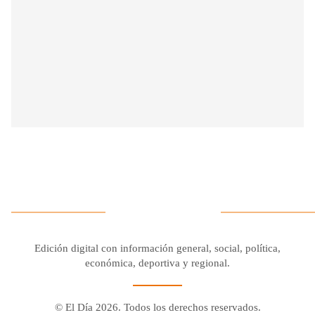
Edición digital con información general, social, política,
económica, deportiva y regional.
© El Día 2026. Todos los derechos reservados.