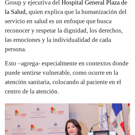
Group y ejecutiva del
Hospital General Plaza de
la Salud,
quien explica que la humanización del
servicio en salud es un enfoque que busca
reconocer y respetar la dignidad, los derechos,
las emociones y la individualidad de cada
persona.
Esto –agrega- especialmente en contextos donde
puede sentirse vulnerable, como ocurre en la
atención sanitaria, colocando al paciente en el
centro de la atención.