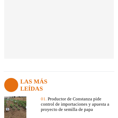
LAS MÁS
LEÍDAS
01.
Productor de Constanza pide
control de importaciones y apuesta a
proyecto de semilla de papa