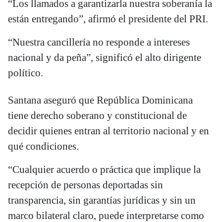
“Los llamados a garantizarla nuestra soberanía la
están entregando”, afirmó el presidente del PRI.
“Nuestra cancillería no responde a intereses
nacional y da peña”, significó el alto dirigente
político.
Santana aseguró que República Dominicana
tiene derecho soberano y constitucional de
decidir quienes entran al territorio nacional y en
qué condiciones.
“Cualquier acuerdo o práctica que implique la
recepción de personas deportadas sin
transparencia, sin garantías jurídicas y sin un
marco bilateral claro, puede interpretarse como