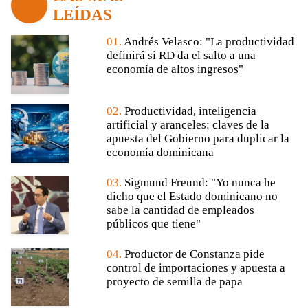
LEÍDAS
01.
Andrés Velasco: "La productividad
definirá si RD da el salto a una
economía de altos ingresos"
02.
Productividad, inteligencia
artificial y aranceles: claves de la
apuesta del Gobierno para duplicar la
economía dominicana
03.
Sigmund Freund: "Yo nunca he
dicho que el Estado dominicano no
sabe la cantidad de empleados
públicos que tiene"
04.
Productor de Constanza pide
control de importaciones y apuesta a
proyecto de semilla de papa