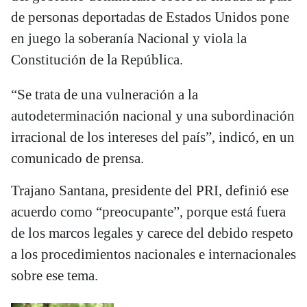
de personas deportadas de Estados Unidos pone
en juego la soberanía Nacional y viola la
Constitución de la República.
“Se trata de una vulneración a la
autodeterminación nacional y una subordinación
irracional de los intereses del país”, indicó, en un
comunicado de prensa.
Trajano Santana, presidente del PRI, definió ese
acuerdo como “preocupante”, porque está fuera
de los marcos legales y carece del debido respeto
a los procedimientos nacionales e internacionales
sobre ese tema.