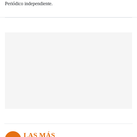
Periódico independiente.
LAS MÁS