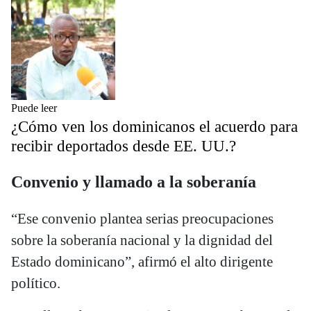
Puede leer
¿Cómo ven los dominicanos el acuerdo para
recibir deportados desde EE. UU.?
Convenio y llamado a la soberanía
“Ese convenio plantea serias preocupaciones
sobre la soberanía nacional y la dignidad del
Estado dominicano”, afirmó el alto dirigente
político.