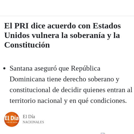
El PRI dice acuerdo con Estados
Unidos vulnera la soberanía y la
Constitución
Santana aseguró que República
Dominicana tiene derecho soberano y
constitucional de decidir quienes entran al
territorio nacional y en qué condiciones.
El Día
NACIONALES