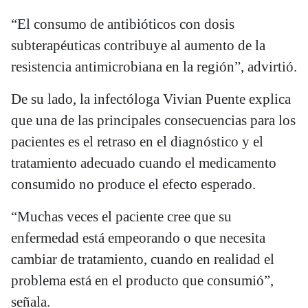
“El consumo de antibióticos con dosis
subterapéuticas contribuye al aumento de la
resistencia antimicrobiana en la región”, advirtió.
De su lado, la infectóloga Vivian Puente explica
que una de las principales consecuencias para los
pacientes es el retraso en el diagnóstico y el
tratamiento adecuado cuando el medicamento
consumido no produce el efecto esperado.
“Muchas veces el paciente cree que su
enfermedad está empeorando o que necesita
cambiar de tratamiento, cuando en realidad el
problema está en el producto que consumió”,
señala.