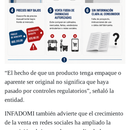
“El hecho de que un producto tenga empaque o
aparente ser original no significa que haya
pasado por controles regulatorios”, señaló la
entidad.
INFADOMI también advierte que el crecimiento
de la venta en redes sociales ha ampliado la