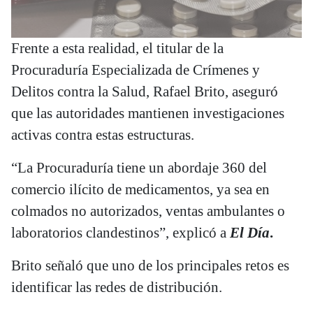
Frente a esta realidad, el titular de la
Procuraduría Especializada de Crímenes y
Delitos contra la Salud, Rafael Brito, aseguró
que las autoridades mantienen investigaciones
activas contra estas estructuras.
“La Procuraduría tiene un abordaje 360 del
comercio ilícito de medicamentos, ya sea en
colmados no autorizados, ventas ambulantes o
laboratorios clandestinos”, explicó a
El Día
.
Brito señaló que uno de los principales retos es
identificar las redes de distribución.