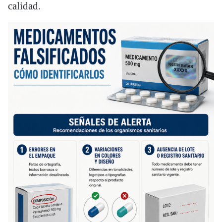
calidad.