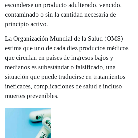
esconderse un producto adulterado, vencido,
contaminado o sin la cantidad necesaria de
principio activo.
La Organización Mundial de la Salud (OMS)
estima que uno de cada diez productos médicos
que circulan en países de ingresos bajos y
medianos es subestándar o falsificado, una
situación que puede traducirse en tratamientos
ineficaces, complicaciones de salud e incluso
muertes prevenibles.