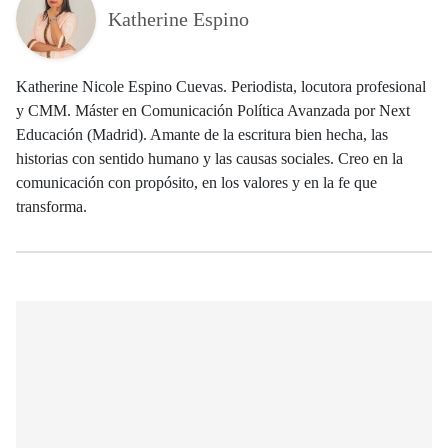
Katherine Espino
Katherine Nicole Espino Cuevas. Periodista, locutora profesional
y CMM. Máster en Comunicación Política Avanzada por Next
Educación (Madrid). Amante de la escritura bien hecha, las
historias con sentido humano y las causas sociales. Creo en la
comunicación con propósito, en los valores y en la fe que
transforma.