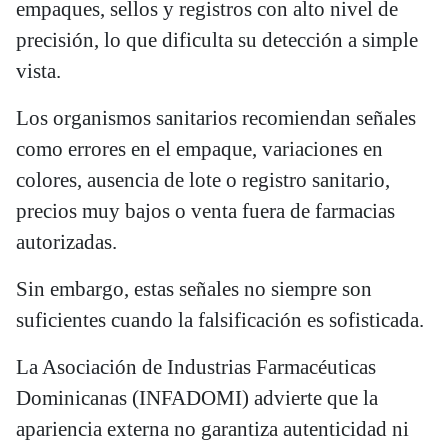
empaques, sellos y registros con alto nivel de
precisión, lo que dificulta su detección a simple
vista.
Los organismos sanitarios recomiendan señales
como errores en el empaque, variaciones en
colores, ausencia de lote o registro sanitario,
precios muy bajos o venta fuera de farmacias
autorizadas.
Sin embargo, estas señales no siempre son
suficientes cuando la falsificación es sofisticada.
La Asociación de Industrias Farmacéuticas
Dominicanas (INFADOMI) advierte que la
apariencia externa no garantiza autenticidad ni