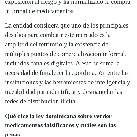
exposición al riesgo y ha normalizado la compra
informal de medicamentos.
La entidad considera que uno de los principales
desafíos para combatir este mercado es la
amplitud del territorio y la existencia de
múltiples puntos de comercialización informal,
incluidos canales digitales. A esto se suma la
necesidad de fortalecer la coordinación entre las
instituciones y las herramientas de inteligencia y
trazabilidad para identificar y desmantelar las
redes de distribución ilícita.
Qué dice la ley dominicana sobre vender
medicamentos falsificados y cuáles son las
penas