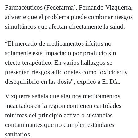
Farmacéuticos (Fedefarma), Fernando Vizquerra,
advierte que el problema puede combinar riesgos
simultáneos que afectan directamente la salud.
“El mercado de medicamentos ilícitos no
solamente está impactado por producto sin
efecto terapéutico. En varios hallazgos se
presentan riesgos adicionales como toxicidad y
desequilibrio en las dosis”, explicó a El Día.
Vizquerra señala que algunos medicamentos
incautados en la región contienen cantidades
mínimas del principio activo o sustancias
contaminantes que no cumplen estándares
sanitarios.