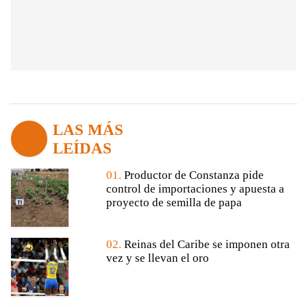
LAS MÁS
LEÍDAS
01.
Productor de Constanza pide
control de importaciones y apuesta a
proyecto de semilla de papa
02.
Reinas del Caribe se imponen otra
vez y se llevan el oro