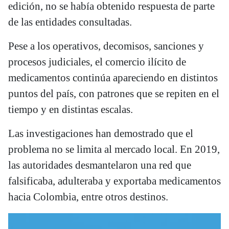
edición, no se había obtenido respuesta de parte
de las entidades consultadas.
Pese a los operativos, decomisos, sanciones y
procesos judiciales, el comercio ilícito de
medicamentos continúa apareciendo en distintos
puntos del país, con patrones que se repiten en el
tiempo y en distintas escalas.
Las investigaciones han demostrado que el
problema no se limita al mercado local. En 2019,
las autoridades desmantelaron una red que
falsificaba, adulteraba y exportaba medicamentos
hacia Colombia, entre otros destinos.