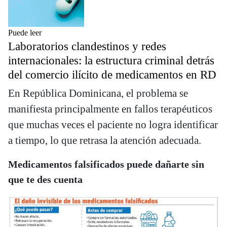
Puede leer
Laboratorios clandestinos y redes
internacionales: la estructura criminal detrás
del comercio ilícito de medicamentos en RD
En República Dominicana, el problema se
manifiesta principalmente en fallos terapéuticos
que muchas veces el paciente no logra identificar
a tiempo, lo que retrasa la atención adecuada.
Medicamentos falsificados puede dañarte sin
que te des cuenta