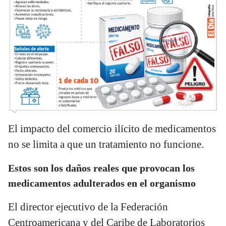
El impacto del comercio ilícito de medicamentos
no se limita a que un tratamiento no funcione.
Estos son los daños reales que provocan los
medicamentos adulterados en el organismo
El director ejecutivo de la Federación
Centroamericana y del Caribe de Laboratorios