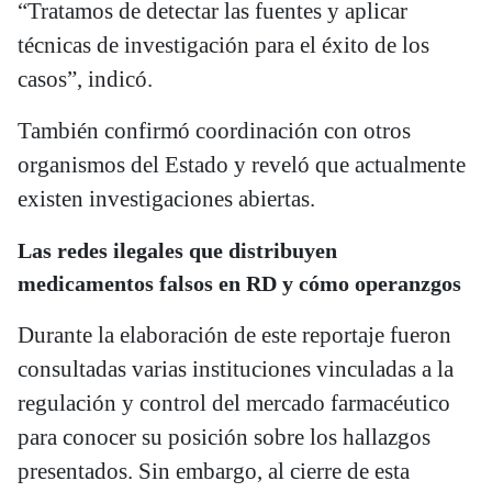
“Tratamos de detectar las fuentes y aplicar
técnicas de investigación para el éxito de los
casos”, indicó.
También confirmó coordinación con otros
organismos del Estado y reveló que actualmente
existen investigaciones abiertas.
Las redes ilegales que distribuyen
medicamentos falsos en RD y cómo operanzgos
Durante la elaboración de este reportaje fueron
consultadas varias instituciones vinculadas a la
regulación y control del mercado farmacéutico
para conocer su posición sobre los hallazgos
presentados. Sin embargo, al cierre de esta