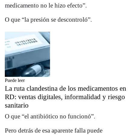
medicamento no le hizo efecto”.
O que “la presión se descontroló”.
Puede leer
La ruta clandestina de los medicamentos en
RD: ventas digitales, informalidad y riesgo
sanitario
O que “el antibiótico no funcionó”.
Pero detrás de esa aparente falla puede