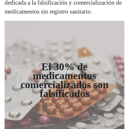
dedicada a la falsificación y comercialización de
medicamentos sin registro sanitario.
El 30% de
medicamentos
comercializados son
falsificados