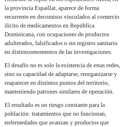
la provincia Espaillat, aparece de forma
recurrente en decomisos vinculados al comercio
ilícito de medicamentos en República
Dominicana, con ocupaciones de productos
adulterados, falsificados o sin registro sanitario
en distintosmomentos de las investigaciones.
El desafío no es solo la existencia de estas redes,
sino su capacidad de adaptarse, reorganizarse y
reaparecer en distintos puntos del territorio,
manteniendo patrones similares de operación.
El resultado es un riesgo constante para la
población: tratamientos que no funcionan,
enfermedades que avanzan y productos que