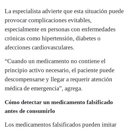
La especialista advierte que esta situación puede
provocar complicaciones evitables,
especialmente en personas con enfermedades
crónicas como hipertensión, diabetes o
afecciones cardiovasculares.
“Cuando un medicamento no contiene el
principio activo necesario, el paciente puede
descompensarse y llegar a requerir atención
médica de emergencia”, agrega.
Cómo detectar un medicamento falsificado
antes de consumirlo
Los medicamentos falsificados pueden imitar