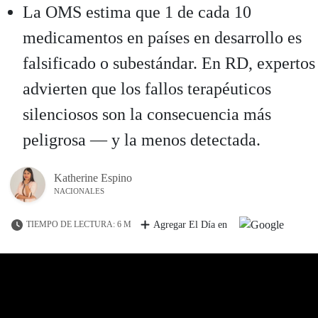
La OMS estima que 1 de cada 10
medicamentos en países en desarrollo es
falsificado o subestándar. En RD, expertos
advierten que los fallos terapéuticos
silenciosos son la consecuencia más
peligrosa — y la menos detectada.
Katherine Espino
NACIONALES
TIEMPO DE LECTURA: 6 M
Agregar El Día en