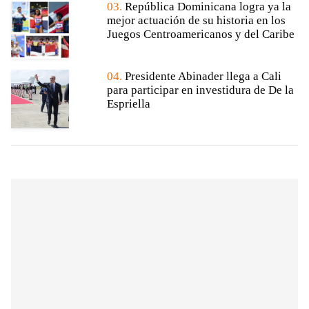
03.
República Dominicana logra ya la
mejor actuación de su historia en los
Juegos Centroamericanos y del Caribe
04.
Presidente Abinader llega a Cali
para participar en investidura de De la
Espriella