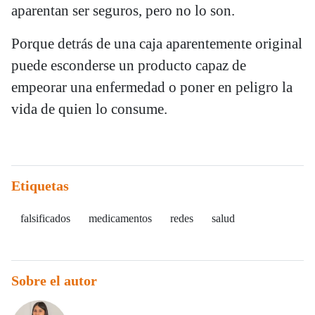
aparentan ser seguros, pero no lo son.
Porque detrás de una caja aparentemente original
puede esconderse un producto capaz de
empeorar una enfermedad o poner en peligro la
vida de quien lo consume.
Etiquetas
falsificados
medicamentos
redes
salud
Sobre el autor