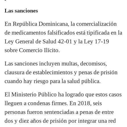
Las sanciones
En República Dominicana, la comercialización
de medicamentos falsificados está tipificada en la
Ley General de Salud 42-01 y la Ley 17-19
sobre Comercio Ilícito.
Las sanciones incluyen multas, decomisos,
clausura de establecimientos y penas de prisión
cuando hay riesgo para la salud pública.
El Ministerio Público ha logrado que estos casos
lleguen a condenas firmes. En 2018, seis
personas fueron sentenciadas a penas de entre
dos y diez años de prisión por integrar una red