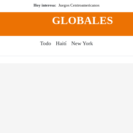
Hoy interesa:
Juegos Centroamericanos
GLOBALES
Todo
Haití
New York