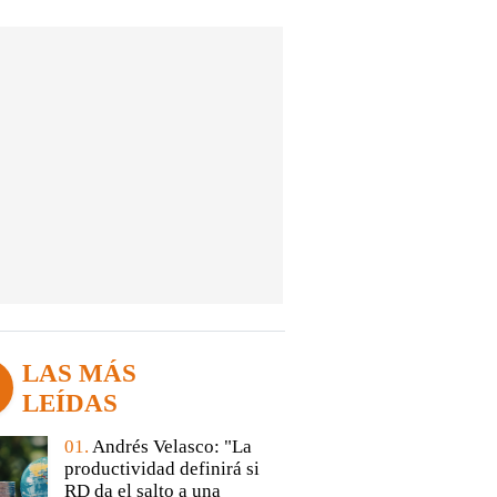
LAS MÁS
LEÍDAS
01.
Andrés Velasco: "La
productividad definirá si
RD da el salto a una