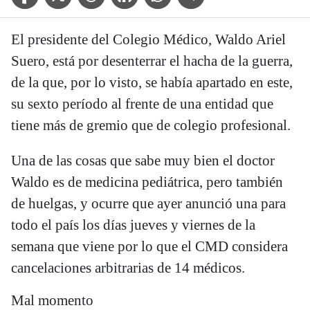
El presidente del Colegio Médico, Waldo Ariel
Suero, está por desenterrar el hacha de la guerra,
de la que, por lo visto, se había apartado en este,
su sexto período al frente de una entidad que
tiene más de gremio que de colegio profesional.
Una de las cosas que sabe muy bien el doctor
Waldo es de medicina pediátrica, pero también
de huelgas, y ocurre que ayer anunció una para
todo el país los días jueves y viernes de la
semana que viene por lo que el CMD considera
cancelaciones arbitrarias de 14 médicos.
Mal momento