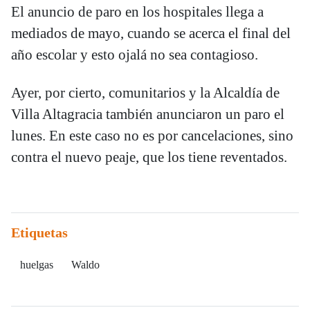
El anuncio de paro en los hospitales llega a
mediados de mayo, cuando se acerca el final del
año escolar y esto ojalá no sea contagioso.
Ayer, por cierto, comunitarios y la Alcaldía de
Villa Altagracia también anunciaron un paro el
lunes. En este caso no es por cancelaciones, sino
contra el nuevo peaje, que los tiene reventados.
Etiquetas
huelgas
Waldo