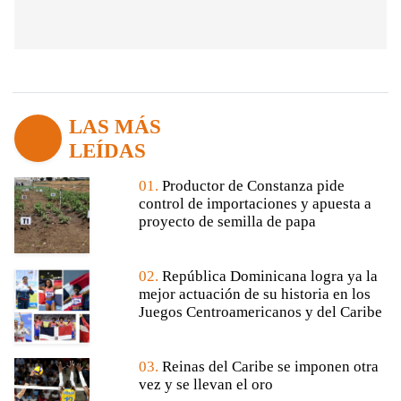
LAS MÁS
LEÍDAS
01.
Productor de Constanza pide
control de importaciones y apuesta a
proyecto de semilla de papa
02.
República Dominicana logra ya la
mejor actuación de su historia en los
Juegos Centroamericanos y del Caribe
03.
Reinas del Caribe se imponen otra
vez y se llevan el oro