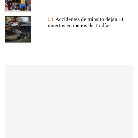
04.
Accidentes de tránsito dejan 11
muertos en menos de 15 días