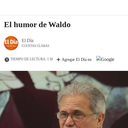
El humor de Waldo
El Día
CUENTAS CLARAS
TIEMPO DE LECTURA: 1 M
Agregar El Día en