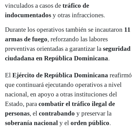
vinculados a casos de
tráfico de
indocumentados
y otras infracciones.
Durante los operativos también se incautaron
11
armas de fuego
, reforzando las labores
preventivas orientadas a garantizar la
seguridad
ciudadana en República Dominicana
.
El
Ejército de República Dominicana
reafirmó
que continuará ejecutando operativos a nivel
nacional, en apoyo a otras instituciones del
Estado, para
combatir el tráfico ilegal de
personas
, el
contrabando
y preservar la
soberanía nacional
y el
orden público
.