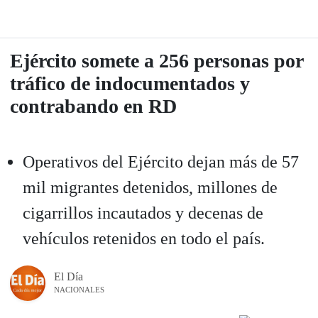
Ejército somete a 256 personas por
tráfico de indocumentados y
contrabando en RD
Operativos del Ejército dejan más de 57
mil migrantes detenidos, millones de
cigarrillos incautados y decenas de
vehículos retenidos en todo el país.
El Día
NACIONALES