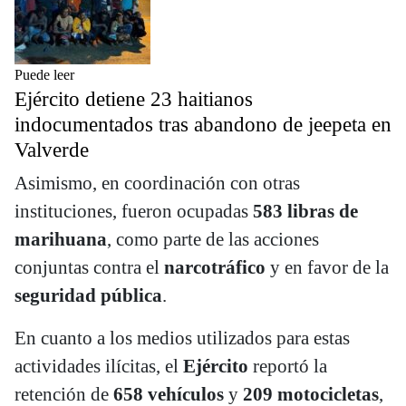
Puede leer
Ejército detiene 23 haitianos
indocumentados tras abandono de jeepeta en
Valverde
Asimismo, en coordinación con otras
instituciones, fueron ocupadas
583 libras de
marihuana
, como parte de las acciones
conjuntas contra el
narcotráfico
y en favor de la
seguridad pública
.
En cuanto a los medios utilizados para estas
actividades ilícitas, el
Ejército
reportó la
retención de
658 vehículos
y
209 motocicletas
,