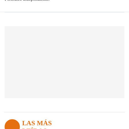
LAS MÁS