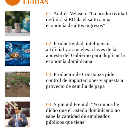
LEÍDAS
01.
Andrés Velasco: "La productividad
definirá si RD da el salto a una
economía de altos ingresos"
02.
Productividad, inteligencia
artificial y aranceles: claves de la
apuesta del Gobierno para duplicar la
economía dominicana
03.
Productor de Constanza pide
control de importaciones y apuesta a
proyecto de semilla de papa
04.
Sigmund Freund: "Yo nunca he
dicho que el Estado dominicano no
sabe la cantidad de empleados
públicos que tiene"