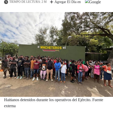
TIEMPO DE LECTURA: 2 M
Agregar El Día en
Haitianos detenidos durante los operativos del Ejército. Fuente
externa