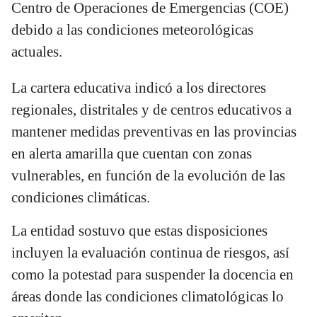
Centro de Operaciones de Emergencias (COE)
debido a las condiciones meteorológicas
actuales.
La cartera educativa indicó a los directores
regionales, distritales y de centros educativos a
mantener medidas preventivas en las provincias
en alerta amarilla que cuentan con zonas
vulnerables, en función de la evolución de las
condiciones climáticas.
La entidad sostuvo que estas disposiciones
incluyen la evaluación continua de riesgos, así
como la potestad para suspender la docencia en
áreas donde las condiciones climatológicas lo