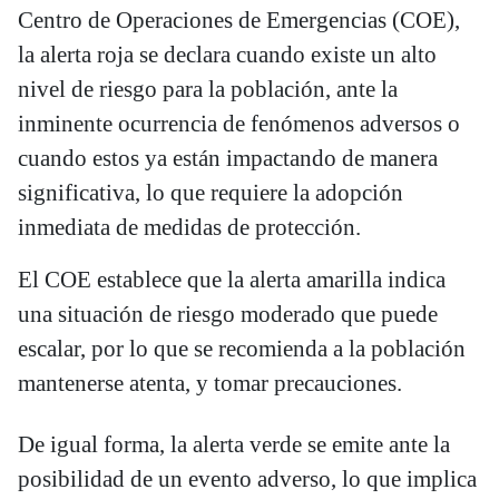
Centro de Operaciones de Emergencias (COE),
la alerta roja se declara cuando existe un alto
nivel de riesgo para la población, ante la
inminente ocurrencia de fenómenos adversos o
cuando estos ya están impactando de manera
significativa, lo que requiere la adopción
inmediata de medidas de protección.
El COE establece que la alerta amarilla indica
una situación de riesgo moderado que puede
escalar, por lo que se recomienda a la población
mantenerse atenta, y tomar precauciones.
De igual forma, la alerta verde se emite ante la
posibilidad de un evento adverso, lo que implica