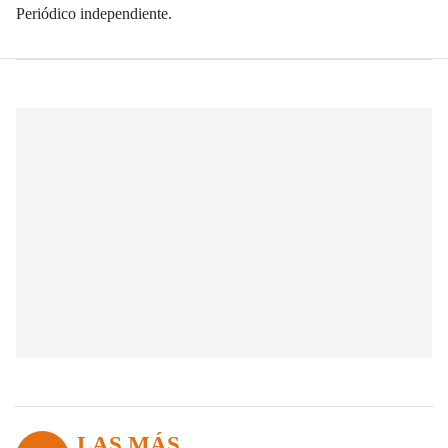
Periódico independiente.
LAS MÁS