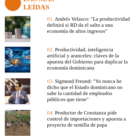
LEÍDAS
01.
Andrés Velasco: "La productividad
definirá si RD da el salto a una
economía de altos ingresos"
02.
Productividad, inteligencia
artificial y aranceles: claves de la
apuesta del Gobierno para duplicar la
economía dominicana
03.
Sigmund Freund: "Yo nunca he
dicho que el Estado dominicano no
sabe la cantidad de empleados
públicos que tiene"
04.
Productor de Constanza pide
control de importaciones y apuesta a
proyecto de semilla de papa