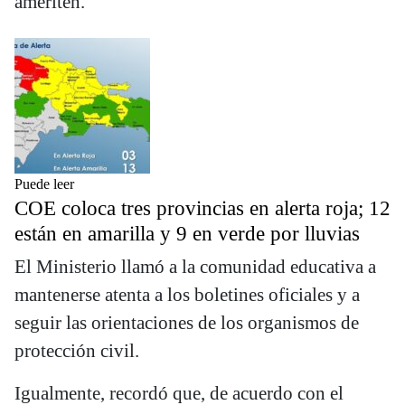
ameriten.
Puede leer
COE coloca tres provincias en alerta roja; 12
están en amarilla y 9 en verde por lluvias
El Ministerio llamó a la comunidad educativa a
mantenerse atenta a los boletines oficiales y a
seguir las orientaciones de los organismos de
protección civil.
Igualmente, recordó que, de acuerdo con el