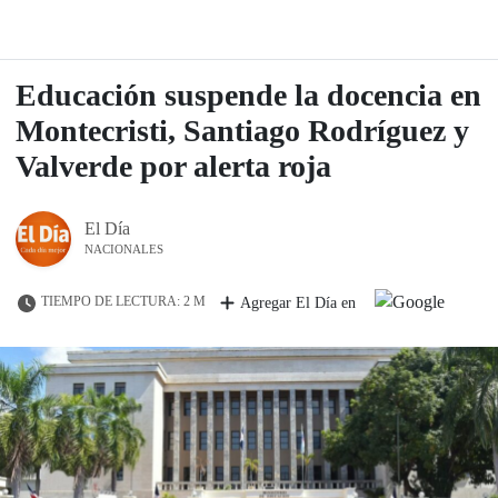
Educación suspende la docencia en
Montecristi, Santiago Rodríguez y
Valverde por alerta roja
El Día
NACIONALES
TIEMPO DE LECTURA: 2 M
Agregar El Día en