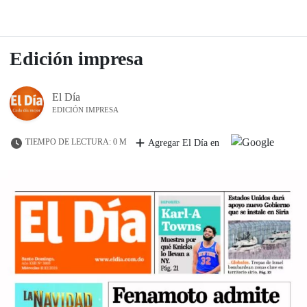
Edición impresa
El Día
EDICIÓN IMPRESA
TIEMPO DE LECTURA: 0 M
Agregar El Día en