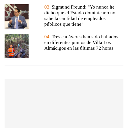
03.
Sigmund Freund: "Yo nunca he
dicho que el Estado dominicano no
sabe la cantidad de empleados
públicos que tiene"
04.
Tres cadáveres han sido hallados
en diferentes puntos de Villa Los
Almácigos en las últimas 72 horas