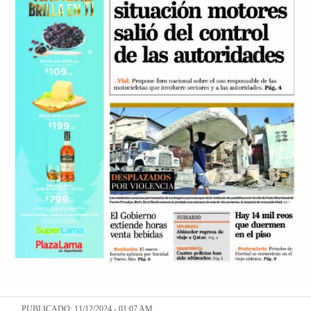
PUBLICADO: 11/12/2024 - 01:07 AM