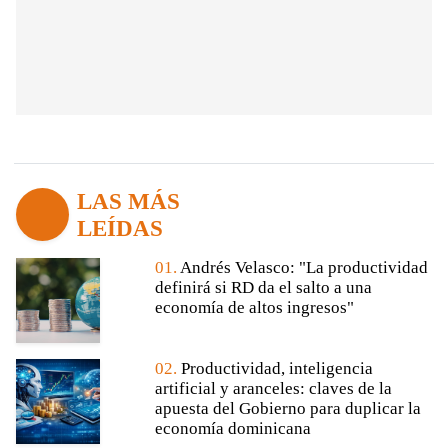
LAS MÁS
LEÍDAS
01.
Andrés Velasco: "La productividad
definirá si RD da el salto a una
economía de altos ingresos"
02.
Productividad, inteligencia
artificial y aranceles: claves de la
apuesta del Gobierno para duplicar la
economía dominicana