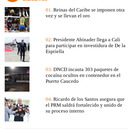
01.
Reinas del Caribe se imponen otra
vez y se llevan el oro
02.
Presidente Abinader llega a Cali
para participar en investidura de De la
Espriella
03.
DNCD incauta 303 paquetes de
cocaína ocultos en contenedor en el
Puerto Caucedo
04.
Ricardo de los Santos asegura que
el PRM saldrá fortalecido y unido de
su proceso interno