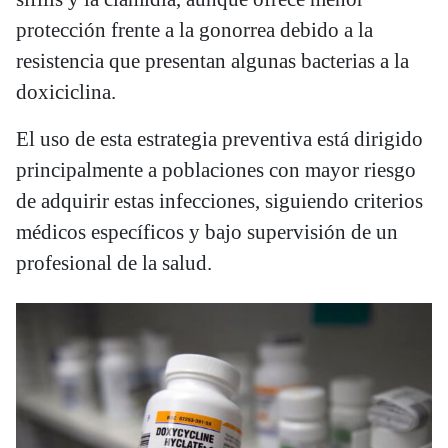
protección frente a la gonorrea debido a la
resistencia que presentan algunas bacterias a la
doxiciclina.
El uso de esta estrategia preventiva está dirigido
principalmente a poblaciones con mayor riesgo
de adquirir estas infecciones, siguiendo criterios
médicos específicos y bajo supervisión de un
profesional de la salud.