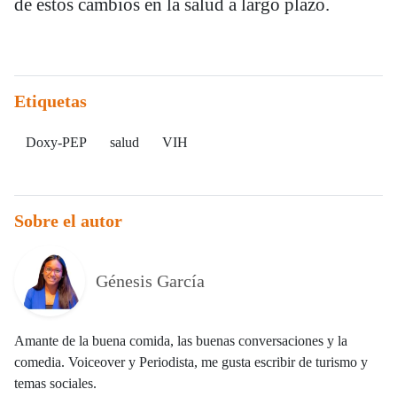
de estos cambios en la salud a largo plazo.
Etiquetas
Doxy-PEP
salud
VIH
Sobre el autor
Génesis García
Amante de la buena comida, las buenas conversaciones y la
comedia. Voiceover y Periodista, me gusta escribir de turismo y
temas sociales.