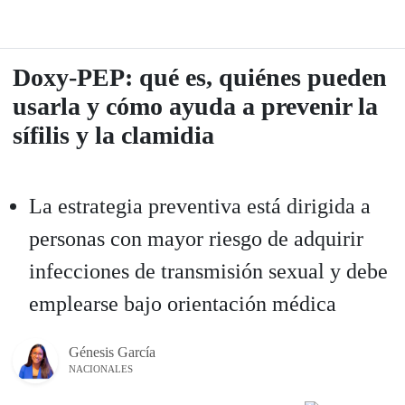
Doxy-PEP: qué es, quiénes pueden
usarla y cómo ayuda a prevenir la
sífilis y la clamidia
La estrategia preventiva está dirigida a
personas con mayor riesgo de adquirir
infecciones de transmisión sexual y debe
emplearse bajo orientación médica
Génesis García
NACIONALES