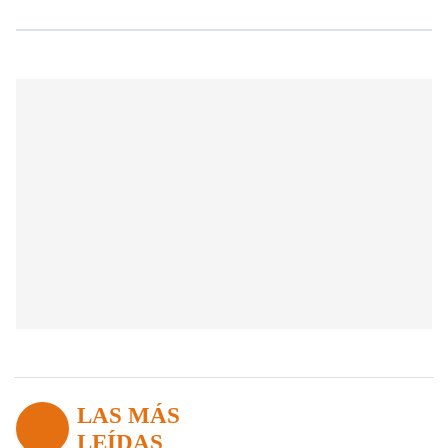
LAS MÁS
LEÍDAS