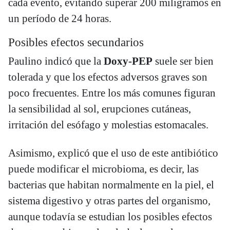
cada evento, evitando superar 200 miligramos en
un período de 24 horas.
Posibles efectos secundarios
Paulino indicó que la
Doxy-PEP
suele ser bien
tolerada y que los efectos adversos graves son
poco frecuentes. Entre los más comunes figuran
la sensibilidad al sol, erupciones cutáneas,
irritación del esófago y molestias estomacales.
Asimismo, explicó que el uso de este antibiótico
puede modificar el microbioma, es decir, las
bacterias que habitan normalmente en la piel, el
sistema digestivo y otras partes del organismo,
aunque todavía se estudian los posibles efectos