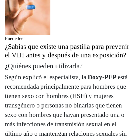
Puede leer
¿Sabías que existe una pastilla para prevenir
el VIH antes y después de una exposición?
¿Quiénes pueden utilizarla?
Según explicó el especialista, la
Doxy-PEP
está
recomendada principalmente para hombres que
tienen sexo con hombres (HSH) y mujeres
transgénero o personas no binarias que tienen
sexo con hombres que hayan presentado una o
más infecciones de transmisión sexual en el
último año o mantengan relaciones sexuales sin