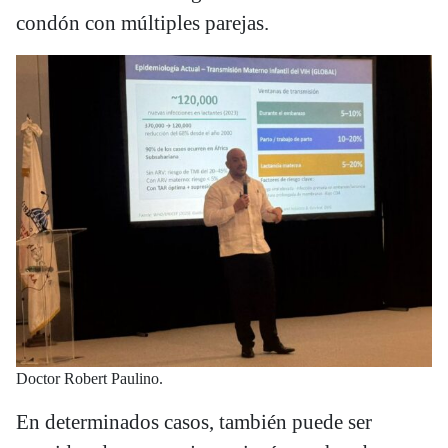
condón con múltiples parejas.
Doctor Robert Paulino.
En determinados casos, también puede ser