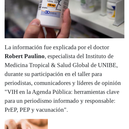
La información fue explicada por el doctor
Robert Paulino
, especialista del Instituto de
Medicina Tropical & Salud Global de UNIBE,
durante su participación en el taller para
periodistas, comunicadores y líderes de opinión
"VIH en la Agenda Pública: herramientas clave
para un periodismo informado y responsable:
PrEP, PEP y vacunación".