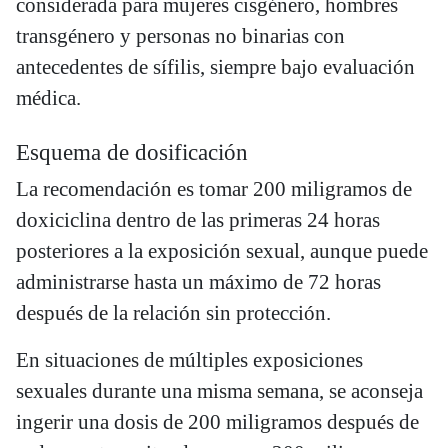
considerada para mujeres cisgénero, hombres
transgénero y personas no binarias con
antecedentes de sífilis, siempre bajo evaluación
médica.
Esquema de dosificación
La recomendación es tomar 200 miligramos de
doxiciclina dentro de las primeras 24 horas
posteriores a la exposición sexual, aunque puede
administrarse hasta un máximo de 72 horas
después de la relación sin protección.
En situaciones de múltiples exposiciones
sexuales durante una misma semana, se aconseja
ingerir una dosis de 200 miligramos después de