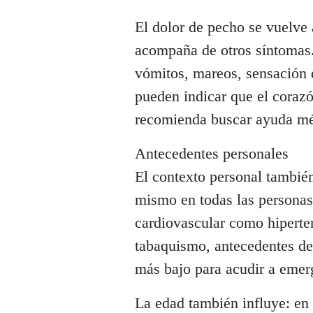
El dolor de pecho se vuelve
acompaña de otros síntomas. 
vómitos, mareos, sensación 
pueden indicar que el corazó
recomienda buscar ayuda mé
Antecedentes personales
El contexto personal también
mismo en todas las personas.
cardiovascular como hiperten
tabaquismo, antecedentes de
más bajo para acudir a emer
La edad también influye: en