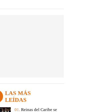
LAS MÁS
LEÍDAS
01.
Reinas del Caribe se