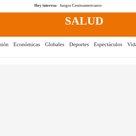
Hoy interesa:
Juegos Centroamericanos
SALUD
nión
Económicas
Globales
Deportes
Espectáculos
Vid