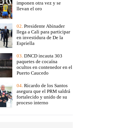
imponen otra vez y se
llevan el oro
02.
Presidente Abinader
llega a Cali para participar
en investidura de De la
Espriella
03.
DNCD incauta 303
paquetes de cocaína
ocultos en contenedor en el
Puerto Caucedo
04.
Ricardo de los Santos
asegura que el PRM saldrá
fortalecido y unido de su
proceso interno