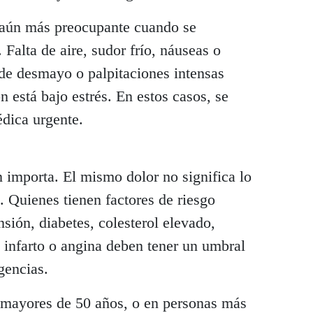
 aún más preocupante cuando se
Falta de aire, sudor frío, náuseas o
de desmayo o palpitaciones intensas
n está bajo estrés. En estos casos, se
dica urgente.
 importa. El mismo dolor no significa lo
 Quienes tienen factores de riesgo
sión, diabetes, colesterol elevado,
 infarto o angina deben tener un umbral
gencias.
 mayores de 50 años, o en personas más