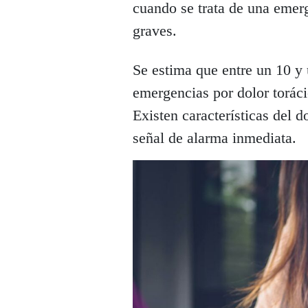
cuando se trata de una emer
graves.
Se estima que entre un 10 y
emergencias por dolor toráci
Existen características del 
señal de alarma inmediata.