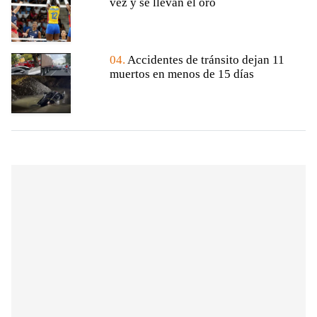
vez y se llevan el oro
04.
Accidentes de tránsito dejan 11
muertos en menos de 15 días