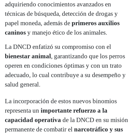
adquiriendo conocimientos avanzados en
técnicas de búsqueda, detección de drogas y
papel moneda, además de
primeros auxilios
caninos
y manejo ético de los animales.
La DNCD enfatizó su compromiso con el
bienestar animal
, garantizando que los perros
operen en condiciones óptimas y con un trato
adecuado, lo cual contribuye a su desempeño y
salud general.
La incorporación de estos nuevos binomios
representa un
importante refuerzo a la
capacidad operativa
de la DNCD en su misión
permanente de combatir el
narcotráfico y sus