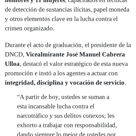
de detección de sustancias ilícitas, papel moneda
y otros elementos clave en la lucha contra el
crimen organizado.
Durante el acto de graduación, el presidente de la
DNCD,
Vicealmirante José Manuel Cabrera
Ulloa
, destacó el valor estratégico de esta nueva
promoción e instó a los agentes a actuar con
integridad, disciplina y vocación de servicio
.
“A partir de hoy, ustedes se suman a
esta incansable lucha contra el
narcotráfico y sus delitos conexos; les
exhorto a trabajar con responsabilidad,
dando siempre lo mejor de ustedes por