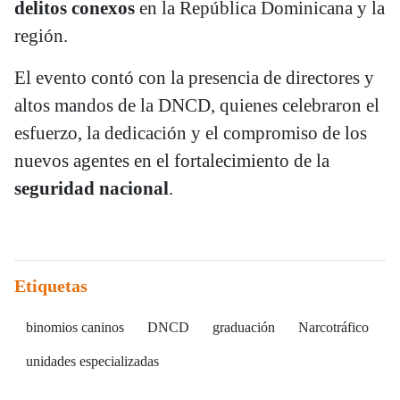
delitos conexos
en la República Dominicana y la
región.
El evento contó con la presencia de directores y
altos mandos de la DNCD, quienes celebraron el
esfuerzo, la dedicación y el compromiso de los
nuevos agentes en el fortalecimiento de la
seguridad nacional
.
Etiquetas
binomios caninos
DNCD
graduación
Narcotráfico
unidades especializadas