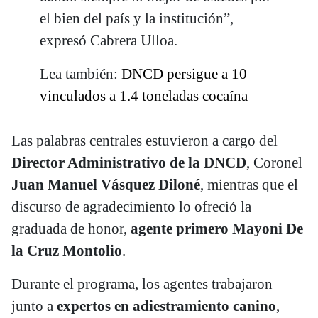
el bien del país y la institución”,
expresó Cabrera Ulloa.
Lea también:
DNCD persigue a 10
vinculados a 1.4 toneladas cocaína
Las palabras centrales estuvieron a cargo del
Director Administrativo de la DNCD
, Coronel
Juan Manuel Vásquez Diloné
, mientras que el
discurso de agradecimiento lo ofreció la
graduada de honor,
agente primero Mayoni De
la Cruz Montolio
.
Durante el programa, los agentes trabajaron
junto a
expertos en adiestramiento canino
,