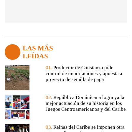
LAS MÁS
LEÍDAS
01.
Productor de Constanza pide
control de importaciones y apuesta a
proyecto de semilla de papa
02.
República Dominicana logra ya la
mejor actuación de su historia en los
Juegos Centroamericanos y del Caribe
03.
Reinas del Caribe se imponen otra