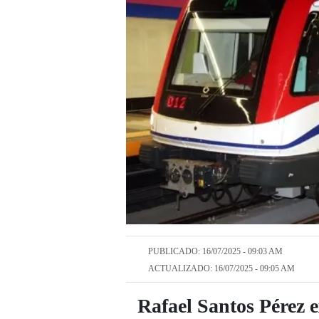
PUBLICADO: 16/07/2025 - 09:03 AM
ACTUALIZADO: 16/07/2025 - 09:05 AM
Rafael Santos Pérez e