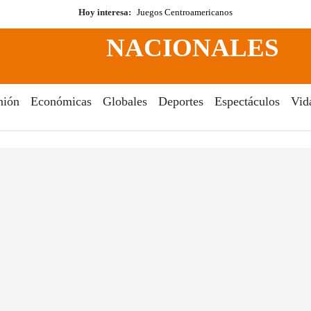
Hoy interesa:
Juegos Centroamericanos
NACIONALES
nión
Económicas
Globales
Deportes
Espectáculos
Vid