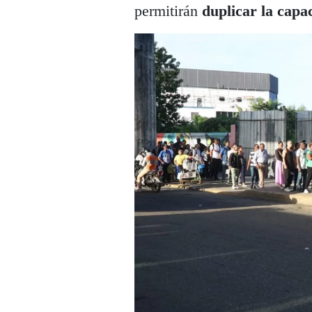
permitirán
duplicar la capa