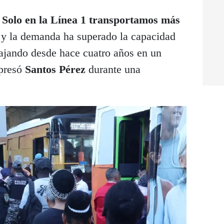
Solo en la Línea 1 transportamos más
y la demanda ha superado la capacidad
bajando desde hace cuatro años en un
presó
Santos Pérez
durante una