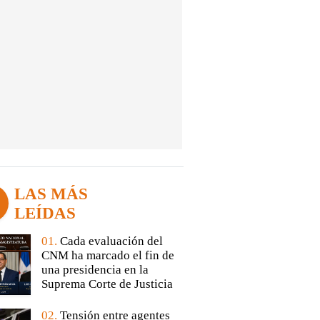
LAS MÁS
LEÍDAS
01.
Cada evaluación del
CNM ha marcado el fin de
una presidencia en la
Suprema Corte de Justicia
02.
Tensión entre agentes