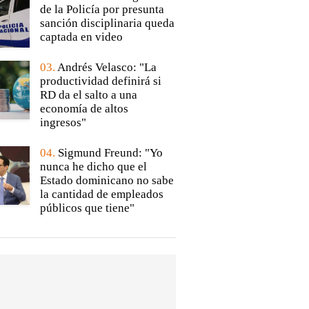
de la Policía por presunta
sanción disciplinaria queda
captada en video
03.
Andrés Velasco: "La
productividad definirá si
RD da el salto a una
economía de altos
ingresos"
04.
Sigmund Freund: "Yo
nunca he dicho que el
Estado dominicano no sabe
la cantidad de empleados
públicos que tiene"