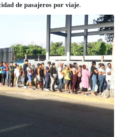
cidad de pasajeros por viaje
.