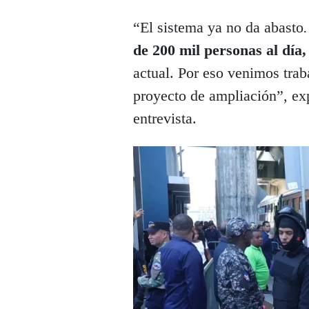
“El sistema ya no da abasto
.
de 200 mil personas al día,
actual. Por eso venimos tra
proyecto de ampliación”, ex
entrevista.