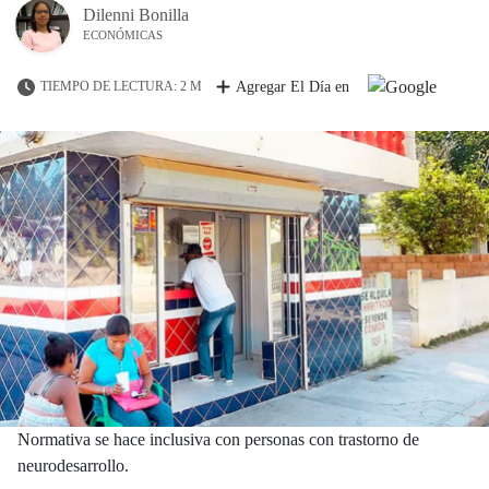
Dilenni Bonilla
ECONÓMICAS
TIEMPO DE LECTURA: 2 M
Agregar El Día en
Normativa se hace inclusiva con personas con trastorno de
neurodesarrollo.