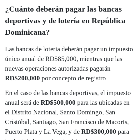
¿Cuánto deberán pagar las bancas
deportivas y de lotería en República
Dominicana?
Las bancas de lotería deberán pagar un impuesto
único anual de RD$85,000, mientras que las
nuevas operaciones autorizadas pagarán
RD$200,000
por concepto de registro.
En el caso de las bancas deportivas, el impuesto
anual será de
RD$500,000
para las ubicadas en
el Distrito Nacional, Santo Domingo, San
Cristóbal, Santiago, San Francisco de Macorís,
Puerto Plata y La Vega, y de
RD$300,000
para