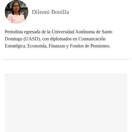
Dilenni Bonilla
Periodista egresada de la Universidad Autónoma de Santo
Domingo (UASD), con diplomados en Comunicación
Estratégica, Economía, Finanzas y Fondos de Pensiones.