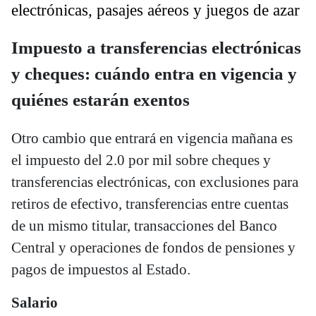
electrónicas, pasajes aéreos y juegos de azar
Impuesto a transferencias electrónicas
y cheques: cuándo entra en vigencia y
quiénes estarán exentos
Otro cambio que entrará en vigencia mañana es
el impuesto del 2.0 por mil sobre cheques y
transferencias electrónicas, con exclusiones para
retiros de efectivo, transferencias entre cuentas
de un mismo titular, transacciones del Banco
Central y operaciones de fondos de pensiones y
pagos de impuestos al Estado.
Salario