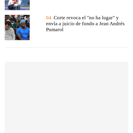
04.
Corte revoca el "no ha lugar" y
envía a juicio de fondo a Jean Andrés
Pumarol