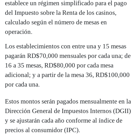
establece un régimen simplificado para el pago
del Impuesto sobre la Renta de los casinos,
calculado según el número de mesas en
operación.
Los establecimientos con entre una y 15 mesas
pagarán RD$70,000 mensuales por cada una; de
16 a 35 mesas, RD$80,000 por cada mesa
adicional; y a partir de la mesa 36, RD$100,000
por cada una.
Estos montos serán pagados mensualmente en la
Dirección General de Impuestos Internos (DGII)
y se ajustarán cada año conforme al índice de
precios al consumidor (IPC).