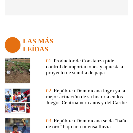
LAS MÁS
LEÍDAS
01.
Productor de Constanza pide
control de importaciones y apuesta a
proyecto de semilla de papa
02.
República Dominicana logra ya la
mejor actuación de su historia en los
Juegos Centroamericanos y del Caribe
03.
República Dominicana se da “baño
de oro” bajo una intensa lluvia