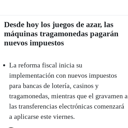
Desde hoy los juegos de azar, las
máquinas tragamonedas pagarán
nuevos impuestos
La reforma fiscal inicia su
implementación con nuevos impuestos
para bancas de lotería, casinos y
tragamonedas, mientras que el gravamen a
las transferencias electrónicas comenzará
a aplicarse este viernes.