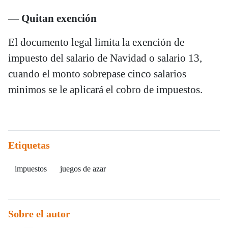
— Quitan exención
El documento legal limita la exención de
impuesto del salario de Navidad o salario 13,
cuando el monto sobrepase cinco salarios
minimos se le aplicará el cobro de impuestos.
Etiquetas
impuestos
juegos de azar
Sobre el autor