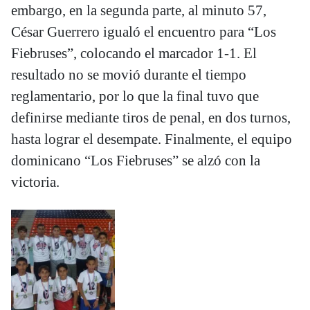
embargo, en la segunda parte, al minuto 57,
César Guerrero igualó el encuentro para “Los
Fiebruses”, colocando el marcador 1-1. El
resultado no se movió durante el tiempo
reglamentario, por lo que la final tuvo que
definirse mediante tiros de penal, en dos turnos,
hasta lograr el desempate. Finalmente, el equipo
dominicano “Los Fiebruses” se alzó con la
victoria.