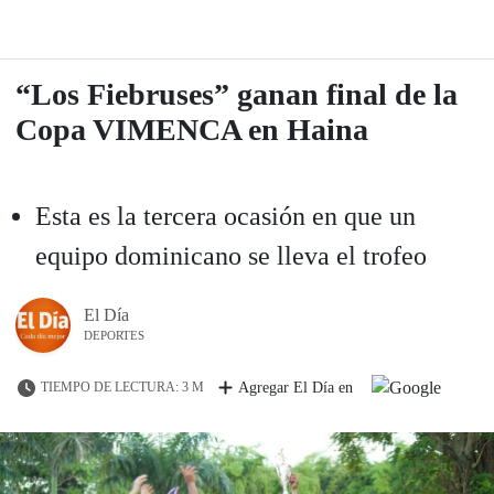
“Los Fiebruses” ganan final de la
Copa VIMENCA en Haina
Esta es la tercera ocasión en que un
equipo dominicano se lleva el trofeo
El Día
DEPORTES
TIEMPO DE LECTURA: 3 M
Agregar El Día en