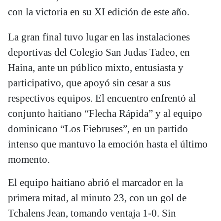
con la victoria en su XI edición de este año.
La gran final tuvo lugar en las instalaciones
deportivas del Colegio San Judas Tadeo, en
Haina, ante un público mixto, entusiasta y
participativo, que apoyó sin cesar a sus
respectivos equipos. El encuentro enfrentó al
conjunto haitiano “Flecha Rápida” y al equipo
dominicano “Los Fiebruses”, en un partido
intenso que mantuvo la emoción hasta el último
momento.
El equipo haitiano abrió el marcador en la
primera mitad, al minuto 23, con un gol de
Tchalens Jean, tomando ventaja 1-0. Sin