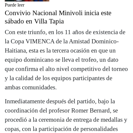
Puede leer
Convivio Nacional Minivoli inicia este
sábado en Villa Tapia
Con este triunfo, en los 11 años de existencia de
la Copa VIMENCA de la Amistad Dominico-
Haitiana, esta es la tercera ocasión en que un
equipo dominicano se lleva el trofeo, un dato
que confirma el alto nivel competitivo del torneo
y la calidad de los equipos participantes de
ambas comunidades.
Inmediatamente después del partido, bajo la
coordinación del profesor Romer Bernard, se
procedió a la ceremonia de entrega de medallas y
copas, con la participación de personalidades