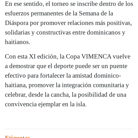
En ese sentido, el torneo se inscribe dentro de los
esfuerzos permanentes de la Semana de la
Diáspora por promover relaciones más positivas,
solidarias y constructivas entre dominicanos y
haitianos.
Con esta XI edición, la Copa VIMENCA vuelve
a demostrar que el deporte puede ser un puente
efectivo para fortalecer la amistad dominico-
haitiana, promover la integración comunitaria y
celebrar, desde la cancha, la posibilidad de una
convivencia ejemplar en la isla.
Etiquetas