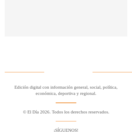
Edición digital con información general, social, política,
económica, deportiva y regional.
© El Día 2026. Todos los derechos reservados.
¡SÍGUENOS!