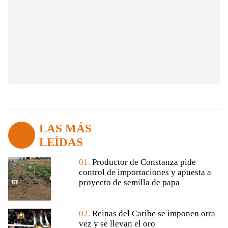
LAS MÁS
LEÍDAS
01.
Productor de Constanza pide
control de importaciones y apuesta a
proyecto de semilla de papa
02.
Reinas del Caribe se imponen otra
vez y se llevan el oro