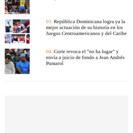
03.
República Dominicana logra ya la
mejor actuación de su historia en los
Juegos Centroamericanos y del Caribe
04.
Corte revoca el "no ha lugar" y
envía a juicio de fondo a Jean Andrés
Pumarol