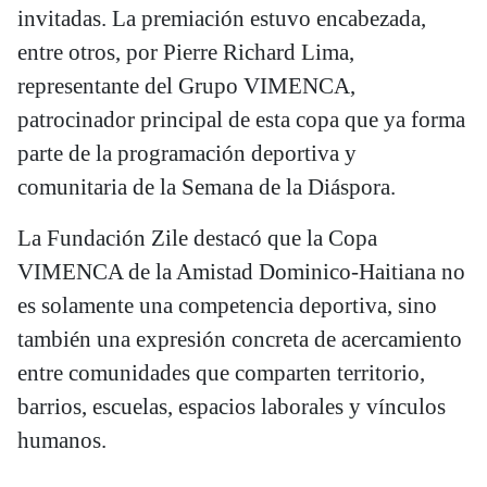
invitadas. La premiación estuvo encabezada,
entre otros, por Pierre Richard Lima,
representante del Grupo VIMENCA,
patrocinador principal de esta copa que ya forma
parte de la programación deportiva y
comunitaria de la Semana de la Diáspora.
La Fundación Zile destacó que la Copa
VIMENCA de la Amistad Dominico-Haitiana no
es solamente una competencia deportiva, sino
también una expresión concreta de acercamiento
entre comunidades que comparten territorio,
barrios, escuelas, espacios laborales y vínculos
humanos.