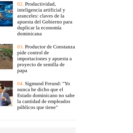
02.
Productividad,
inteligencia artificial y
aranceles: claves de la
apuesta del Gobierno para
duplicar la economía
dominicana
03.
Productor de Constanza
pide control de
importaciones y apuesta a
proyecto de semilla de
papa
04.
Sigmund Freund: "Yo
nunca he dicho que el
Estado dominicano no sabe
la cantidad de empleados
públicos que tiene"