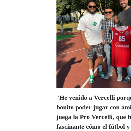
“
He venido a Vercelli porq
bonito poder jugar con ami
juega la Pro Vercelli, que
fascinante cómo el fútbol y