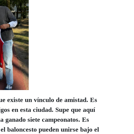
ue existe un vínculo de amistad. Es
gos en esta ciudad. Supe que aquí
 ha ganado siete campeonatos. Es
 el baloncesto pueden unirse bajo el