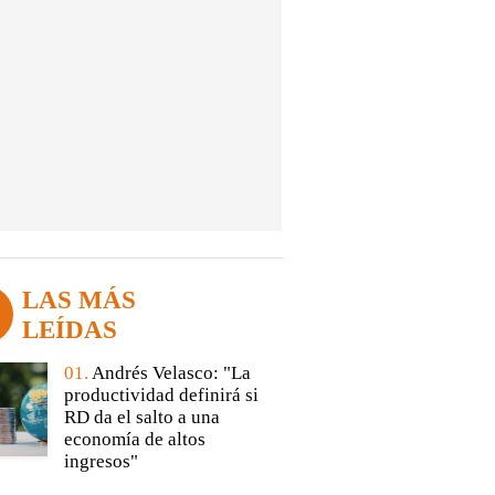
LAS MÁS
LEÍDAS
01.
Andrés Velasco: "La
productividad definirá si
RD da el salto a una
economía de altos
ingresos"