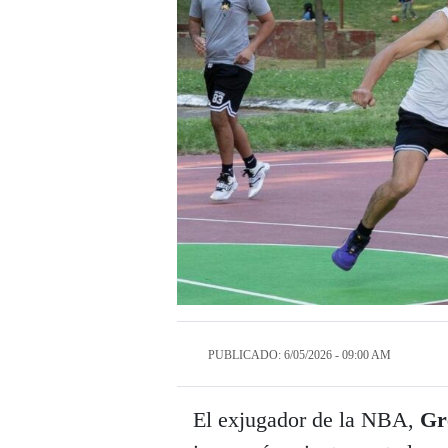
PUBLICADO: 6/05/2026 - 09:00 AM
El exjugador de la NBA,
Gr