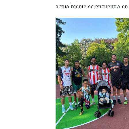
actualmente se encuentra en