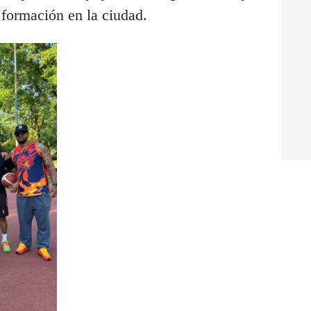
 formación en la ciudad.