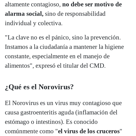
altamente contagioso,
no debe ser motivo de
alarma social,
sino de responsabilidad
individual y colectiva.
​"La clave no es el pánico, sino la prevención.
Instamos a la ciudadanía a mantener la higiene
constante, especialmente en el manejo de
alimentos", expresó el titular del CMD.
​¿Qué es el Norovirus?
​El Norovirus es un virus muy contagioso que
causa gastroenteritis aguda (inflamación del
estómago o intestinos). Es conocido
comúnmente como "
el virus de los cruceros
"