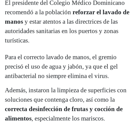
El presidente del Colegio Médico Dominicano
recomendó a la población
reforzar el lavado de
manos
y estar atentos a las directrices de las
autoridades sanitarias en los puertos y zonas
turísticas.
Para el correcto lavado de manos, el gremio
precisó el uso de agua y jabón, ya que el gel
antibacterial no siempre elimina el virus.
Además, instaron la limpieza de superficies con
soluciones que contenga cloro, así como la
correcta desinfección de frutas y cocción de
alimentos
, especialmente los mariscos.