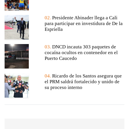
02.
Presidente Abinader llega a Cali
para participar en investidura de De la
Espriella
03.
DNCD incauta 303 paquetes de
cocaína ocultos en contenedor en el
Puerto Caucedo
04.
Ricardo de los Santos asegura que
el PRM saldrá fortalecido y unido de
su proceso interno