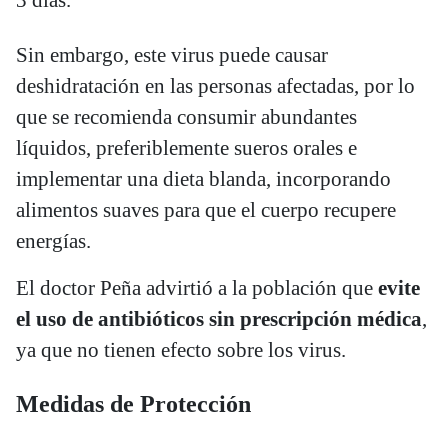
3 días.
Sin embargo, este virus puede causar
deshidratación en las personas afectadas, por lo
que se recomienda consumir abundantes
líquidos, preferiblemente sueros orales e
implementar una dieta blanda, incorporando
alimentos suaves para que el cuerpo recupere
energías.
El doctor Peña advirtió a la población que
evite
el uso de antibióticos sin prescripción médica
,
ya que no tienen efecto sobre los virus.
​Medidas de Protección