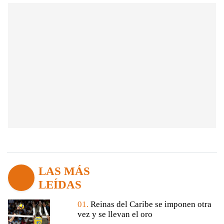
LAS MÁS
LEÍDAS
01.
Reinas del Caribe se imponen otra
vez y se llevan el oro