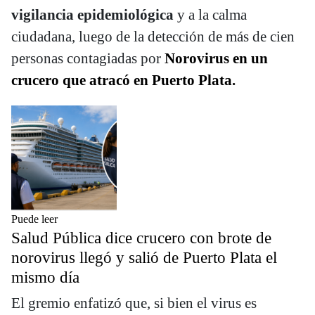
vigilancia epidemiológica
y a la calma
ciudadana, luego de la detección de más de cien
personas contagiadas por
Norovirus en un
crucero que atracó en Puerto Plata.
Puede leer
Salud Pública dice crucero con brote de
norovirus llegó y salió de Puerto Plata el
mismo día
​El gremio enfatizó que, si bien el virus es