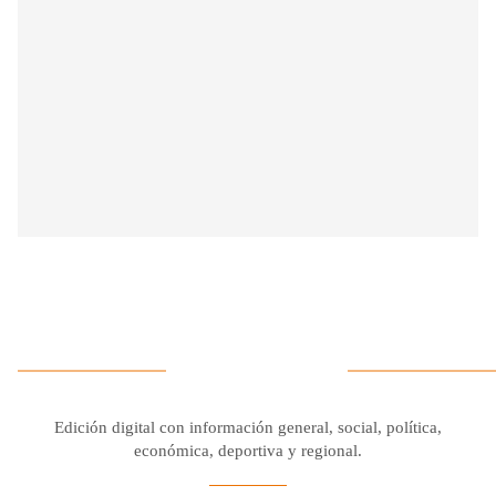
Edición digital con información general, social, política,
económica, deportiva y regional.