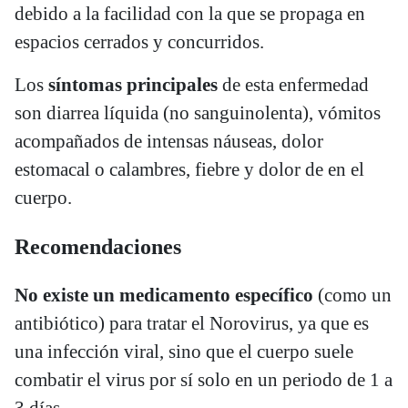
debido a la facilidad con la que se propaga en
espacios cerrados y concurridos.
Los
síntomas principales
de esta enfermedad
son diarrea líquida (no sanguinolenta), vómitos
acompañados de intensas náuseas, dolor
estomacal o calambres, fiebre y dolor de en el
cuerpo.
Recomendaciones
​No existe un medicamento específico
(como un
antibiótico) para tratar el Norovirus, ya que es
una infección viral, sino que el cuerpo suele
combatir el virus por sí solo en un periodo de 1 a