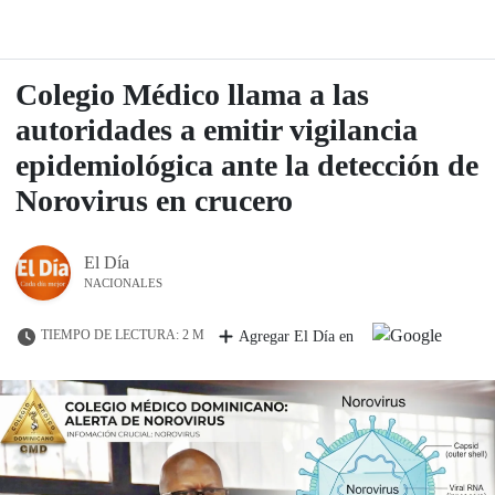
Colegio Médico llama a las
autoridades a emitir vigilancia
epidemiológica ante la detección de
Norovirus en crucero
El Día
NACIONALES
TIEMPO DE LECTURA: 2 M
Agregar El Día en