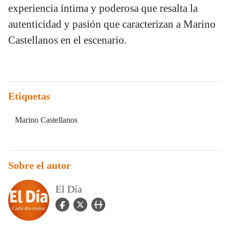
experiencia íntima y poderosa que resalta la
autenticidad y pasión que caracterizan a Marino
Castellanos en el escenario.
Etiquetas
Marino Castellanos
Sobre el autor
El Día
facebook Icon
twitter Icon
user_url Icon