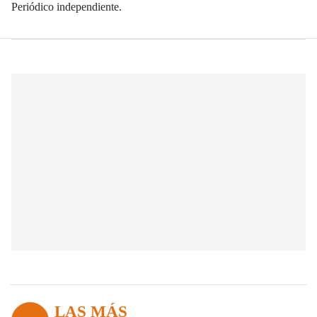
Periódico independiente.
LAS MÁS