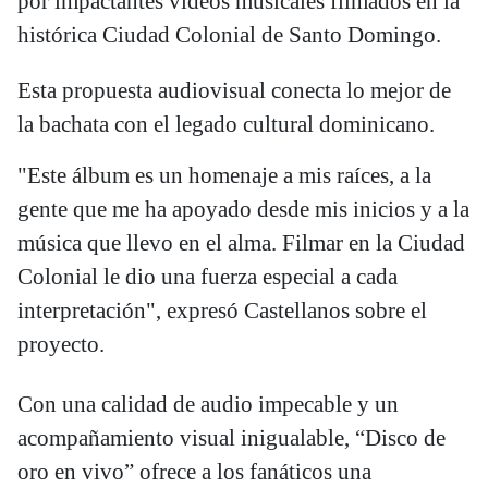
por impactantes videos musicales filmados en la
histórica Ciudad Colonial de Santo Domingo.
Esta propuesta audiovisual conecta lo mejor de
la bachata con el legado cultural dominicano.
"Este álbum es un homenaje a mis raíces, a la
gente que me ha apoyado desde mis inicios y a la
música que llevo en el alma. Filmar en la Ciudad
Colonial le dio una fuerza especial a cada
interpretación", expresó Castellanos sobre el
proyecto.
Con una calidad de audio impecable y un
acompañamiento visual inigualable, “Disco de
oro en vivo” ofrece a los fanáticos una