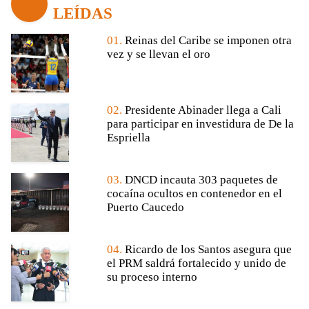
LEÍDAS
01.
Reinas del Caribe se imponen otra
vez y se llevan el oro
02.
Presidente Abinader llega a Cali
para participar en investidura de De la
Espriella
03.
DNCD incauta 303 paquetes de
cocaína ocultos en contenedor en el
Puerto Caucedo
04.
Ricardo de los Santos asegura que
el PRM saldrá fortalecido y unido de
su proceso interno