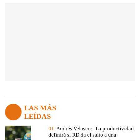
LAS MÁS
LEÍDAS
01.
Andrés Velasco: "La productividad
definirá si RD da el salto a una