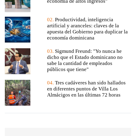
economía de altos ingresos"
02.
Productividad, inteligencia
artificial y aranceles: claves de la
apuesta del Gobierno para duplicar la
economía dominicana
03.
Sigmund Freund: "Yo nunca he
dicho que el Estado dominicano no
sabe la cantidad de empleados
públicos que tiene"
04.
Tres cadáveres han sido hallados
en diferentes puntos de Villa Los
Almácigos en las últimas 72 horas