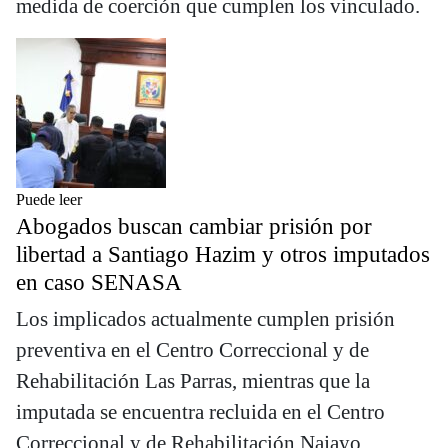
medida de coerción que cumplen los vinculado.
Puede leer
Abogados buscan cambiar prisión por
libertad a Santiago Hazim y otros imputados
en caso SENASA
Los implicados actualmente cumplen prisión
preventiva en el Centro Correccional y de
Rehabilitación Las Parras, mientras que la
imputada se encuentra recluida en el Centro
Correccional y de Rehabilitación Najayo