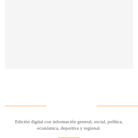
Edición digital con información general, social, política,
económica, deportiva y regional.