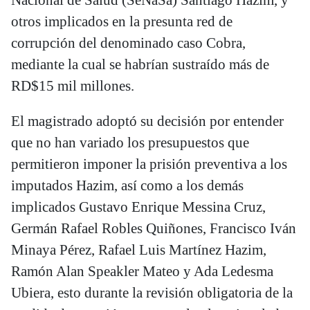
otros implicados en la presunta red de
corrupción del denominado caso Cobra,
mediante la cual se habrían sustraído más de
RD$15 mil millones.
El magistrado adoptó su decisión por entender
que no han variado los presupuestos que
permitieron imponer la prisión preventiva a los
imputados Hazim, así como a los demás
implicados Gustavo Enrique Messina Cruz,
Germán Rafael Robles Quiñones, Francisco Iván
Minaya Pérez, Rafael Luis Martínez Hazim,
Ramón Alan Speakler Mateo y Ada Ledesma
Ubiera, esto durante la revisión obligatoria de la