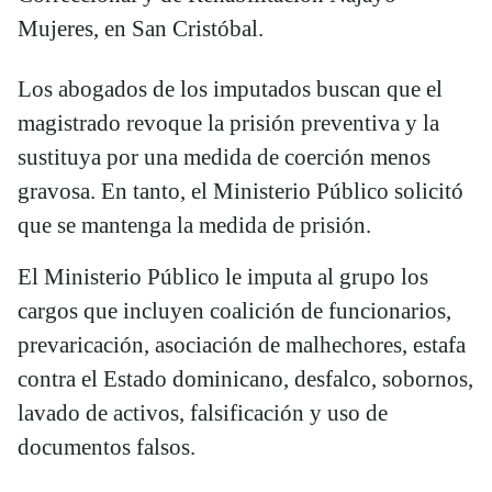
Mujeres, en San Cristóbal.
Los abogados de los imputados buscan que el
magistrado revoque la prisión preventiva y la
sustituya por una medida de coerción menos
gravosa. En tanto, el Ministerio Público solicitó
que se mantenga la medida de prisión.
El Ministerio Público le imputa al grupo los
cargos que incluyen coalición de funcionarios,
prevaricación, asociación de malhechores, estafa
contra el Estado dominicano, desfalco, sobornos,
lavado de activos, falsificación y uso de
documentos falsos.