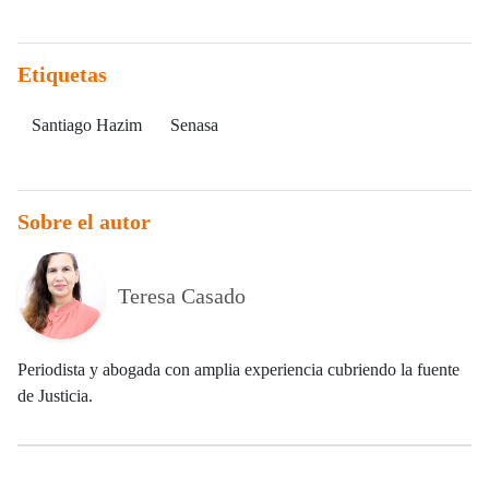
Etiquetas
Santiago Hazim
Senasa
Sobre el autor
Teresa Casado
Periodista y abogada con amplia experiencia cubriendo la fuente
de Justicia.