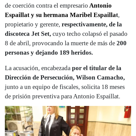
de coerción contra el empresario
Antonio
Espaillat y su hermana Maribel Espailla
t
,
propietario y gerente,
respectivamente, de la
discoteca Jet Set,
cuyo techo colapsó el pasado
8 de abril, provocando la muerte de más de
200
personas y dejando 189 heridos.
La acusación, encabezada
por el titular de la
Dirección de Persecución, Wilson Camacho,
junto a un equipo de fiscales, solicita 18 meses
de prisión preventiva para Antonio Espaillat.