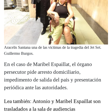
Aracelis Santana una de las victimas de la tragedia del Jet Set.
Guillermo Burgos.
En el caso de Maribel Espaillat, el órgano
persecutor pide arresto domiciliario,
impedimento de salida del país y presentación
periódica ante las autoridades.
Lea también: Antonio y Maribel Espaillat son
trasladados a la sala de audiencias