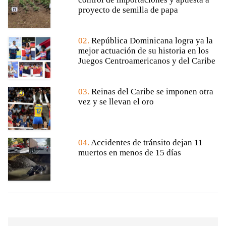
proyecto de semilla de papa
02.
República Dominicana logra ya la
mejor actuación de su historia en los
Juegos Centroamericanos y del Caribe
03.
Reinas del Caribe se imponen otra
vez y se llevan el oro
04.
Accidentes de tránsito dejan 11
muertos en menos de 15 días