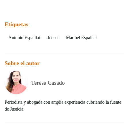
Etiquetas
Antonio Espaillat
Jet set
Maribel Espaillat
Sobre el autor
Teresa Casado
Periodista y abogada con amplia experiencia cubriendo la fuente
de Justicia.