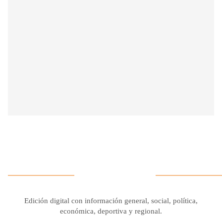
Edición digital con información general, social, política,
económica, deportiva y regional.