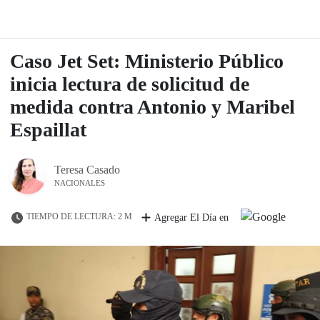
Caso Jet Set: Ministerio Público
inicia lectura de solicitud de
medida contra Antonio y Maribel
Espaillat
Teresa Casado
NACIONALES
TIEMPO DE LECTURA: 2 M
Agregar El Día en