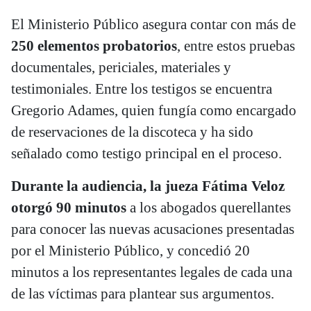
El Ministerio Público asegura contar con más de
250 elementos probatorios
, entre estos pruebas
documentales, periciales, materiales y
testimoniales. Entre los testigos se encuentra
Gregorio Adames, quien fungía como encargado
de reservaciones de la discoteca y ha sido
señalado como testigo principal en el proceso.
Durante la audiencia, la jueza Fátima Veloz
otorgó 90 minutos
a los abogados querellantes
para conocer las nuevas acusaciones presentadas
por el Ministerio Público, y concedió 20
minutos a los representantes legales de cada una
de las víctimas para plantear sus argumentos.