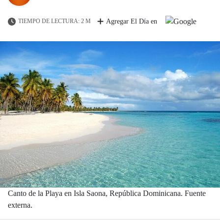
TIEMPO DE LECTURA: 2 M
Agregar El Día en
Canto de la Playa en Isla Saona, República Dominicana. Fuente
externa.