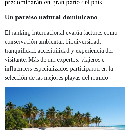
predominarán en gran parte del país
Un paraíso natural dominicano
El ranking internacional evalúa factores como
conservación ambiental, biodiversidad,
tranquilidad, accesibilidad y experiencia del
visitante. Más de mil expertos, viajeros e
influencers especializados participaron en la
selección de las mejores playas del mundo.