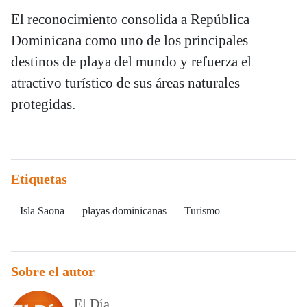
El reconocimiento consolida a República
Dominicana como uno de los principales
destinos de playa del mundo y refuerza el
atractivo turístico de sus áreas naturales
protegidas.
Etiquetas
Isla Saona
playas dominicanas
Turismo
Sobre el autor
El Día