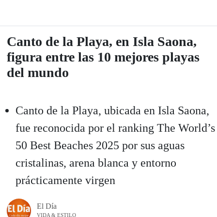
Canto de la Playa, en Isla Saona,
figura entre las 10 mejores playas
del mundo
Canto de la Playa, ubicada en Isla Saona,
fue reconocida por el ranking The World’s
50 Best Beaches 2025 por sus aguas
cristalinas, arena blanca y entorno
prácticamente virgen
El Día
VIDA & ESTILO