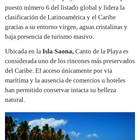
puesto número 6 del listado global y lidera la
clasificación de Latinoamérica y el Caribe
gracias a su entorno virgen, aguas cristalinas y
baja presencia de turismo masivo.
Ubicada en la
Isla Saona,
Canto de la Playa es
considerada uno de los rincones más preservados
del Caribe. El acceso únicamente por vía
marítima y la ausencia de comercios u hoteles
han permitido conservar intacta su belleza
natural.