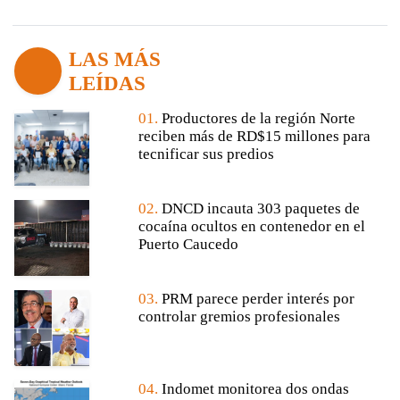
LAS MÁS
LEÍDAS
01.
Productores de la región Norte
reciben más de RD$15 millones para
tecnificar sus predios
02.
DNCD incauta 303 paquetes de
cocaína ocultos en contenedor en el
Puerto Caucedo
03.
PRM parece perder interés por
controlar gremios profesionales
04.
Indomet monitorea dos ondas