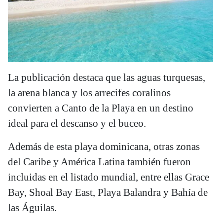
La publicación destaca que las aguas turquesas,
la arena blanca y los arrecifes coralinos
convierten a Canto de la Playa en un destino
ideal para el descanso y el buceo.
Además de esta playa dominicana, otras zonas
del Caribe y América Latina también fueron
incluidas en el listado mundial, entre ellas Grace
Bay, Shoal Bay East, Playa Balandra y Bahía de
las Águilas.