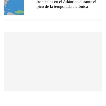
tropicales en el Atlántico durante el
pico de la temporada ciclónica