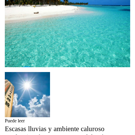
Puede leer
Escasas lluvias y ambiente caluroso