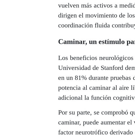
vuelven más activos a medid
dirigen el movimiento de los
coordinación fluida contribu
Caminar, un estímulo pa
Los beneficios neurológicos
Universidad de Stanford dem
en un 81% durante pruebas d
potencia al caminar al aire 
adicional la función cognitiv
Por su parte, se comprobó qu
caminar, puede aumentar el 
factor neurotrófico derivad