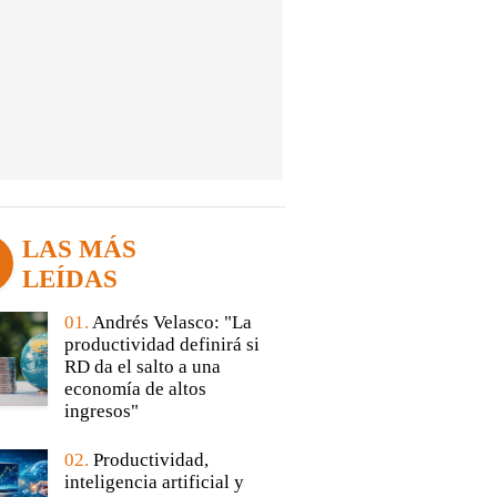
LAS MÁS
LEÍDAS
01.
Andrés Velasco: "La
productividad definirá si
RD da el salto a una
economía de altos
ingresos"
02.
Productividad,
inteligencia artificial y