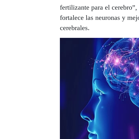
fertilizante para el cerebro”
fortalece las neuronas y mej
cerebrales.