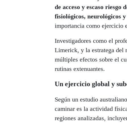
de acceso y escaso riesgo d
fisiológicos, neurológicos 
importancia como ejercicio e
Investigadores como el prof
Limerick, y la estratega del
múltiples efectos sobre el c
rutinas extenuantes.
Un ejercicio global y su
Según un estudio australiano
caminar es la actividad físic
regiones analizadas, incluye