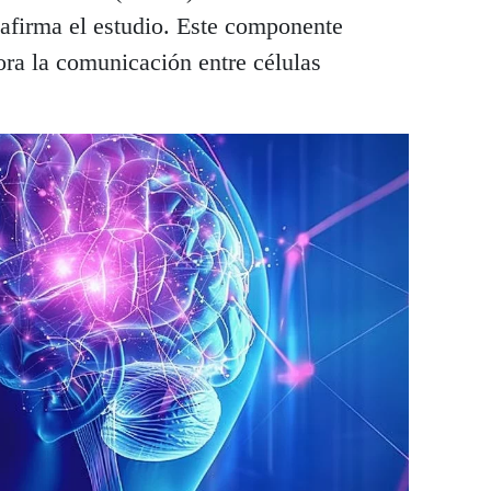
, afirma el estudio. Este componente
ora la comunicación entre células