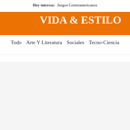
Hoy interesa:
Juegos Centroamericanos
VIDA & ESTILO
Todo
Arte Y Literatura
Sociales
Tecno-Ciencia