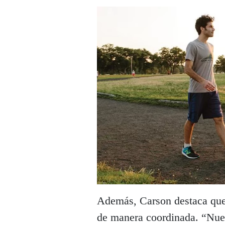
Además, Carson destaca que 
de manera coordinada. “Nues