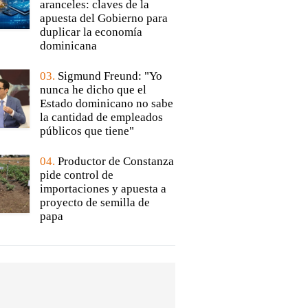
aranceles: claves de la
apuesta del Gobierno para
duplicar la economía
dominicana
03.
Sigmund Freund: "Yo
nunca he dicho que el
Estado dominicano no sabe
la cantidad de empleados
públicos que tiene"
04.
Productor de Constanza
pide control de
importaciones y apuesta a
proyecto de semilla de
papa