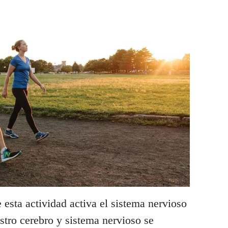
esta actividad activa el sistema nervioso
tro cerebro y sistema nervioso se