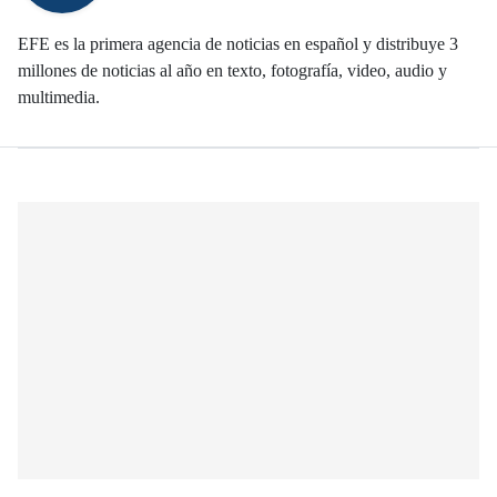
EFE es la primera agencia de noticias en español y distribuye 3
millones de noticias al año en texto, fotografía, video, audio y
multimedia.