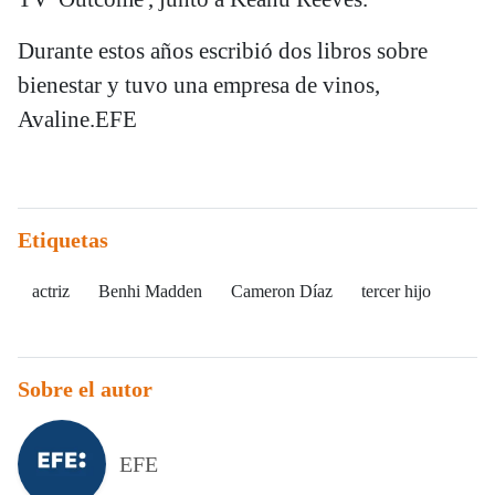
Durante estos años escribió dos libros sobre
bienestar y tuvo una empresa de vinos,
Avaline.EFE
Etiquetas
actriz
Benhi Madden
Cameron Díaz
tercer hijo
Sobre el autor
EFE