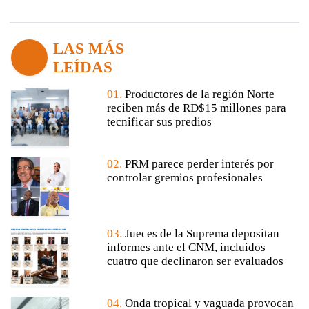
LAS MÁS
LEÍDAS
01.
Productores de la región Norte
reciben más de RD$15 millones para
tecnificar sus predios
02.
PRM parece perder interés por
controlar gremios profesionales
03.
Jueces de la Suprema depositan
informes ante el CNM, incluidos
cuatro que declinaron ser evaluados
04.
Onda tropical y vaguada provocan