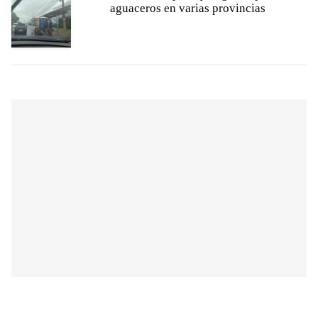
aguaceros en varias provincias