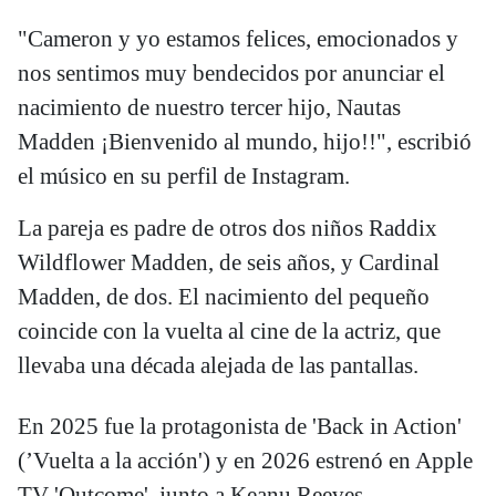
"Cameron y yo estamos felices, emocionados y
nos sentimos muy bendecidos por anunciar el
nacimiento de nuestro tercer hijo, Nautas
Madden ¡Bienvenido al mundo, hijo!!", escribió
el músico en su perfil de Instagram.
La pareja es padre de otros dos niños Raddix
Wildflower Madden, de seis años, y Cardinal
Madden, de dos. El nacimiento del pequeño
coincide con la vuelta al cine de la actriz, que
llevaba una década alejada de las pantallas.
En 2025 fue la protagonista de 'Back in Action'
(’Vuelta a la acción') y en 2026 estrenó en Apple
TV 'Outcome', junto a Keanu Reeves.