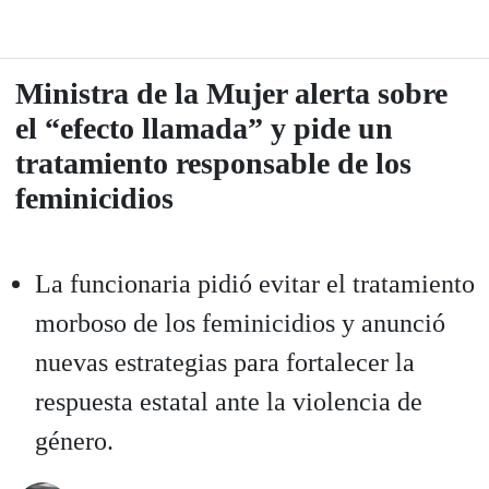
Ministra de la Mujer alerta sobre
el “efecto llamada” y pide un
tratamiento responsable de los
feminicidios
La funcionaria pidió evitar el tratamiento
morboso de los feminicidios y anunció
nuevas estrategias para fortalecer la
respuesta estatal ante la violencia de
género.