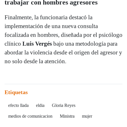
trabajar con hombres agresores
Finalmente, la funcionaria destacó la
implementación de una nueva consulta
focalizada en hombres, diseñada por el psicólogo
clínico
Luis Vergés
bajo una metodología para
abordar la violencia desde el origen del agresor y
no solo desde la atención.
Etiquetas
efecto llada
eldia
Gloria Reyes
medios de comunicacion
Ministra
mujer