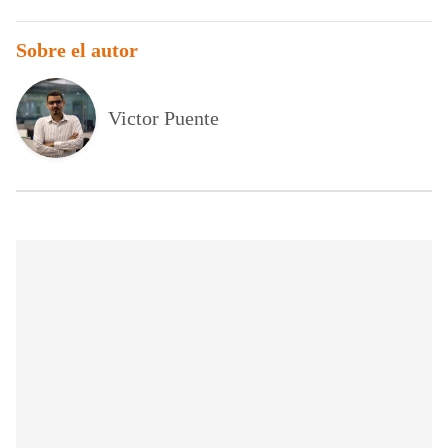
Sobre el autor
Victor Puente