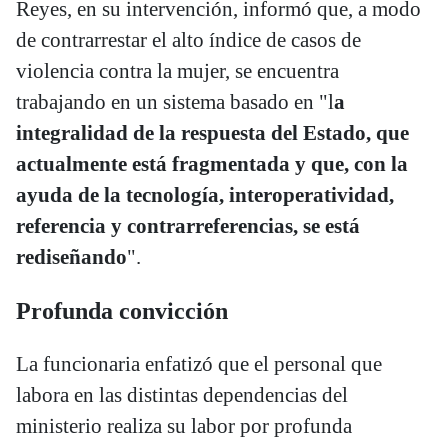
Reyes, en su intervención, informó que, a modo
de contrarrestar el alto índice de casos de
violencia contra la mujer, se encuentra
trabajando en un sistema basado en "l
a
integralidad de la respuesta del Estado, que
actualmente está fragmentada y que, con la
ayuda de la tecnología, interoperatividad,
referencia y contrarreferencias, se está
rediseñando
".
Profunda convicción
La funcionaria enfatizó que el personal que
labora en las distintas dependencias del
ministerio realiza su labor por profunda