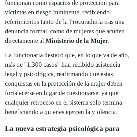
funcionan como espacios de protección para
víctimas en riesgo inminente, recibiendo
referimientos tanto de la Procuraduría tras una
denuncia formal, como de mujeres que acuden
directamente al
Ministerio de la Mujer
.
La funcionaria destacó que, en lo que va de año,
más de "1,300 casos" han recibido asistencia
legal y psicológica, reafirmando que estas
conquistas en la protección de la mujer deben
fortalecerse en lugar de cuestionarse, ya que
cualquier retroceso en el sistema solo termina
beneficiando a quienes ejercen la violencia.
La nueva estrategia psicológica para