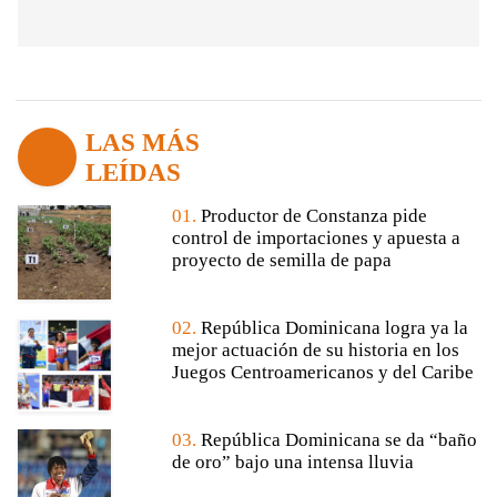
LAS MÁS
LEÍDAS
01.
Productor de Constanza pide
control de importaciones y apuesta a
proyecto de semilla de papa
02.
República Dominicana logra ya la
mejor actuación de su historia en los
Juegos Centroamericanos y del Caribe
03.
República Dominicana se da “baño
de oro” bajo una intensa lluvia