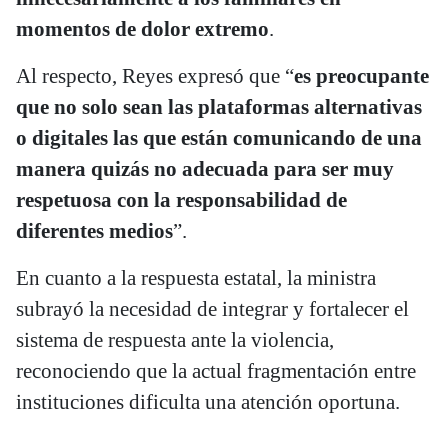
momentos de dolor extremo
.
Al respecto, Reyes expresó que “
es preocupante
que no solo sean las plataformas alternativas
o digitales las que están comunicando de una
manera quizás no adecuada para ser muy
respetuosa con la responsabilidad de
diferentes medios
”.
En cuanto a la respuesta estatal, la ministra
subrayó la necesidad de integrar y fortalecer el
sistema de respuesta ante la violencia,
reconociendo que la actual fragmentación entre
instituciones dificulta una atención oportuna.