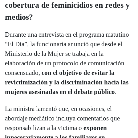
cobertura de feminicidios en redes y
medios?
Durante una entrevista en el programa matutino
“El Día”, la funcionaria anunció que desde el
Ministerio de la Mujer se trabaja en la
elaboración de un protocolo de comunicación
consensuado,
con el objetivo de evitar la
revictimización y la discriminación hacia las
mujeres asesinadas en el debate público
.
La ministra lamentó que, en ocasiones, el
abordaje mediático incluya comentarios que
responsabilizan a la víctima o
exponen
innecesariamente a los familiares en