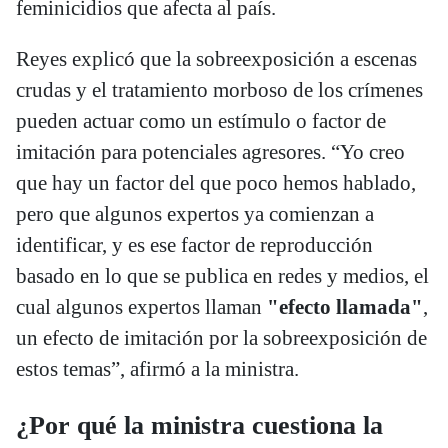
feminicidios que afecta al país.
Reyes explicó que la sobreexposición a escenas
crudas y el tratamiento morboso de los crímenes
pueden actuar como un estímulo o factor de
imitación para potenciales agresores. “Yo creo
que hay un factor del que poco hemos hablado,
pero que algunos expertos ya comienzan a
identificar, y es ese factor de reproducción
basado en lo que se publica en redes y medios, el
cual algunos expertos llaman
"efecto llamada"
,
un efecto de imitación por la sobreexposición de
estos temas”, afirmó a la ministra.
¿Por qué la ministra cuestiona la