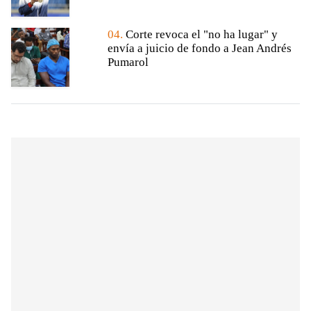
04.
Corte revoca el "no ha lugar" y
envía a juicio de fondo a Jean Andrés
Pumarol