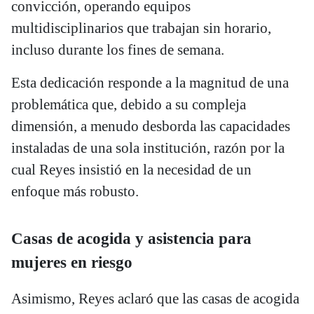
convicción, operando equipos
multidisciplinarios que trabajan sin horario,
incluso durante los fines de semana.
Esta dedicación responde a la magnitud de una
problemática que, debido a su compleja
dimensión, a menudo desborda las capacidades
instaladas de una sola institución, razón por la
cual Reyes insistió en la necesidad de un
enfoque más robusto.
Casas de acogida y asistencia para
mujeres en riesgo
Asimismo, Reyes aclaró que las casas de acogida