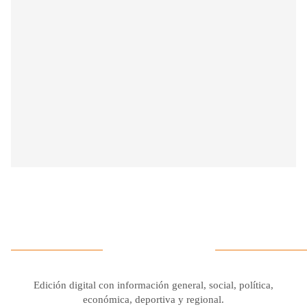
Edición digital con información general, social, política,
económica, deportiva y regional.