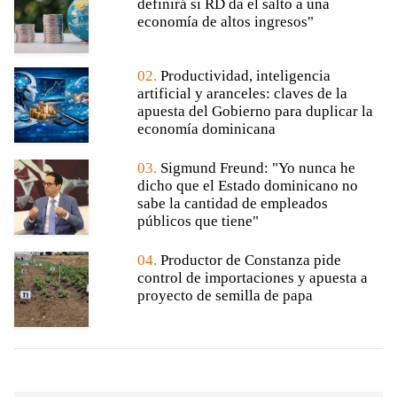
definirá si RD da el salto a una
economía de altos ingresos"
02.
Productividad, inteligencia
artificial y aranceles: claves de la
apuesta del Gobierno para duplicar la
economía dominicana
03.
Sigmund Freund: "Yo nunca he
dicho que el Estado dominicano no
sabe la cantidad de empleados
públicos que tiene"
04.
Productor de Constanza pide
control de importaciones y apuesta a
proyecto de semilla de papa