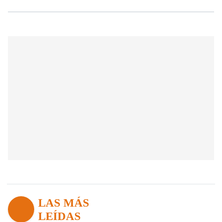
LAS MÁS
LEÍDAS