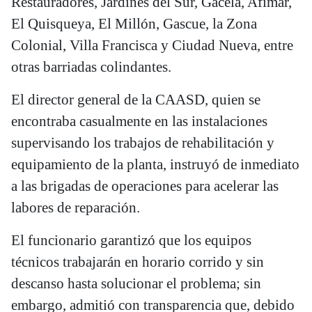
Restauradores, Jardines del Sur, Gacela, Afimar,
El Quisqueya, El Millón, Gascue, la Zona
Colonial, Villa Francisca y Ciudad Nueva, entre
otras barriadas colindantes.
El director general de la CAASD, quien se
encontraba casualmente en las instalaciones
supervisando los trabajos de rehabilitación y
equipamiento de la planta, instruyó de inmediato
a las brigadas de operaciones para acelerar las
labores de reparación.
El funcionario garantizó que los equipos
técnicos trabajarán en horario corrido y sin
descanso hasta solucionar el problema; sin
embargo, admitió con transparencia que, debido