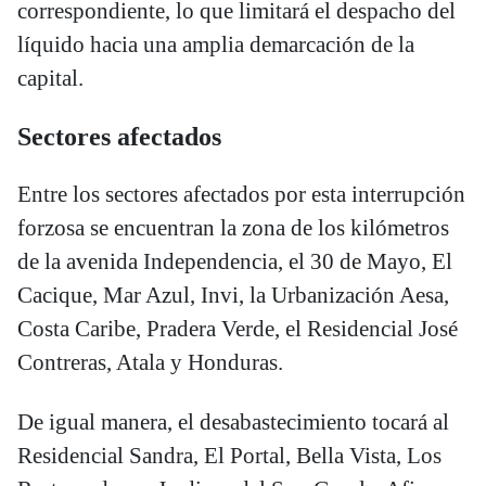
correspondiente, lo que limitará el despacho del
líquido hacia una amplia demarcación de la
capital.
Sectores afectados
Entre los sectores afectados por esta interrupción
forzosa se encuentran la zona de los kilómetros
de la avenida Independencia, el 30 de Mayo, El
Cacique, Mar Azul, Invi, la Urbanización Aesa,
Costa Caribe, Pradera Verde, el Residencial José
Contreras, Atala y Honduras.
De igual manera, el desabastecimiento tocará al
Residencial Sandra, El Portal, Bella Vista, Los