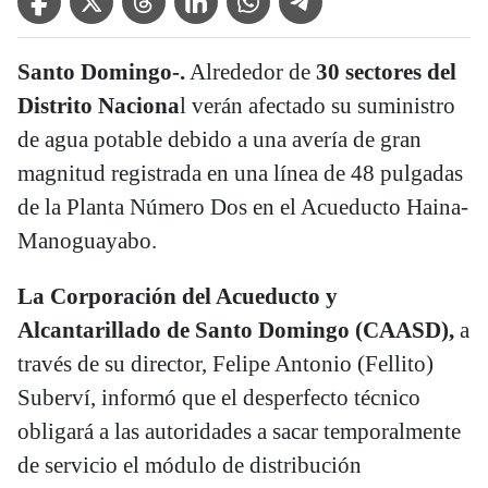
Santo Domingo-.
Alrededor de
30 sectores del
Distrito Naciona
l verán afectado su suministro
de agua potable debido a una avería de gran
magnitud registrada en una línea de 48 pulgadas
de la Planta Número Dos en el Acueducto Haina-
Manoguayabo.
La Corporación del Acueducto y
Alcantarillado de Santo Domingo (CAASD),
a
través de su director, Felipe Antonio (Fellito)
Suberví, informó que el desperfecto técnico
obligará a las autoridades a sacar temporalmente
de servicio el módulo de distribución