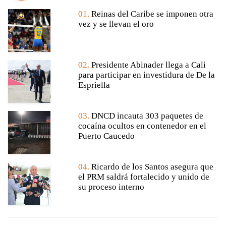
01.
Reinas del Caribe se imponen otra
vez y se llevan el oro
02.
Presidente Abinader llega a Cali
para participar en investidura de De la
Espriella
03.
DNCD incauta 303 paquetes de
cocaína ocultos en contenedor en el
Puerto Caucedo
04.
Ricardo de los Santos asegura que
el PRM saldrá fortalecido y unido de
su proceso interno