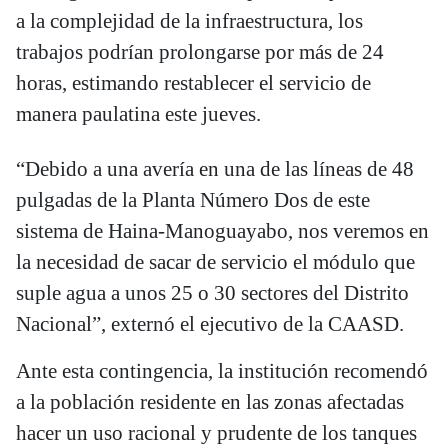
a la complejidad de la infraestructura, los
trabajos podrían prolongarse por más de 24
horas, estimando restablecer el servicio de
manera paulatina este jueves.
“Debido a una avería en una de las líneas de 48
pulgadas de la Planta Número Dos de este
sistema de Haina-Manoguayabo, nos veremos en
la necesidad de sacar de servicio el módulo que
suple agua a unos 25 o 30 sectores del Distrito
Nacional”, externó el ejecutivo de la CAASD.
Ante esta contingencia, la institución recomendó
a la población residente en las zonas afectadas
hacer un uso racional y prudente de los tanques