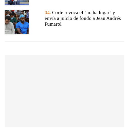
04.
Corte revoca el "no ha lugar" y
envía a juicio de fondo a Jean Andrés
Pumarol