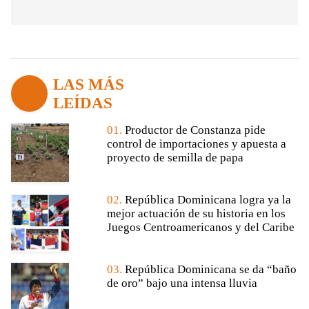
LAS MÁS
LEÍDAS
01.
Productor de Constanza pide
control de importaciones y apuesta a
proyecto de semilla de papa
02.
República Dominicana logra ya la
mejor actuación de su historia en los
Juegos Centroamericanos y del Caribe
03.
República Dominicana se da “baño
de oro” bajo una intensa lluvia