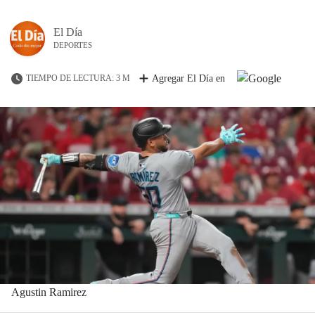
El Día
DEPORTES
TIEMPO DE LECTURA: 3 M
Agregar El Día en
Agustin Ramirez