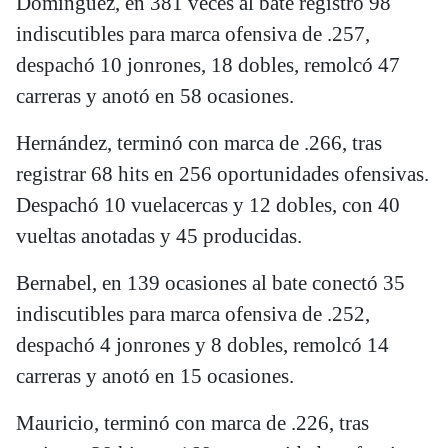
Domínguez, en 381 veces al bate registró 98
indiscutibles para marca ofensiva de .257,
despachó 10 jonrones, 18 dobles, remolcó 47
carreras y anotó en 58 ocasiones.
Hernández, terminó con marca de .266, tras
registrar 68 hits en 256 oportunidades ofensivas.
Despachó 10 vuelacercas y 12 dobles, con 40
vueltas anotadas y 45 producidas.
Bernabel, en 139 ocasiones al bate conectó 35
indiscutibles para marca ofensiva de .252,
despachó 4 jonrones y 8 dobles, remolcó 14
carreras y anotó en 15 ocasiones.
Mauricio, terminó con marca de .226, tras