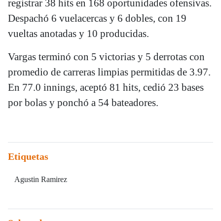
registrar 38 hits en 168 oportunidades ofensivas.
Despachó 6 vuelacercas y 6 dobles, con 19
vueltas anotadas y 10 producidas.
Vargas terminó con 5 victorias y 5 derrotas con
promedio de carreras limpias permitidas de 3.97.
En 77.0 innings, aceptó 81 hits, cedió 23 bases
por bolas y ponchó a 54 bateadores.
Etiquetas
Agustin Ramirez