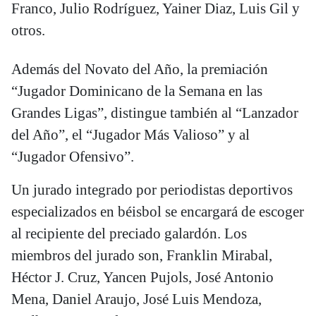
Franco, Julio Rodríguez, Yainer Diaz, Luis Gil y
otros.
Además del Novato del Año, la premiación
“Jugador Dominicano de la Semana en las
Grandes Ligas”, distingue también al “Lanzador
del Año”, el “Jugador Más Valioso” y al
“Jugador Ofensivo”.
Un jurado integrado por periodistas deportivos
especializados en béisbol se encargará de escoger
al recipiente del preciado galardón. Los
miembros del jurado son, Franklin Mirabal,
Héctor J. Cruz, Yancen Pujols, José Antonio
Mena, Daniel Araujo, José Luis Mendoza,