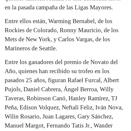
en la pasada campaña de las Ligas Mayores.
Entre ellos están, Warming Bernabel, de los
Rockies de Colorado, Ronny Mauricio, de los
Mets de New York, y Carlos Vargas, de los
Marineros de Seattle.
Entre los ganadores del premio de Novato del
Año, quienes han recibido su trofeo en los
pasados 25 años, figuran Rafael Furcal, Albert
Pujols, Daniel Cabrera, Ángel Berroa, Willy
Taveras, Robinson Canó, Hanley Ramírez, TJ
Peña, Edison Volquez, Neftalí Feliz, Iván Nova,
Wilin Rosario, Juan Lagares, Gary Sánchez,
Manuel Margot, Fernando Tatis Jr., Wander