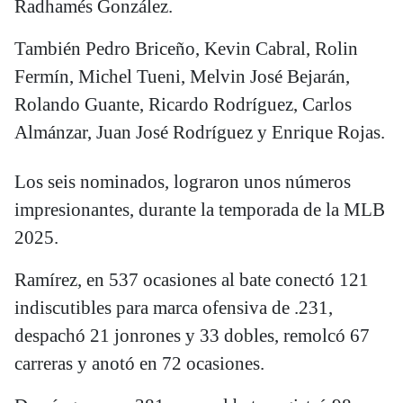
Radhamés González.
También Pedro Briceño, Kevin Cabral, Rolin
Fermín, Michel Tueni, Melvin José Bejarán,
Rolando Guante, Ricardo Rodríguez, Carlos
Almánzar, Juan José Rodríguez y Enrique Rojas.
Los seis nominados, lograron unos números
impresionantes, durante la temporada de la MLB
2025.
Ramírez, en 537 ocasiones al bate conectó 121
indiscutibles para marca ofensiva de .231,
despachó 21 jonrones y 33 dobles, remolcó 67
carreras y anotó en 72 ocasiones.