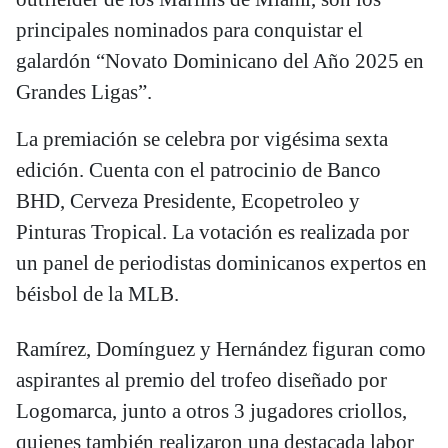
principales nominados para conquistar el
galardón “Novato Dominicano del Año 2025 en
Grandes Ligas”.
La premiación se celebra por vigésima sexta
edición. Cuenta con el patrocinio de Banco
BHD, Cerveza Presidente, Ecopetroleo y
Pinturas Tropical. La votación es realizada por
un panel de periodistas dominicanos expertos en
béisbol de la MLB.
Ramírez, Domínguez y Hernández figuran como
aspirantes al premio del trofeo diseñado por
Logomarca, junto a otros 3 jugadores criollos,
quienes también realizaron una destacada labor