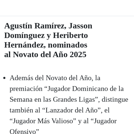
Agustín Ramírez, Jasson
Domínguez y Heriberto
Hernández, nominados
al Novato del Año 2025
Además del Novato del Año, la
premiación “Jugador Dominicano de la
Semana en las Grandes Ligas”, distingue
también al “Lanzador del Año”, el
“Jugador Más Valioso” y al “Jugador
Ofensivo”