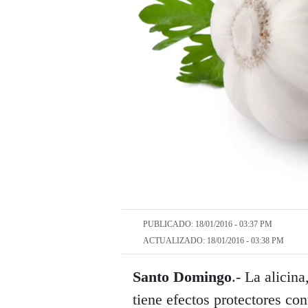
PUBLICADO: 18/01/2016 - 03:37 PM
ACTUALIZADO: 18/01/2016 - 03:38 PM
Santo Domingo
.- La alicina
tiene efectos protectores con