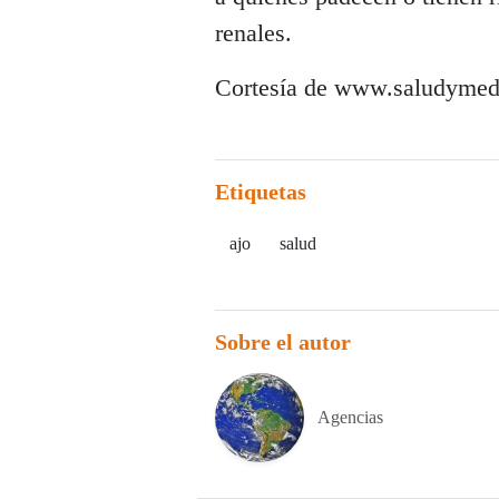
renales.
Cortesía de www.saludymed
Etiquetas
ajo
salud
Sobre el autor
Agencias