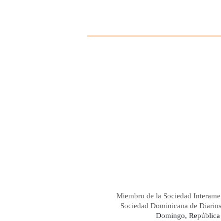
Miembro de la Sociedad Interame
Sociedad Dominicana de Diario
Domingo, República