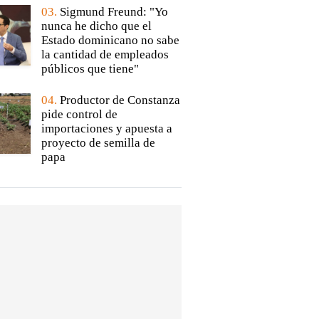
03.
Sigmund Freund: "Yo
nunca he dicho que el
Estado dominicano no sabe
la cantidad de empleados
públicos que tiene"
04.
Productor de Constanza
pide control de
importaciones y apuesta a
proyecto de semilla de
papa