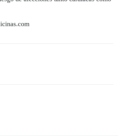
icinas.com