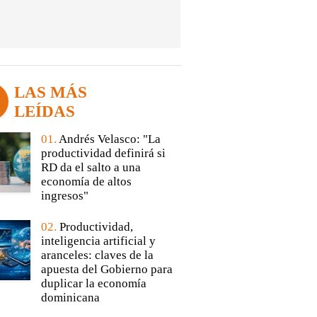
LAS MÁS
LEÍDAS
01.
Andrés Velasco: "La
productividad definirá si
RD da el salto a una
economía de altos
ingresos"
02.
Productividad,
inteligencia artificial y
aranceles: claves de la
apuesta del Gobierno para
duplicar la economía
dominicana