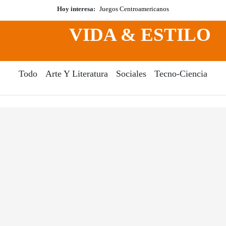
Hoy interesa:
Juegos Centroamericanos
VIDA & ESTILO
Todo
Arte Y Literatura
Sociales
Tecno-Ciencia