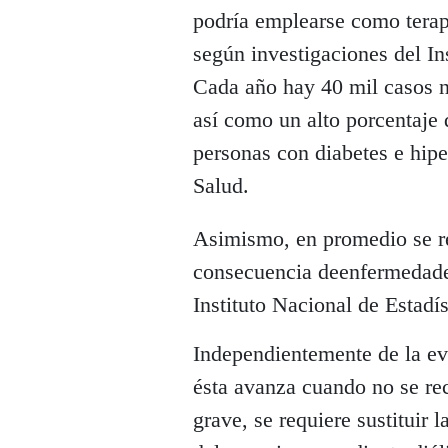
podría emplearse como terap
según investigaciones del In
Cada año hay 40 mil casos 
así como un alto porcentaje
personas con diabetes e hipe
Salud.
Asimismo, en promedio se reg
consecuencia deenfermedades
Instituto Nacional de Estadí
Independientemente de la evo
ésta avanza cuando no se re
grave, se requiere sustituir 