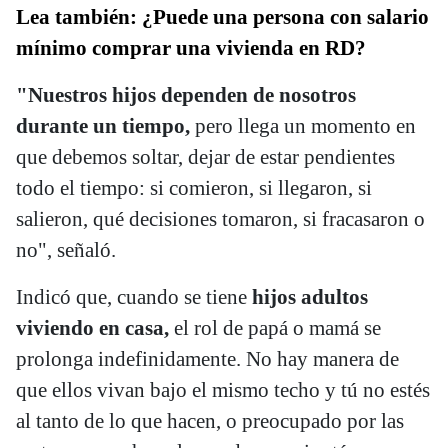
Lea también: ¿Puede una persona con salario
mínimo comprar una vivienda en RD?
"Nuestros hijos dependen de nosotros
durante un tiempo,
pero llega un momento en
que debemos soltar, dejar de estar pendientes
todo el tiempo: si comieron, si llegaron, si
salieron, qué decisiones tomaron, si fracasaron o
no", señaló.
Indicó que, cuando se tiene
hijos adultos
viviendo en casa,
el rol de papá o mamá se
prolonga indefinidamente. No hay manera de
que ellos vivan bajo el mismo techo y tú no estés
al tanto de lo que hacen, o preocupado por las