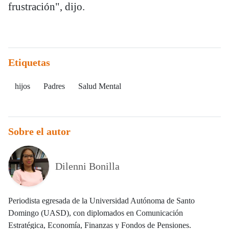
frustración", dijo.
Etiquetas
hijos
Padres
Salud Mental
Sobre el autor
Dilenni Bonilla
Periodista egresada de la Universidad Autónoma de Santo
Domingo (UASD), con diplomados en Comunicación
Estratégica, Economía, Finanzas y Fondos de Pensiones.