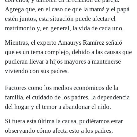
Agrega que, en el caso de que la mamá y el papá
estén juntos, esta situación puede afectar el
matrimonio y, en general, la vida de cada uno.
Mientras, el experto Amaurys Ramírez señaló
que es un tema complejo, debido a las causas que
pudieran llevar a hijos mayores a mantenerse
viviendo con sus padres.
Factores como los medios económicos de la
familia, el cuidado de los padres, la dependencia
del hogar y el temor a abandonar el nido.
Si fuera esta última la causa, pudiéramos estar
observando cómo afecta esto a los padres: