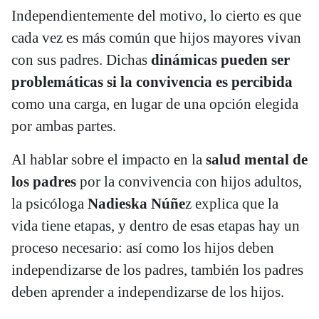
Independientemente del motivo, lo cierto es que
cada vez es más común que hijos mayores vivan
con sus padres. Dichas
dinámicas pueden ser
problemáticas si la convivencia es percibida
como una carga, en lugar de una opción elegida
por ambas partes.
Al hablar sobre el impacto en la
salud mental de
los padres
por la convivencia con hijos adultos,
la psicóloga
Nadieska Núñe
z explica que la
vida tiene etapas, y dentro de esas etapas hay un
proceso necesario: así como los hijos deben
independizarse de los padres, también los padres
deben aprender a independizarse de los hijos.