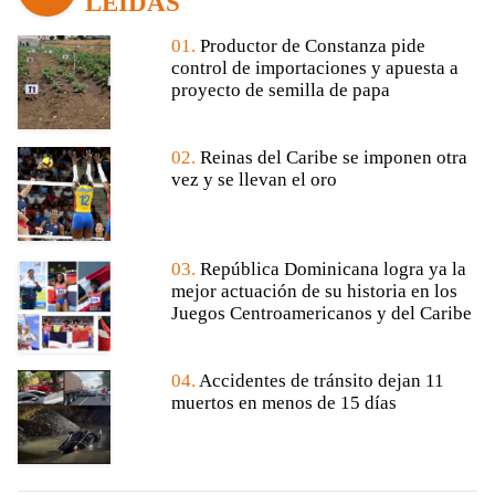
LEÍDAS
01.
Productor de Constanza pide
control de importaciones y apuesta a
proyecto de semilla de papa
02.
Reinas del Caribe se imponen otra
vez y se llevan el oro
03.
República Dominicana logra ya la
mejor actuación de su historia en los
Juegos Centroamericanos y del Caribe
04.
Accidentes de tránsito dejan 11
muertos en menos de 15 días