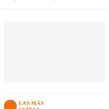
LAS MÁS