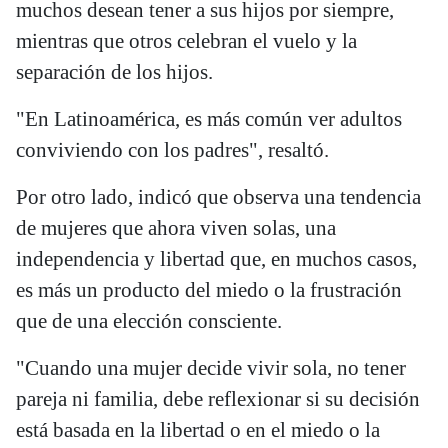
muchos desean tener a sus hijos por siempre,
mientras que otros celebran el vuelo y la
separación de los hijos.
"En Latinoamérica, es más común ver adultos
conviviendo con los padres", resaltó.
Por otro lado, indicó que observa una tendencia
de mujeres que ahora viven solas, una
independencia y libertad que, en muchos casos,
es más un producto del miedo o la frustración
que de una elección consciente.
"Cuando una mujer decide vivir sola, no tener
pareja ni familia, debe reflexionar si su decisión
está basada en la libertad o en el miedo o la