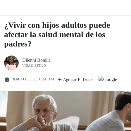
¿Vivir con hijos adultos puede
afectar la salud mental de los
padres?
Dilenni Bonilla
VIDA & ESTILO
TIEMPO DE LECTURA: 3 M
Agregar El Día en