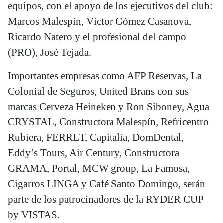
equipos, con el apoyo de los ejecutivos del club:
Marcos Malespín, Víctor Gómez Casanova,
Ricardo Natero y el profesional del campo
(PRO), José Tejada.
Importantes empresas como AFP Reservas, La
Colonial de Seguros, United Brans con sus
marcas Cerveza Heineken y Ron Siboney, Agua
CRYSTAL, Constructora Malespín, Refricentro
Rubiera, FERRET, Capitalia, DomDental,
Eddy’s Tours, Air Century, Constructora
GRAMA, Portal, MCW group, La Famosa,
Cigarros LINGA y Café Santo Domingo, serán
parte de los patrocinadores de la RYDER CUP
by VISTAS.