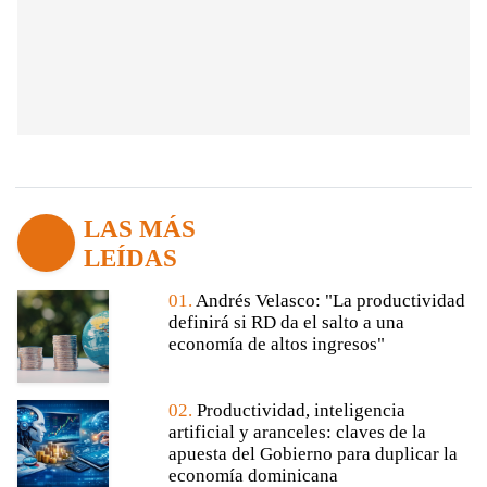
LAS MÁS
LEÍDAS
01.
Andrés Velasco: "La productividad
definirá si RD da el salto a una
economía de altos ingresos"
02.
Productividad, inteligencia
artificial y aranceles: claves de la
apuesta del Gobierno para duplicar la
economía dominicana