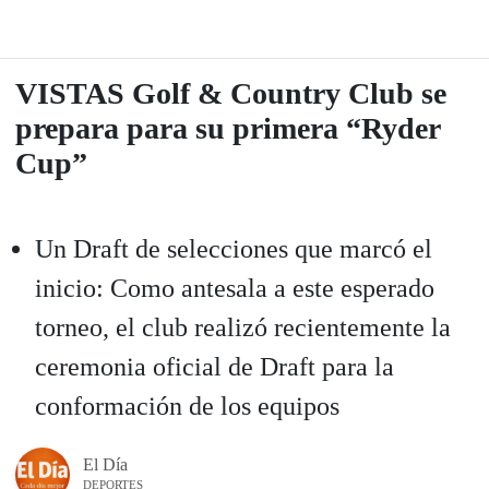
VISTAS Golf & Country Club se
prepara para su primera “Ryder
Cup”
Un Draft de selecciones que marcó el
inicio: Como antesala a este esperado
torneo, el club realizó recientemente la
ceremonia oficial de Draft para la
conformación de los equipos
El Día
DEPORTES