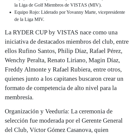
la Liga de Golf Miembros de VISTAS (MIV).
Equipo Rojo: Liderado por Yovanny Marte, vicepresidente
de la Liga MIV.
La RYDER CUP by VISTAS nace como una
iniciativa de destacados miembros del club, entre
ellos Rufino Santos, Philip Díaz, Rafael Pérez,
Wenchy Peralta, Renato Liriano, Magin Díaz,
Freddy Almonte y Rafael Rubiera, entre otros,
quienes junto a los capitanes buscaron crear un
formato de competencia de alto nivel para la
membresía.
Organización y Veeduría: La ceremonia de
selección fue moderada por el Gerente General
del Club, Víctor Gómez Casanova, quien