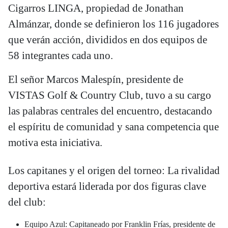
Cigarros LINGA, propiedad de Jonathan
Almánzar, donde se definieron los 116 jugadores
que verán acción, divididos en dos equipos de
58 integrantes cada uno.
El señor Marcos Malespín, presidente de
VISTAS Golf & Country Club, tuvo a su cargo
las palabras centrales del encuentro, destacando
el espíritu de comunidad y sana competencia que
motiva esta iniciativa.
Los capitanes y el origen del torneo: La rivalidad
deportiva estará liderada por dos figuras clave
del club:
Equipo Azul: Capitaneado por Franklin Frías, presidente de