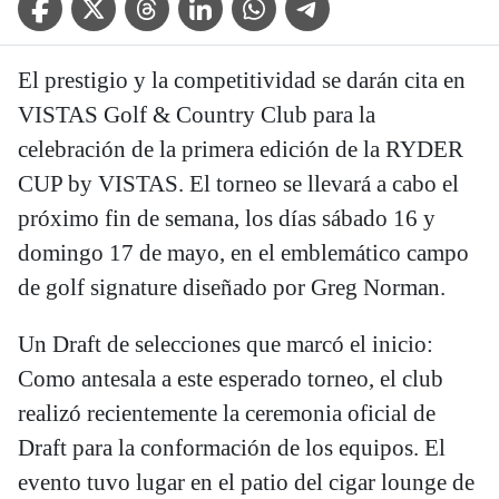
El prestigio y la competitividad se darán cita en
VISTAS Golf & Country Club para la
celebración de la primera edición de la RYDER
CUP by VISTAS. El torneo se llevará a cabo el
próximo fin de semana, los días sábado 16 y
domingo 17 de mayo, en el emblemático campo
de golf signature diseñado por Greg Norman.
Un Draft de selecciones que marcó el inicio:
Como antesala a este esperado torneo, el club
realizó recientemente la ceremonia oficial de
Draft para la conformación de los equipos. El
evento tuvo lugar en el patio del cigar lounge de