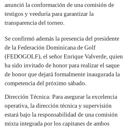
anunció la conformación de una comisión de
testigos y veeduría para garantizar la
transparencia del torneo.
Se confirmó además la presencia del presidente
de la Federación Dominicana de Golf
(FEDOGOLF), el señor Enrique Valverde, quien
ha sido invitado de honor para realizar el saque
de honor que dejará formalmente inaugurada la
competencia del próximo sábado.
Dirección Técnica: Para asegurar la excelencia
operativa, la dirección técnica y supervisión
estará bajo la responsabilidad de una comisión
mixta integrada por los capitanes de ambos