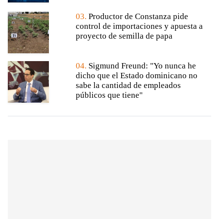
03.
Productor de Constanza pide
control de importaciones y apuesta a
proyecto de semilla de papa
04.
Sigmund Freund: "Yo nunca he
dicho que el Estado dominicano no
sabe la cantidad de empleados
públicos que tiene"