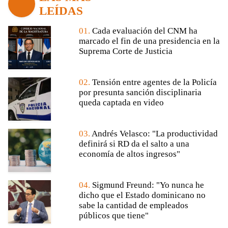
LEÍDAS
01.
Cada evaluación del CNM ha
marcado el fin de una presidencia en la
Suprema Corte de Justicia
02.
Tensión entre agentes de la Policía
por presunta sanción disciplinaria
queda captada en video
03.
Andrés Velasco: "La productividad
definirá si RD da el salto a una
economía de altos ingresos"
04.
Sigmund Freund: "Yo nunca he
dicho que el Estado dominicano no
sabe la cantidad de empleados
públicos que tiene"