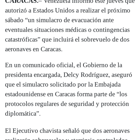
CARACAS.
– Venezuela informó este jueves que
autorizó a Estados Unidos a realizar el próximo
sábado “un simulacro de evacuación ante
eventuales situaciones médicas o contingencias
catastróficas” que incluirá el sobrevuelo de dos
aeronaves en Caracas.
En un comunicado oficial, el Gobierno de la
presidenta encargada, Delcy Rodríguez, aseguró
que el simulacro solicitado por la Embajada
estadounidense en Caracas forma parte de “los
protocolos regulares de seguridad y protección
diplomática”.
El Ejecutivo chavista señaló que dos aeronaves