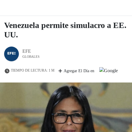
Venezuela permite simulacro a EE.
UU.
EFE
GLOBALES
TIEMPO DE LECTURA: 1 M
Agregar El Día en