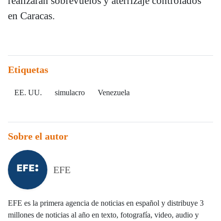
realizarán sobrevuelos y aterrizaje controlados
en Caracas.
Etiquetas
EE. UU.
simulacro
Venezuela
Sobre el autor
EFE
EFE es la primera agencia de noticias en español y distribuye 3
millones de noticias al año en texto, fotografía, video, audio y