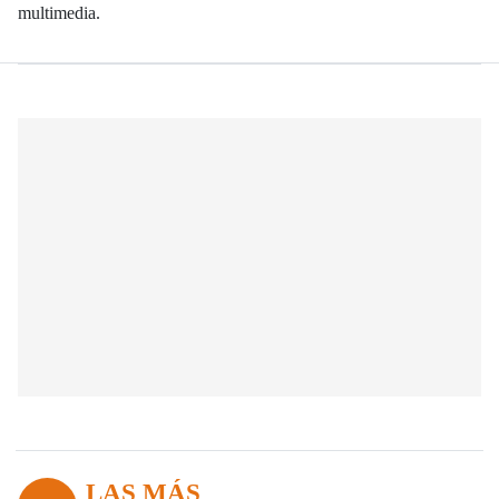
multimedia.
LAS MÁS