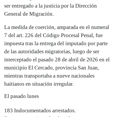
ser entregado a la justicia por la Dirección
General de Migración.
La medida de coerción, amparada en el numeral
7 del art. 226 del Código Procesal Penal, fue
impuesta tras la entrega del imputado por parte
de las autoridades migratorias, luego de ser
interceptado el pasado 28 de abril de 2026 en el
municipio El Cercado, provincia San Juan,
mientras transportaba a nueve nacionales
haitianos en situación irregular.
El pasado lunes
183 Indocumentados arrestados.