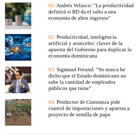
01.
Andrés Velasco: "La productividad
definirá si RD da el salto a una
economía de altos ingresos"
02.
Productividad, inteligencia
artificial y aranceles: claves de la
apuesta del Gobierno para duplicar la
economía dominicana
03.
Sigmund Freund: "Yo nunca he
dicho que el Estado dominicano no
sabe la cantidad de empleados
públicos que tiene"
04.
Productor de Constanza pide
control de importaciones y apuesta a
proyecto de semilla de papa