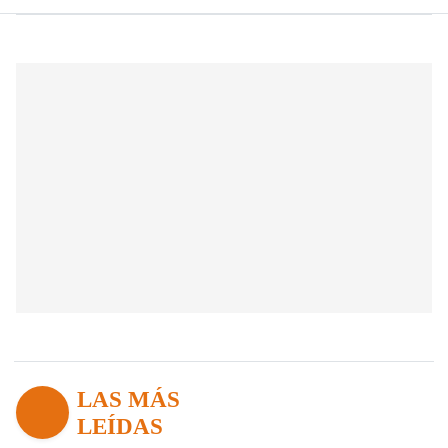
LAS MÁS
LEÍDAS