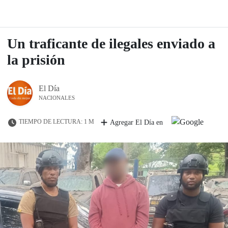
Un traficante de ilegales enviado a
la prisión
El Día
NACIONALES
TIEMPO DE LECTURA: 1 M
Agregar El Día en