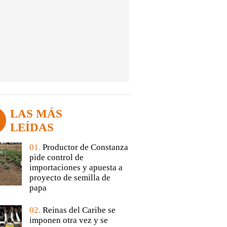
LAS MÁS
LEÍDAS
01.
Productor de Constanza
pide control de
importaciones y apuesta a
proyecto de semilla de
papa
02.
Reinas del Caribe se
imponen otra vez y se