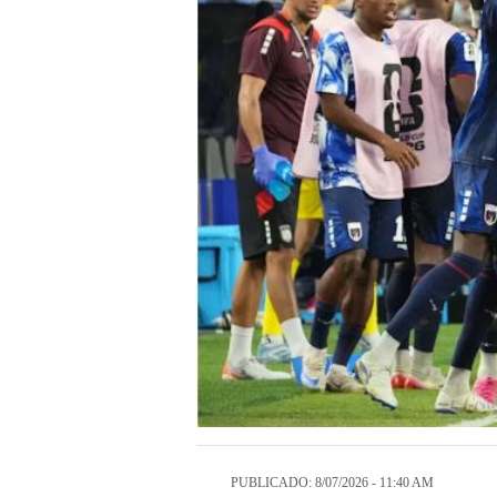
PUBLICADO: 8/07/2026 - 11:40 AM