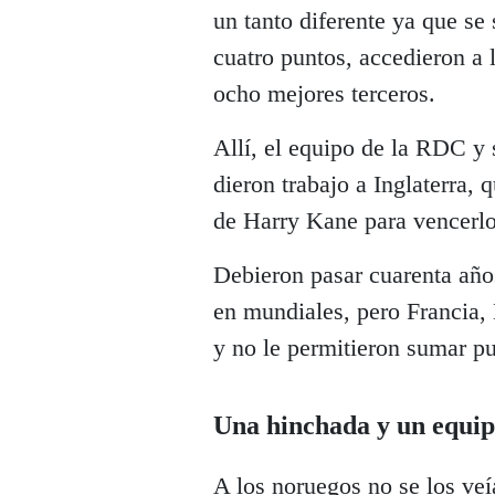
un tanto diferente ya que se 
cuatro puntos, accedieron a 
ocho mejores terceros.
Allí, el equipo de la RDC y
dieron trabajo a Inglaterra, 
de Harry Kane para vencerlo
Debieron pasar cuarenta años
en mundiales, pero Francia,
y no le permitieron sumar pu
Una hinchada y un equi
A los noruegos no se los veí