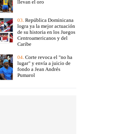
llevan el oro
03.
República Dominicana
logra ya la mejor actuación
de su historia en los Juegos
Centroamericanos y del
Caribe
04.
Corte revoca el "no ha
lugar" y envía a juicio de
fondo a Jean Andrés
Pumarol