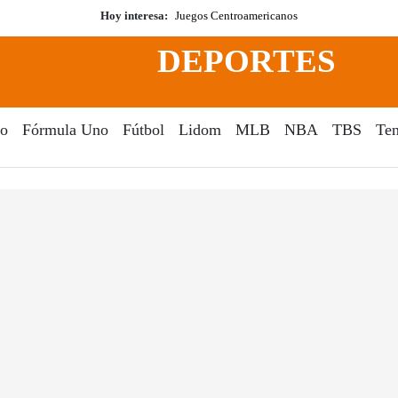
Hoy interesa:
Juegos Centroamericanos
DEPORTES
o
Fórmula Uno
Fútbol
Lidom
MLB
NBA
TBS
Ten