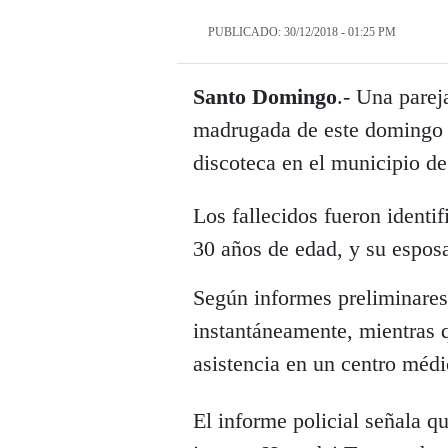
PUBLICADO: 30/12/2018 - 01:25 PM
Santo Domingo
.- Una parej
madrugada de este domingo p
discoteca en el municipio de
Los fallecidos fueron ident
30 años de edad, y su espos
Según informes preliminares
instantáneamente, mientras 
asistencia en un centro médi
El informe policial señala q