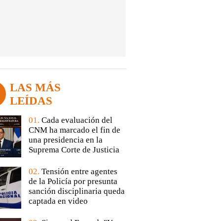
LAS MÁS
LEÍDAS
01.
Cada evaluación del
CNM ha marcado el fin de
una presidencia en la
Suprema Corte de Justicia
02.
Tensión entre agentes
de la Policía por presunta
sanción disciplinaria queda
captada en video