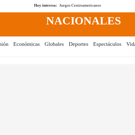
Hoy interesa:
Juegos Centroamericanos
NACIONALES
nión
Económicas
Globales
Deportes
Espectáculos
Vid