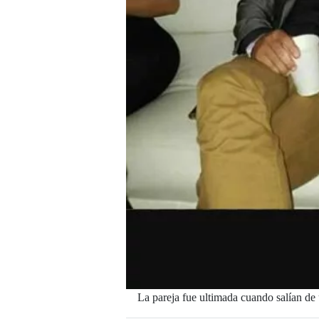
La pareja fue ultimada cuando salían de