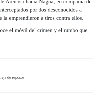
de Arenoso hacia Nagua, en compañía de
interceptados por dos desconocidos a
 la emprendieron a tiros contra ellos.
oce el móvil del crimen y el rumbo que
reja de esposos