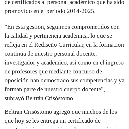
de certificados al personal académico que ha sido
promovido en el período 2014-2025.
"En esta gestión, seguimos comprometidos con
la calidad y pertinencia académica, lo que se
refleja en el Rediseño Curricular, en la formación
continua de nuestro personal docente,
investigador y académico, así como en el ingreso
de profesores que mediante concurso de
oposición han demostrado sus competencias y ya
forman parte de nuestro cuerpo docente",
subrayó Beltrán Crisóstomo.
Beltrán Crisóstomo agregó que muchos de los
que hoy se les entrega un certificado de