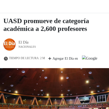
UASD promueve de categoría
académica a 2,600 profesores
El Día
NACIONALES
TIEMPO DE LECTURA: 2 M
Agregar El Día en