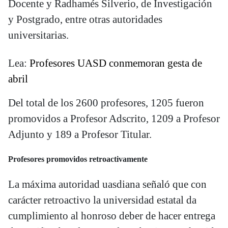
Docente y Radhamés Silverio, de Investigación
y Postgrado, entre otras autoridades
universitarias.
Lea:
Profesores UASD conmemoran gesta de
abril
Del total de los 2600 profesores, 1205 fueron
promovidos a Profesor Adscrito, 1209 a Profesor
Adjunto y 189 a Profesor Titular.
Profesores promovidos retroactivamente
La máxima autoridad uasdiana señaló que con
carácter retroactivo la universidad estatal da
cumplimiento al honroso deber de hacer entrega