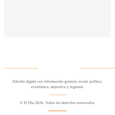
Edición digital con información general, social, política,
económica, deportiva y regional.
© El Día 2026. Todos los derechos reservados.