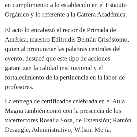
en cumplimiento a lo establecido en el Estatuto
Orgánico y lo referente a la Carrera Académica.
El acto lo encabezó el rector de Primada de
América, maestro Editrudis Beltrán Crisóstomo,
quien al pronunciar las palabras centrales del
evento, destacó que este tipo de acciones
garantizan la calidad institucional y el
fortalecimiento de la pertinencia en la labor de
profesores.
La entrega de certificados celebrada en el Aula
Magna también contó con la presencia de los
vicerrectores Rosalía Sosa, de Extensión; Ramón
Desangle, Administrativo; Wilson Mejía,