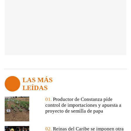
LAS MÁS
LEÍDAS
01.
Productor de Constanza pide
control de importaciones y apuesta a
proyecto de semilla de papa
02.
Reinas del Caribe se imponen otra