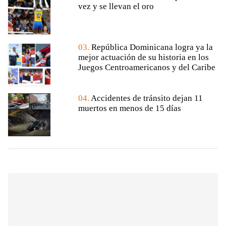
vez y se llevan el oro
03.
República Dominicana logra ya la
mejor actuación de su historia en los
Juegos Centroamericanos y del Caribe
04.
Accidentes de tránsito dejan 11
muertos en menos de 15 días