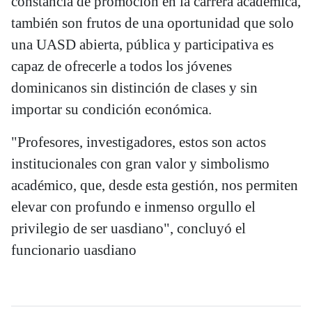
constancia de promoción en la carrera académica,
también son frutos de una oportunidad que solo
una UASD abierta, pública y participativa es
capaz de ofrecerle a todos los jóvenes
dominicanos sin distinción de clases y sin
importar su condición económica.
"Profesores, investigadores, estos son actos
institucionales con gran valor y simbolismo
académico, que, desde esta gestión, nos permiten
elevar con profundo e inmenso orgullo el
privilegio de ser uasdiano", concluyó el
funcionario uasdiano