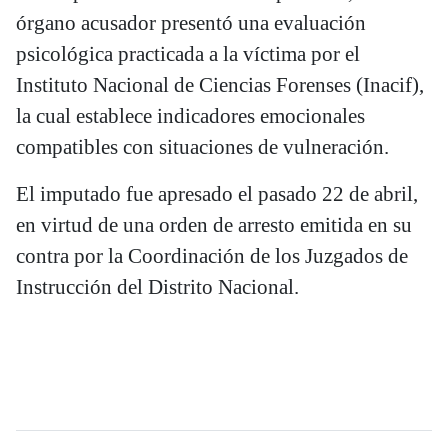
órgano acusador presentó una evaluación
psicológica practicada a la víctima por el
Instituto Nacional de Ciencias Forenses (Inacif),
la cual establece indicadores emocionales
compatibles con situaciones de vulneración.
El imputado fue apresado el pasado 22 de abril,
en virtud de una orden de arresto emitida en su
contra por la Coordinación de los Juzgados de
Instrucción del Distrito Nacional.