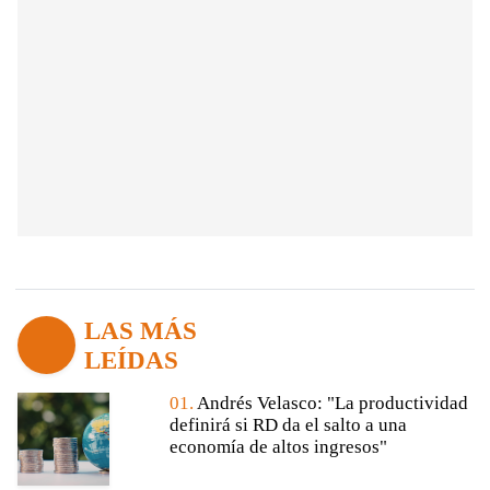
LAS MÁS
LEÍDAS
01.
Andrés Velasco: "La productividad
definirá si RD da el salto a una
economía de altos ingresos"