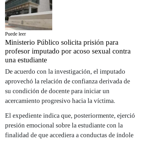
Puede leer
Ministerio Público solicita prisión para
profesor imputado por acoso sexual contra
una estudiante
De acuerdo con la investigación, el imputado
aprovechó la relación de confianza derivada de
su condición de docente para iniciar un
acercamiento progresivo hacia la víctima.
El expediente indica que, posteriormente, ejerció
presión emocional sobre la estudiante con la
finalidad de que accediera a conductas de índole