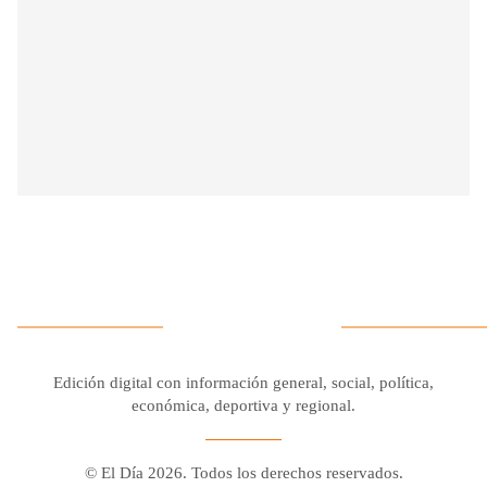
Edición digital con información general, social, política,
económica, deportiva y regional.
© El Día 2026. Todos los derechos reservados.