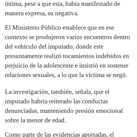
íntima, pese a que esta, había manifestado de
manera expresa, su negativa.
El Ministerio Público establece que en ese
contexto se produjeron varios encuentros dentro
del vehículo del imputado, donde este
presuntamente realizó tocamientos indebidos en
perjuicio de la adolescente e insistió en sostener
relaciones sexuales, a lo que la víctima se negó.
La investigación, también, señala, que el
imputado habría reiterado las conductas
denunciadas, manteniendo presión emocional
sobre la menor de edad.
Como parte de las evidencias aportadas, el