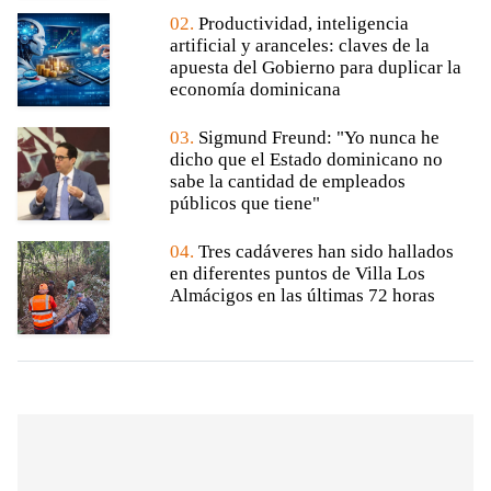
02.
Productividad, inteligencia
artificial y aranceles: claves de la
apuesta del Gobierno para duplicar la
economía dominicana
03.
Sigmund Freund: "Yo nunca he
dicho que el Estado dominicano no
sabe la cantidad de empleados
públicos que tiene"
04.
Tres cadáveres han sido hallados
en diferentes puntos de Villa Los
Almácigos en las últimas 72 horas