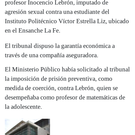
profesor Inocencio Lebrón, imputado de
agresión sexual contra una estudiante del
Instituto Politécnico Víctor Estrella Liz, ubicado
en el Ensanche La Fe.
El tribunal dispuso la garantía económica a
través de una compañía aseguradora.
El Ministerio Público había solicitado al tribunal
la imposición de prisión preventiva, como
medida de coerción, contra Lebrón, quien se
desempeñaba como profesor de matemáticas de
la adolescente.