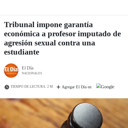
Tribunal impone garantía
económica a profesor imputado de
agresión sexual contra una
estudiante
El Día
NACIONALES
TIEMPO DE LECTURA: 2 M
Agregar El Día en