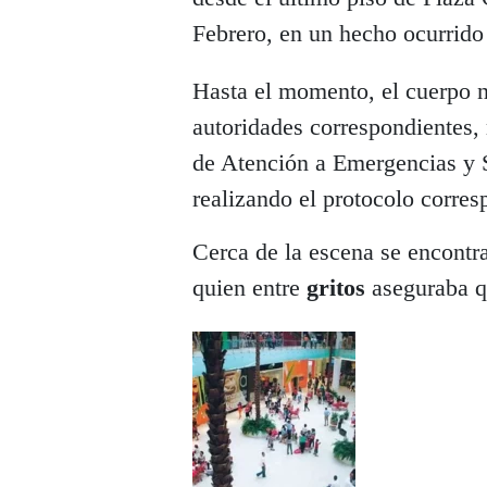
Febrero, en un hecho ocurrid
Hasta el momento, el cuerpo n
autoridades correspondientes,
de Atención a Emergencias y 
realizando el protocolo corres
Cerca de la escena se encontr
quien entre
gritos
aseguraba q