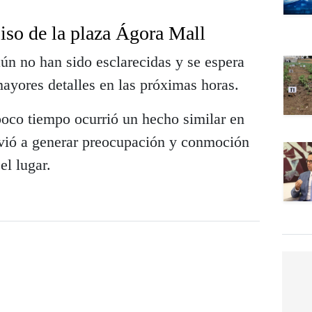
iso de la plaza Ágora Mall
ún no han sido esclarecidas y se espera
ayores detalles en las próximas horas.
oco tiempo ocurrió un hecho similar en
lvió a generar preocupación y conmoción
el lugar.