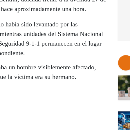
o hace aproximadamente una hora.
o había sido levantado por las
 mientras unidades del Sistema Nacional
Seguridad 9-1-1 permanecen en el lugar
pondiente.
aba un hombre visiblemente afectado,
ue la víctima era su hermano.