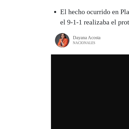
El hecho ocurrido en Pla
el 9-1-1 realizaba el pr
Dayana Acosta
NACIONALES