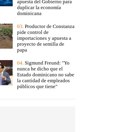
apuesta del Gobierno para
duplicar la economía
dominicana
03.
Productor de Constanza
pide control de
importaciones y apuesta a
proyecto de semilla de
papa
04.
Sigmund Freund: "Yo
nunca he dicho que el
Estado dominicano no sabe
la cantidad de empleados
públicos que tiene"