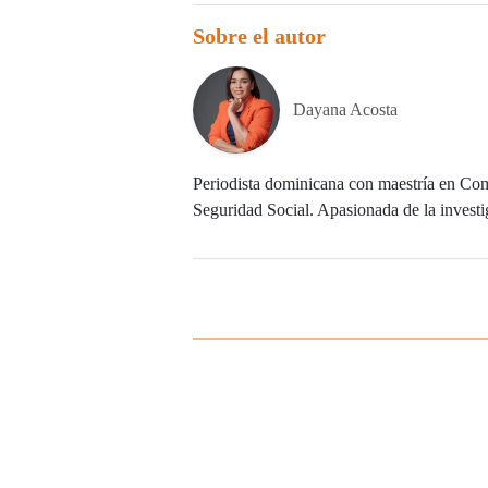
Sobre el autor
Dayana Acosta
Periodista dominicana con maestría en Com
Seguridad Social. Apasionada de la investig