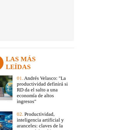
LAS MÁS
LEÍDAS
01.
Andrés Velasco: "La
productividad definirá si
RD da el salto a una
economía de altos
ingresos"
02.
Productividad,
inteligencia artificial y
aranceles: claves de la