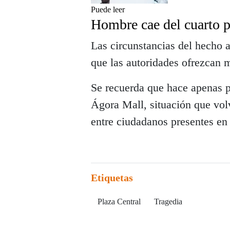
Puede leer
Hombre cae del cuarto p
Las circunstancias del hecho a
que las autoridades ofrezcan m
Se recuerda que hace apenas p
Ágora Mall, situación que vo
entre ciudadanos presentes en 
Etiquetas
Plaza Central
Tragedia