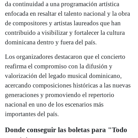
da continuidad a una programación artística
enfocada en resaltar el talento nacional y la obra
de compositores y artistas laureados que han
contribuido a visibilizar y fortalecer la cultura
dominicana dentro y fuera del país.
Los organizadores destacaron que el concierto
reafirma el compromiso con la difusión y
valorización del legado musical dominicano,
acercando composiciones históricas a las nuevas
generaciones y promoviendo el repertorio
nacional en uno de los escenarios más
importantes del país.
Donde conseguir las boletas para "Todo