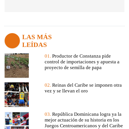
LAS MÁS
LEÍDAS
01.
Productor de Constanza pide
control de importaciones y apuesta a
proyecto de semilla de papa
02.
Reinas del Caribe se imponen otra
vez y se llevan el oro
03.
República Dominicana logra ya la
mejor actuación de su historia en los
Juegos Centroamericanos y del Caribe