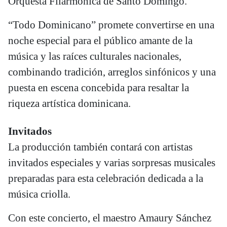
Orquesta Filarmónica de Santo Domingo.
“Todo Dominicano” promete convertirse en una
noche especial para el público amante de la
música y las raíces culturales nacionales,
combinando tradición, arreglos sinfónicos y una
puesta en escena concebida para resaltar la
riqueza artística dominicana.
Invitados
La producción también contará con artistas
invitados especiales y varias sorpresas musicales
preparadas para esta celebración dedicada a la
música criolla.
Con este concierto, el maestro Amaury Sánchez