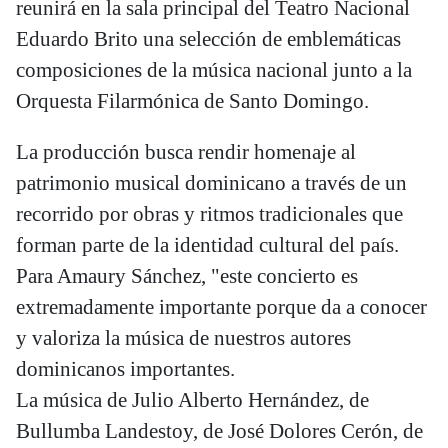
reunirá en la sala principal del Teatro Nacional
Eduardo Brito una selección de emblemáticas
composiciones de la música nacional junto a la
Orquesta Filarmónica de Santo Domingo.
La producción busca rendir homenaje al
patrimonio musical dominicano a través de un
recorrido por obras y ritmos tradicionales que
forman parte de la identidad cultural del país.
Para Amaury Sánchez, "este concierto es
extremadamente importante porque da a conocer
y valoriza la música de nuestros autores
dominicanos importantes.
La música de Julio Alberto Hernández, de
Bullumba Landestoy, de José Dolores Cerón, de