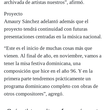
archivada de artistas nuestros”, afirmó.
Proyecto
Amaury Sánchez adelantó además que el
proyecto tendrá continuidad con futuras
presentaciones centradas en la música nacional.
“Este es el inicio de muchas cosas más que
vienen. Al final de año, en noviembre, vamos a
tener la misa festiva dominicana, una
composición que hice en el año 96. Y en la
primera parte tendremos prácticamente un
programa dominicano completo con obras de
otros compositores”, agregó.