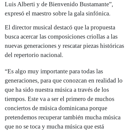
Luis Alberti y de Bienvenido Bustamante”,
expresó el maestro sobre la gala sinfónica.
El director musical destacó que la propuesta
busca acercar las composiciones criollas a las
nuevas generaciones y rescatar piezas históricas
del repertorio nacional.
“Es algo muy importante para todas las
generaciones, para que conozcan en realidad lo
que ha sido nuestra música a través de los
tiempos. Este va a ser el primero de muchos
conciertos de música dominicana porque
pretendemos recuperar también mucha música
que no se toca y mucha música que está