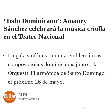
‘Todo Dominicano’: Amaury
Sánchez celebrará la música criolla
en el Teatro Nacional
La gala sinfónica reunirá emblemáticas
composiciones dominicanas junto a la
Orquesta Filarmónica de Santo Domingo
el próximo 26 de mayo.
El Día
ESPECTÁCULOS