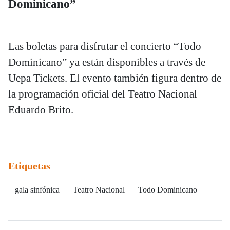
Dominicano”
Las boletas para disfrutar el concierto “Todo
Dominicano” ya están disponibles a través de
Uepa Tickets. El evento también figura dentro de
la programación oficial del Teatro Nacional
Eduardo Brito.
Etiquetas
gala sinfónica
Teatro Nacional
Todo Dominicano