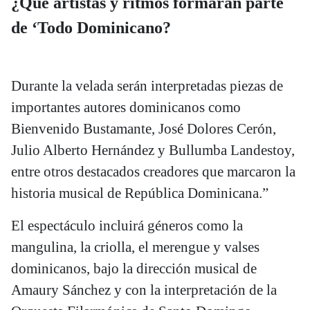
¿Qué artistas y ritmos formarán parte
de ‘Todo Dominicano?
Durante la velada serán interpretadas piezas de
importantes autores dominicanos como
Bienvenido Bustamante, José Dolores Cerón,
Julio Alberto Hernández y Bullumba Landestoy,
entre otros destacados creadores que marcaron la
historia musical de República Dominicana.”
El espectáculo incluirá géneros como la
mangulina, la criolla, el merengue y valses
dominicanos, bajo la dirección musical de
Amaury Sánchez y con la interpretación de la