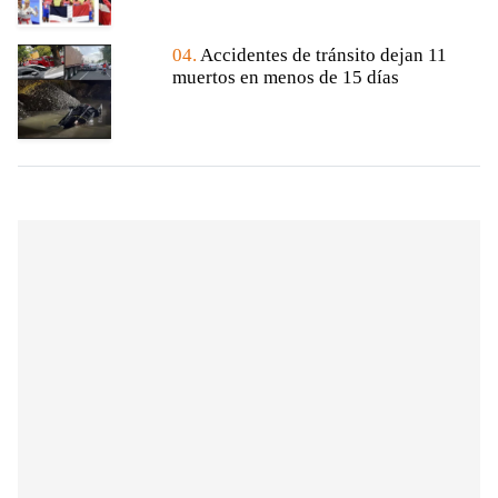
04.
Accidentes de tránsito dejan 11
muertos en menos de 15 días