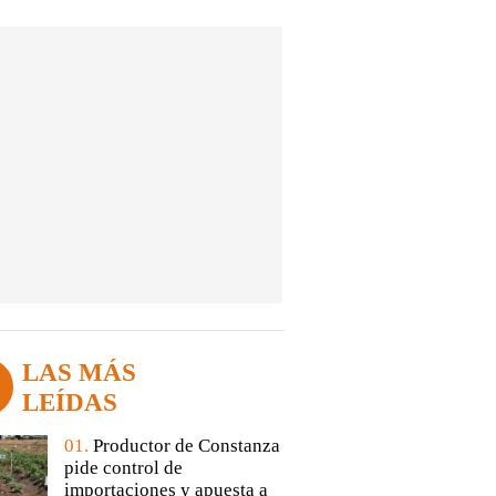
LAS MÁS
LEÍDAS
01.
Productor de Constanza
pide control de
importaciones y apuesta a