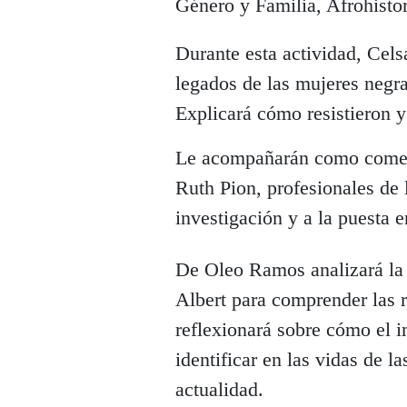
Género y Familia, Afrohistor
Durante esta actividad, Celsa
legados de las mujeres negra
Explicará cómo resistieron y
Le acompañarán como comen
Ruth Pion, profesionales de 
investigación y a la puesta e
De Oleo Ramos analizará la 
Albert para comprender las 
reflexionará sobre cómo el i
identificar en las vidas de 
actualidad.