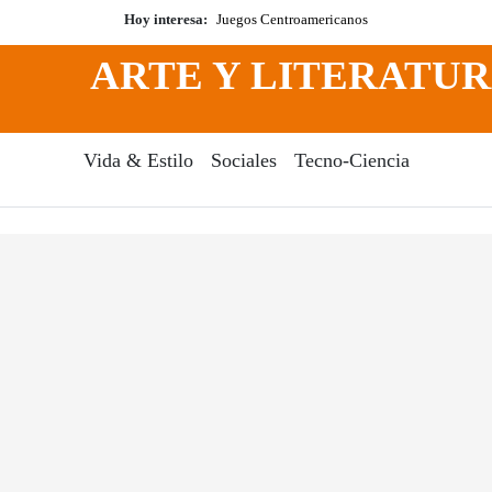
Hoy interesa:
Juegos Centroamericanos
ARTE Y LITERATU
Vida & Estilo
Sociales
Tecno-Ciencia