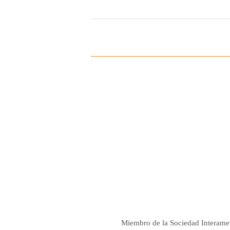
Miembro de la Sociedad Interame