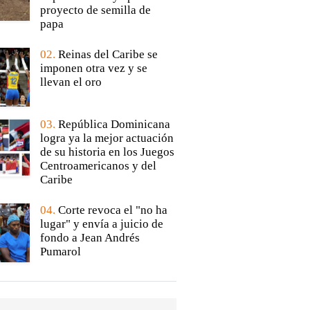
proyecto de semilla de
papa
02.
Reinas del Caribe se
imponen otra vez y se
llevan el oro
03.
República Dominicana
logra ya la mejor actuación
de su historia en los Juegos
Centroamericanos y del
Caribe
04.
Corte revoca el "no ha
lugar" y envía a juicio de
fondo a Jean Andrés
Pumarol