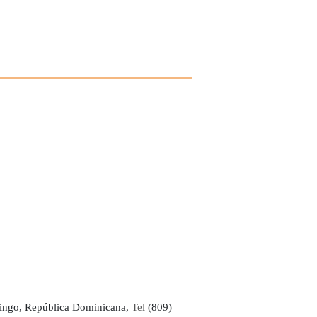
ingo, República Dominicana,
Tel
(809)