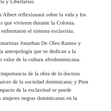
ia y Libertarias.
 Albert reflexionará sobre la vida y los
s que vivieron durante la Colonia.
 enfrentaron el sistema esclavista.
taristas Jonathan De Oleo Ramos y
la antropología que se dedican a la
n valor de la cultura afrodominicana.
importancia de la obra de la doctora
raíces de la sociedad dominicana; y Pion
mpacto de la esclavitud se puede
las mujeres negras dominicanas en la