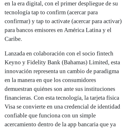
en la era digital, con el primer despliegue de su
tecnología tap to confirm (acercar para
confirmar) y tap to activate (acercar para activar)
para bancos emisores en América Latina y el
Caribe.
Lanzada en colaboración con el socio fintech
Keyno y Fidelity Bank (Bahamas) Limited, esta
innovación representa un cambio de paradigma
en la manera en que los consumidores
demuestran quiénes son ante sus instituciones
financieras. Con esta tecnología, la tarjeta física
Visa se convierte en una credencial de identidad
confiable que funciona con un simple
acercamiento dentro de la app bancaria que ya