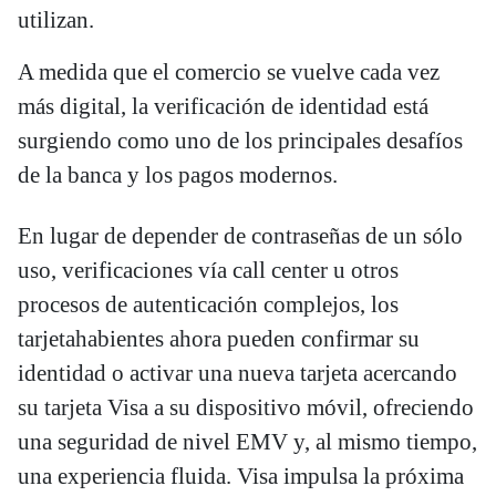
utilizan.
A medida que el comercio se vuelve cada vez
más digital, la verificación de identidad está
surgiendo como uno de los principales desafíos
de la banca y los pagos modernos.
En lugar de depender de contraseñas de un sólo
uso, verificaciones vía call center u otros
procesos de autenticación complejos, los
tarjetahabientes ahora pueden confirmar su
identidad o activar una nueva tarjeta acercando
su tarjeta Visa a su dispositivo móvil, ofreciendo
una seguridad de nivel EMV y, al mismo tiempo,
una experiencia fluida. Visa impulsa la próxima