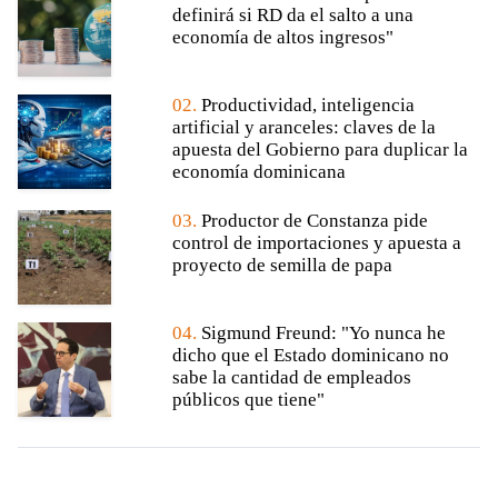
definirá si RD da el salto a una
economía de altos ingresos"
02.
Productividad, inteligencia
artificial y aranceles: claves de la
apuesta del Gobierno para duplicar la
economía dominicana
03.
Productor de Constanza pide
control de importaciones y apuesta a
proyecto de semilla de papa
04.
Sigmund Freund: "Yo nunca he
dicho que el Estado dominicano no
sabe la cantidad de empleados
públicos que tiene"