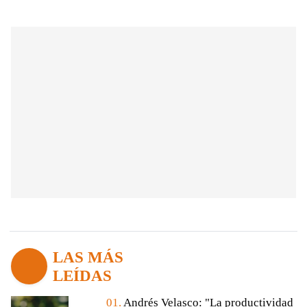
LAS MÁS
LEÍDAS
01.
Andrés Velasco: "La productividad