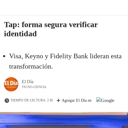
Tap: forma segura verificar
identidad
Visa, Keyno y Fidelity Bank lideran esta
transformación.
El Día
TECNO-CIENCIA
TIEMPO DE LECTURA: 2 M
Agregar El Día en