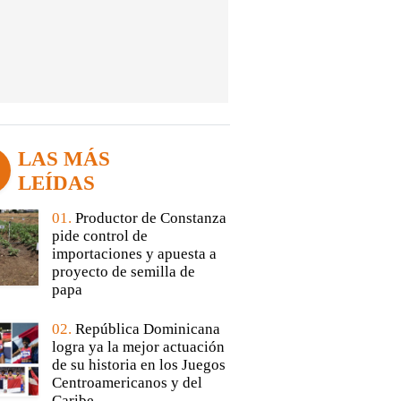
LAS MÁS
LEÍDAS
01.
Productor de Constanza
pide control de
importaciones y apuesta a
proyecto de semilla de
papa
02.
República Dominicana
logra ya la mejor actuación
de su historia en los Juegos
Centroamericanos y del
Caribe