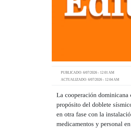
PUBLICADO: 6/07/2026 - 12:01 AM
ACTUALIZADO: 6/07/2026 - 12:04 AM
La cooperación dominicana 
propósito del doblete sísmic
en otra fase con la instalac
medicamentos y personal en 