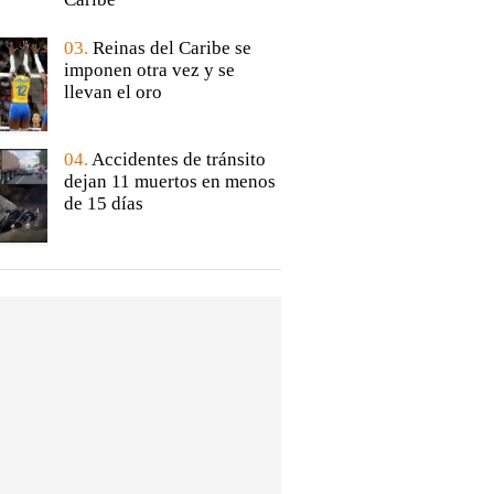
03.
Reinas del Caribe se
imponen otra vez y se
llevan el oro
04.
Accidentes de tránsito
dejan 11 muertos en menos
de 15 días