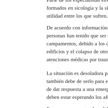
formados en sicología y la s
utilidad entre los que sufren.
De acuerdo con información
personas han tenido que ser
campamentos, debido a los d
edificios y el colapso de ot
atenciones médicas por trau
La situación es desoladora 
también debe de serlo para e
de dar respuesta a una emerg
deben estar esperando los af