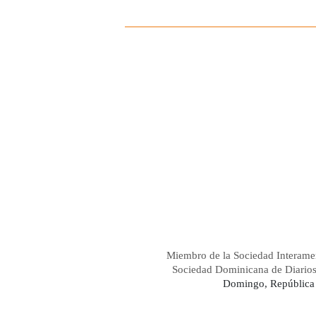
Miembro de la Sociedad Interame
Sociedad Dominicana de Diario
Domingo, República