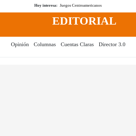
Hoy interesa:
Juegos Centroamericanos
EDITORIAL
Opinión
Columnas
Cuentas Claras
Director 3.0