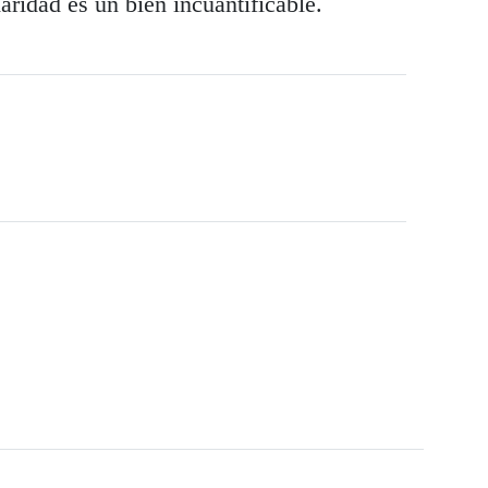
aridad es un bien incuantificable.