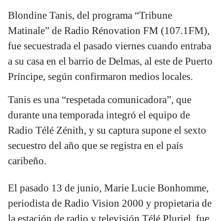
Blondine Tanis, del programa “Tribune
Matinale” de Radio Rénovation FM (107.1FM),
fue secuestrada el pasado viernes cuando entraba
a su casa en el barrio de Delmas, al este de Puerto
Príncipe, según confirmaron medios locales.
Tanis es una “respetada comunicadora”, que
durante una temporada integró el equipo de
Radio Télé Zénith, y su captura supone el sexto
secuestro del año que se registra en el país
caribeño.
El pasado 13 de junio, Marie Lucie Bonhomme,
periodista de Radio Vision 2000 y propietaria de
la estación de radio y televisión Télé Pluriel, fue