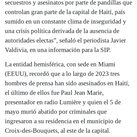
secuestros y asesinatos por parte de pandillas que
controlan gran parte de la capital de Haití, país
sumido en un constante clima de inseguridad y
una crisis política derivada de la ausencia de
autoridades electas”, señaló el periodista Javier
Valdivia, en una información para la SIP.
La entidad hemisférica, con sede en Miami
(EEUU), recordó que a lo largo de 2023 tres
hombres de prensa han sido asesinados en Haití,
el último de ellos fue Paul Jean Marie,
presentador en radio Lumière y quien el 5 de
mayo murió abatido por criminales que
ingresaron a su residencia en el municipio de
Croix-des-Bouquets, al este de la capital.