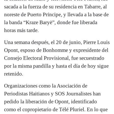
sacada a la fuerza de su residencia en Tabarre, al
noreste de Puerto Príncipe, y llevada a la base de
la banda “Kraze Baryè”, donde fue liberada
horas más tarde.
Una semana después, el 20 de junio, Pierre Louis
Opont, esposo de Bonhomme y expresidente del
Consejo Electoral Provisional, fue secuestrado
por la misma pandilla y hasta el día de hoy sigue
retenido.
Organizaciones como la Asociación de
Periodistas Haitianos y SOS Journalistes han
pedido la liberación de Opont, identificado
como el copropietario de Télé Pluriel. En lo que