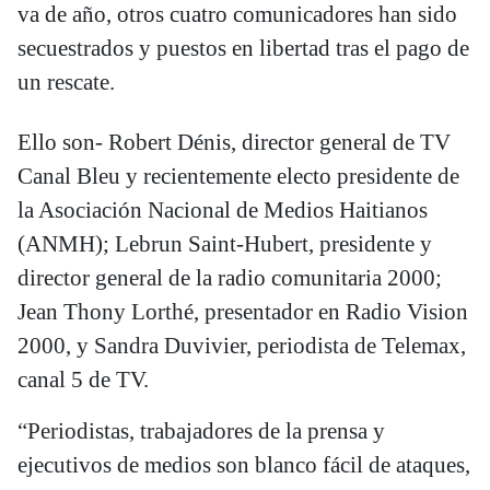
va de año, otros cuatro comunicadores han sido
secuestrados y puestos en libertad tras el pago de
un rescate.
Ello son- Robert Dénis, director general de TV
Canal Bleu y recientemente electo presidente de
la Asociación Nacional de Medios Haitianos
(ANMH); Lebrun Saint-Hubert, presidente y
director general de la radio comunitaria 2000;
Jean Thony Lorthé, presentador en Radio Vision
2000, y Sandra Duvivier, periodista de Telemax,
canal 5 de TV.
“Periodistas, trabajadores de la prensa y
ejecutivos de medios son blanco fácil de ataques,