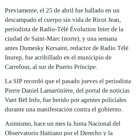
Previamente, el 25 de abril fue hallado en un
descampado el cuerpo sin vida de Ricot Jean,
periodista de Radio-Télé Évolution Inter de la
ciudad de Saint-Marc (norte), y una semana
antes Dumesky Kersaint, redactor de Radio Télé
Inurep, fue acribillado en el municipio de
Carrefour, al sur de Puerto Príncipe.
La SIP recordó que el pasado jueves el periodista
Pierre Daniel Lamartinière, del portal de noticias
Vant Bèf Info, fue herido por agentes policiales
durante una manifestación contra el gobierno.
Asimismo, hace un mes la Junta Nacional del
Observatorio Haitiano por el Derecho y la