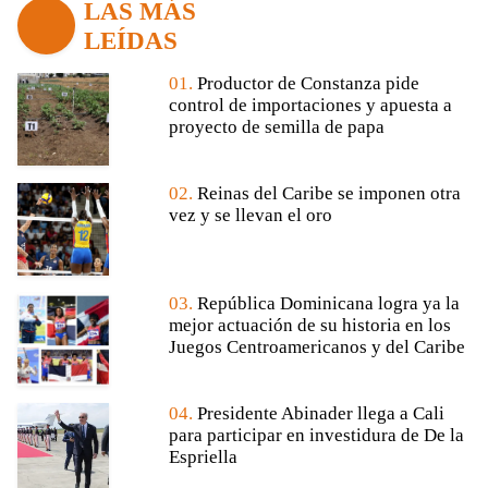
LAS MÁS
LEÍDAS
01.
Productor de Constanza pide
control de importaciones y apuesta a
proyecto de semilla de papa
02.
Reinas del Caribe se imponen otra
vez y se llevan el oro
03.
República Dominicana logra ya la
mejor actuación de su historia en los
Juegos Centroamericanos y del Caribe
04.
Presidente Abinader llega a Cali
para participar en investidura de De la
Espriella