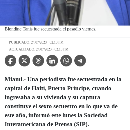
Blondine Tanis fue secuestrada el pasadlo viernes.
PUBLICADO: 24/07/2023 - 02:10 PM
ACTUALIZADO: 24/07/2023 - 02:18 PM
Facebook Icon
Twitter Icon
Threads Icon
Linkedin Icon
WhatsApp Icon
Telegram Icon
Miami.- Una periodista fue secuestrada en la
capital de Haití, Puerto Príncipe, cuando
ingresaba a su vivienda y su captura
constituye el sexto secuestro en lo que va de
este año, informó este lunes la Sociedad
Interamericana de Prensa (SIP).