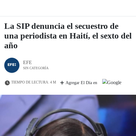
La SIP denuncia el secuestro de
una periodista en Haití, el sexto del
año
EFE
SIN CATEGORÍA
TIEMPO DE LECTURA: 4 M
Agregar El Día en