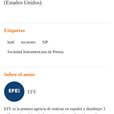
(Estados Unidos).
Etiquetas
haití
secuestro
SIP
Sociedad Interamericana de Prensa
Sobre el autor
EFE
EFE es la primera agencia de noticias en español y distribuye 3