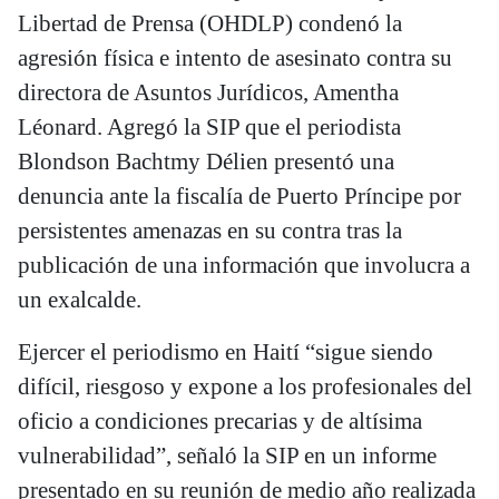
Libertad de Prensa (OHDLP) condenó la
agresión física e intento de asesinato contra su
directora de Asuntos Jurídicos, Amentha
Léonard. Agregó la SIP que el periodista
Blondson Bachtmy Délien presentó una
denuncia ante la fiscalía de Puerto Príncipe por
persistentes amenazas en su contra tras la
publicación de una información que involucra a
un exalcalde.
Ejercer el periodismo en Haití “sigue siendo
difícil, riesgoso y expone a los profesionales del
oficio a condiciones precarias y de altísima
vulnerabilidad”, señaló la SIP en un informe
presentado en su reunión de medio año realizada