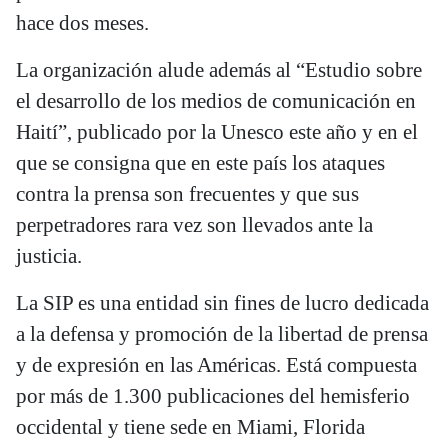
hace dos meses.
La organización alude además al “Estudio sobre
el desarrollo de los medios de comunicación en
Haití”, publicado por la Unesco este año y en el
que se consigna que en este país los ataques
contra la prensa son frecuentes y que sus
perpetradores rara vez son llevados ante la
justicia.
La SIP es una entidad sin fines de lucro dedicada
a la defensa y promoción de la libertad de prensa
y de expresión en las Américas. Está compuesta
por más de 1.300 publicaciones del hemisferio
occidental y tiene sede en Miami, Florida