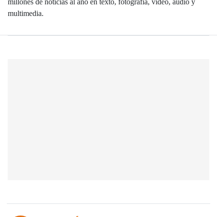
millones de noticias al año en texto, fotografía, video, audio y
multimedia.