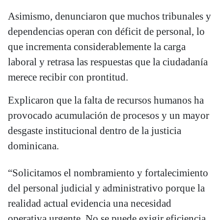
Asimismo, denunciaron que muchos tribunales y
dependencias operan con déficit de personal, lo
que incrementa considerablemente la carga
laboral y retrasa las respuestas que la ciudadanía
merece recibir con prontitud.
Explicaron que la falta de recursos humanos ha
provocado acumulación de procesos y un mayor
desgaste institucional dentro de la justicia
dominicana.
“Solicitamos el nombramiento y fortalecimiento
del personal judicial y administrativo porque la
realidad actual evidencia una necesidad
operativa urgente. No se puede exigir eficiencia