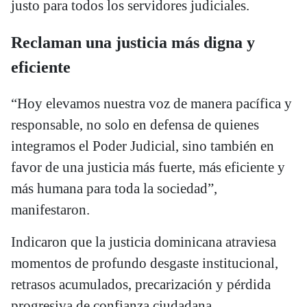
justo para todos los servidores judiciales.
Reclaman una justicia más digna y
eficiente
“Hoy elevamos nuestra voz de manera pacífica y
responsable, no solo en defensa de quienes
integramos el Poder Judicial, sino también en
favor de una justicia más fuerte, más eficiente y
más humana para toda la sociedad”,
manifestaron.
Indicaron que la justicia dominicana atraviesa
momentos de profundo desgaste institucional,
retrasos acumulados, precarización y pérdida
progresiva de confianza ciudadana.