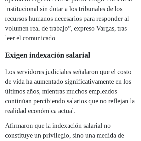
institucional sin dotar a los tribunales de los
recursos humanos necesarios para responder al
volumen real de trabajo”, expreso Vargas, tras
leer el comunicado.
Exigen indexación salarial
Los servidores judiciales señalaron que el costo
de vida ha aumentado significativamente en los
últimos años, mientras muchos empleados
continúan percibiendo salarios que no reflejan la
realidad económica actual.
Afirmaron que la indexación salarial no
constituye un privilegio, sino una medida de