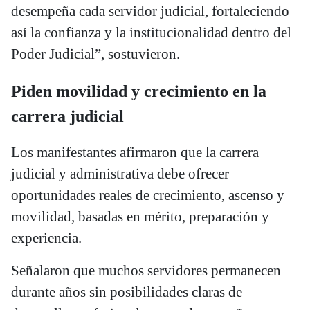
desempeña cada servidor judicial, fortaleciendo
así la confianza y la institucionalidad dentro del
Poder Judicial”, sostuvieron.
Piden movilidad y crecimiento en la
carrera judicial
Los manifestantes afirmaron que la carrera
judicial y administrativa debe ofrecer
oportunidades reales de crecimiento, ascenso y
movilidad, basadas en mérito, preparación y
experiencia.
Señalaron que muchos servidores permanecen
durante años sin posibilidades claras de