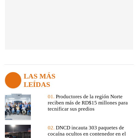
LAS MÁS
LEÍDAS
01.
Productores de la región Norte
reciben más de RD$15 millones para
tecnificar sus predios
02.
DNCD incauta 303 paquetes de
cocaína ocultos en contenedor en el