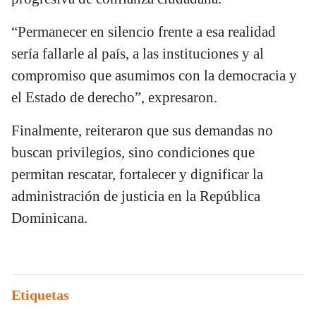
“Permanecer en silencio frente a esa realidad
sería fallarle al país, a las instituciones y al
compromiso que asumimos con la democracia y
el Estado de derecho”, expresaron.
Finalmente, reiteraron que sus demandas no
buscan privilegios, sino condiciones que
permitan rescatar, fortalecer y dignificar la
administración de justicia en la República
Dominicana.
Etiquetas