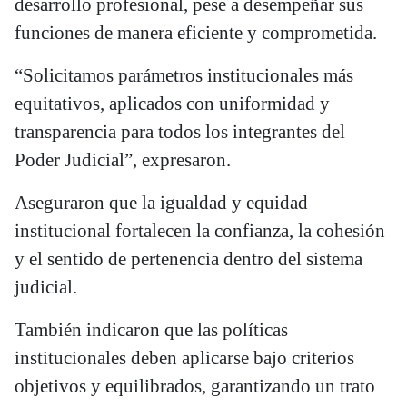
desarrollo profesional, pese a desempeñar sus
funciones de manera eficiente y comprometida.
“Solicitamos parámetros institucionales más
equitativos, aplicados con uniformidad y
transparencia para todos los integrantes del
Poder Judicial”, expresaron.
Aseguraron que la igualdad y equidad
institucional fortalecen la confianza, la cohesión
y el sentido de pertenencia dentro del sistema
judicial.
También indicaron que las políticas
institucionales deben aplicarse bajo criterios
objetivos y equilibrados, garantizando un trato