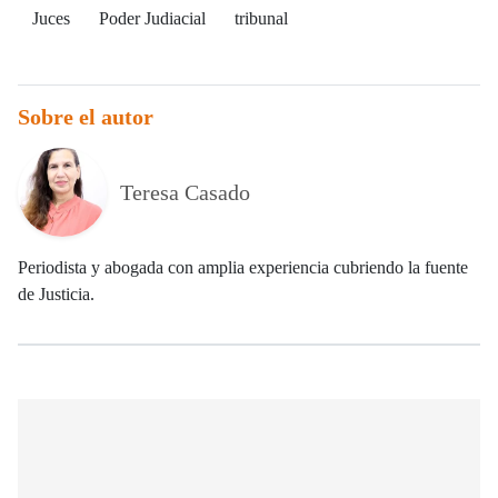
Juces
Poder Judiacial
tribunal
Sobre el autor
Teresa Casado
Periodista y abogada con amplia experiencia cubriendo la fuente
de Justicia.