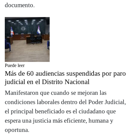
documento.
Puede leer
Más de 60 audiencias suspendidas por paro
judicial en el Distrito Nacional
Manifestaron que cuando se mejoran las
condiciones laborales dentro del Poder Judicial,
el principal beneficiado es el ciudadano que
espera una justicia más eficiente, humana y
oportuna.