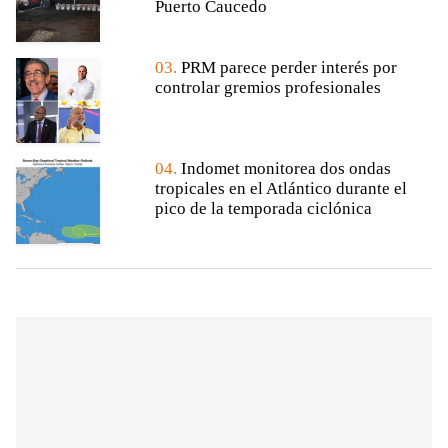
Puerto Caucedo
03.
PRM parece perder interés por
controlar gremios profesionales
04.
Indomet monitorea dos ondas
tropicales en el Atlántico durante el
pico de la temporada ciclónica