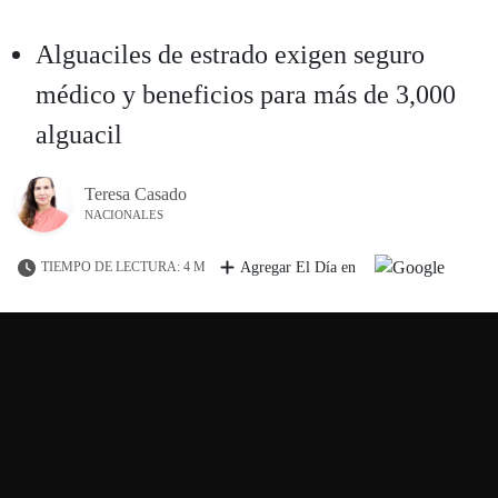
Alguaciles de estrado exigen seguro
médico y beneficios para más de 3,000
alguacil
Teresa Casado
NACIONALES
TIEMPO DE LECTURA: 4 M
Agregar El Día en