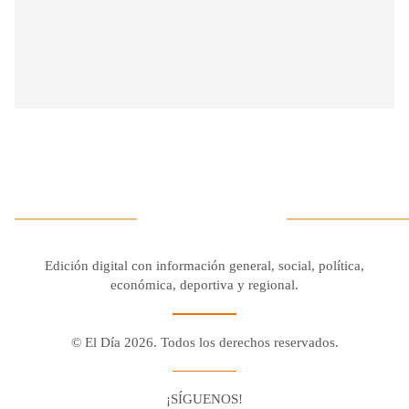
Edición digital con información general, social, política,
económica, deportiva y regional.
© El Día 2026. Todos los derechos reservados.
¡SÍGUENOS!