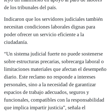
de los tribunales del país.
Indicaron que los servidores judiciales también
necesitan condiciones laborales dignas para
poder ofrecer un servicio eficiente a la
ciudadanía.
“Un sistema judicial fuerte no puede sostenerse
sobre estructuras precarias, sobrecarga laboral o
limitaciones materiales que afectan el desempeño
diario. Este reclamo no responde a intereses
personales, sino a la necesidad de garantizar
espacios de trabajo adecuados, seguros y
funcionales, compatibles con la responsabilidad
que implica impartir justicia”, señala el