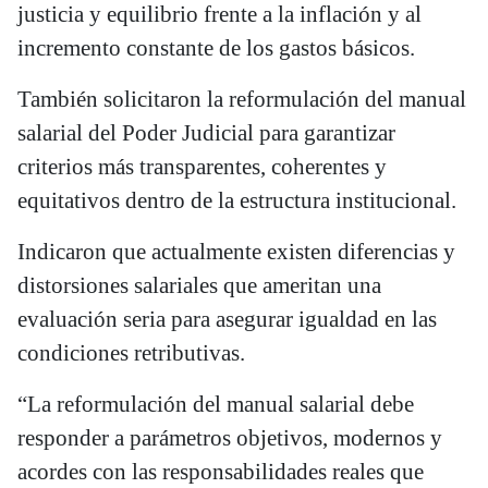
justicia y equilibrio frente a la inflación y al
incremento constante de los gastos básicos.
También solicitaron la reformulación del manual
salarial del Poder Judicial para garantizar
criterios más transparentes, coherentes y
equitativos dentro de la estructura institucional.
Indicaron que actualmente existen diferencias y
distorsiones salariales que ameritan una
evaluación seria para asegurar igualdad en las
condiciones retributivas.
“La reformulación del manual salarial debe
responder a parámetros objetivos, modernos y
acordes con las responsabilidades reales que