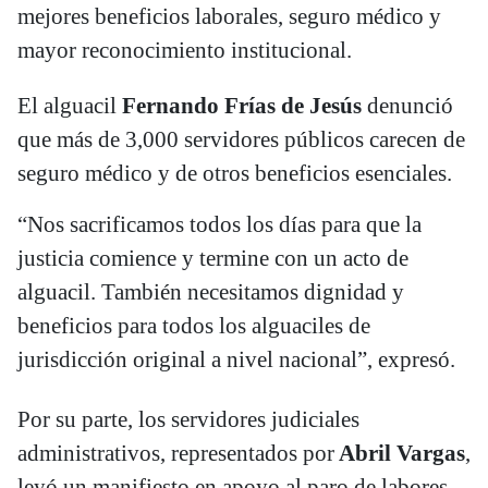
mejores beneficios laborales, seguro médico y
mayor reconocimiento institucional.
El alguacil
Fernando Frías de Jesús
denunció
que más de 3,000 servidores públicos carecen de
seguro médico y de otros beneficios esenciales.
“Nos sacrificamos todos los días para que la
justicia comience y termine con un acto de
alguacil. También necesitamos dignidad y
beneficios para todos los alguaciles de
jurisdicción original a nivel nacional”, expresó.
Por su parte, los servidores judiciales
administrativos, representados por
Abril Vargas
,
leyó un manifiesto en apoyo al paro de labores