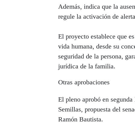
Además, indica que la ausen
regule la activación de alerta
El proyecto establece que es
vida humana, desde su conce
seguridad de la persona, gar
jurídica de la familia.
Otras aprobaciones
El pleno aprobó en segunda 
Semillas, propuesta del sena
Ramón Bautista.