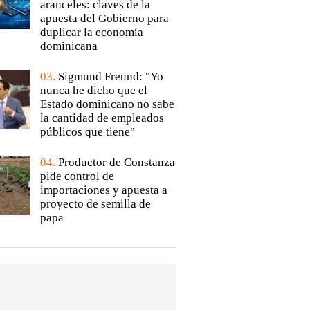
aranceles: claves de la
apuesta del Gobierno para
duplicar la economía
dominicana
03.
Sigmund Freund: "Yo
nunca he dicho que el
Estado dominicano no sabe
la cantidad de empleados
públicos que tiene"
04.
Productor de Constanza
pide control de
importaciones y apuesta a
proyecto de semilla de
papa