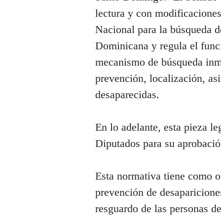
lectura y con modificaciones
Nacional para la búsqueda d
Dominicana y regula el func
mecanismo de búsqueda inmed
prevención, localización, as
desaparecidas.
En lo adelante, esta pieza le
Diputados para su aprobació
Esta normativa tiene como o
prevención de desapariciones
resguardo de las personas d