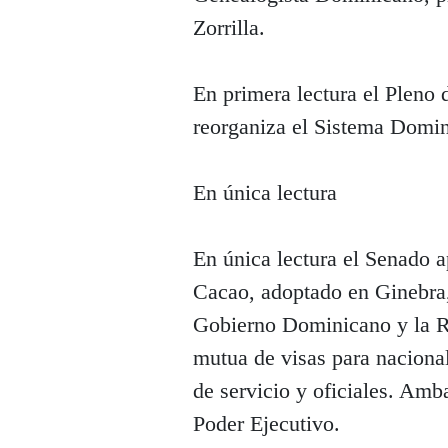
Zorrilla.
En primera lectura el Pleno 
reorganiza el Sistema Domi
En única lectura
En única lectura el Senado a
Cacao, adoptado en Ginebra,
Gobierno Dominicano y la R
mutua de visas para nacional
de servicio y oficiales. Amba
Poder Ejecutivo.