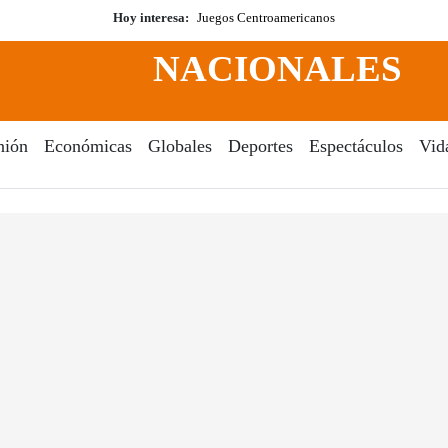
Hoy interesa:
Juegos Centroamericanos
NACIONALES
nión
Económicas
Globales
Deportes
Espectáculos
Vid