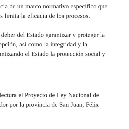
cia de un marco normativo específico que
s limita la eficacia de los procesos.
 deber del Estado garantizar y proteger la
pción, así como la integridad y la
antizando el Estado la protección social y
lectura el Proyecto de Ley Nacional de
dor por la provincia de San Juan, Félix