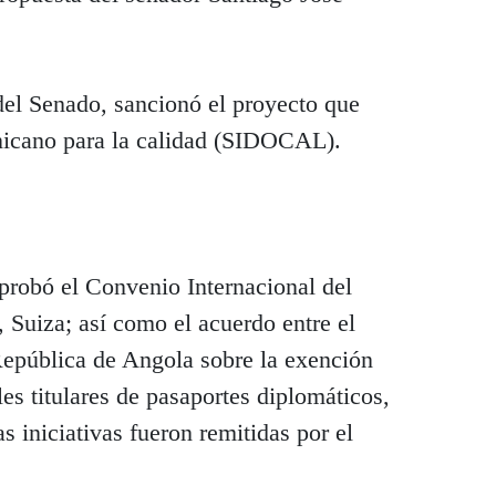
del Senado, sancionó el proyecto que
nicano para la calidad (SIDOCAL).
probó el Convenio Internacional del
 Suiza; así como el acuerdo entre el
epública de Angola sobre la exención
es titulares de pasaportes diplomáticos,
s iniciativas fueron remitidas por el