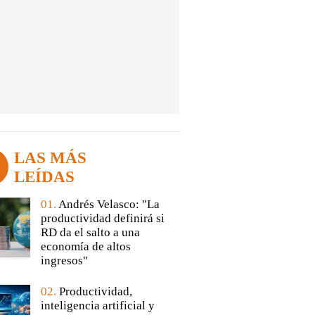
LAS MÁS
LEÍDAS
01.
Andrés Velasco: "La
productividad definirá si
RD da el salto a una
economía de altos
ingresos"
02.
Productividad,
inteligencia artificial y